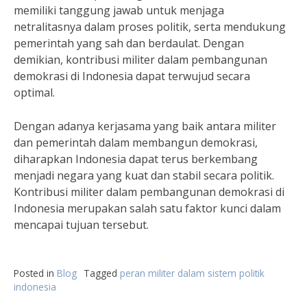
memiliki tanggung jawab untuk menjaga
netralitasnya dalam proses politik, serta mendukung
pemerintah yang sah dan berdaulat. Dengan
demikian, kontribusi militer dalam pembangunan
demokrasi di Indonesia dapat terwujud secara
optimal.
Dengan adanya kerjasama yang baik antara militer
dan pemerintah dalam membangun demokrasi,
diharapkan Indonesia dapat terus berkembang
menjadi negara yang kuat dan stabil secara politik.
Kontribusi militer dalam pembangunan demokrasi di
Indonesia merupakan salah satu faktor kunci dalam
mencapai tujuan tersebut.
Posted in
Blog
Tagged
peran militer dalam sistem politik
indonesia