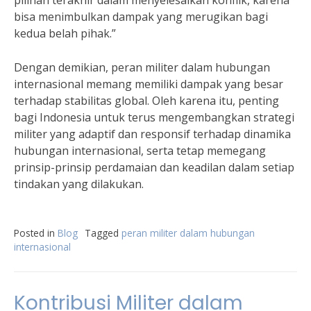
pilihan terakhir dalam menyelesaikan konflik, karena
bisa menimbulkan dampak yang merugikan bagi
kedua belah pihak.”
Dengan demikian, peran militer dalam hubungan
internasional memang memiliki dampak yang besar
terhadap stabilitas global. Oleh karena itu, penting
bagi Indonesia untuk terus mengembangkan strategi
militer yang adaptif dan responsif terhadap dinamika
hubungan internasional, serta tetap memegang
prinsip-prinsip perdamaian dan keadilan dalam setiap
tindakan yang dilakukan.
Posted in
Blog
Tagged
peran militer dalam hubungan
internasional
Kontribusi Militer dalam