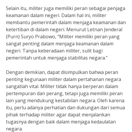
Selain itu, militer juga memiliki peran sebagai penjaga
keamanan dalam negeri. Dalam hal ini, militer
membantu pemerintah dalam menjaga keamanan dan
ketertiban di dalam negeri. Menurut Letnan Jenderal
(Purn) Suryo Prabowo, “Militer memiliki peran yang
sangat penting dalam menjaga keamanan dalam
negeri. Tanpa keberadaan militer, sulit bagi
pemerintah untuk menjaga stabilitas negara.”
Dengan demikian, dapat disimpulkan bahwa peran
penting kegunaan militer dalam pertahanan negara
sangatlah vital. Militer tidak hanya berperan dalam
pertempuran dan perang, tetapi juga memiliki peran
lain yang mendukung kestabilan negara. Oleh karena
itu, perlu adanya perhatian dan dukungan dari semua
pihak terhadap militer agar dapat menjalankan
tugasnya dengan baik dalam menjaga kedaulatan
negara.