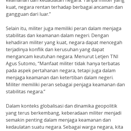
keamanan dan kedaulatan negara. Tanpa militer yang
kuat, negara rentan terhadap berbagai ancaman dan
gangguan dari luar.”
Selain itu, militer juga memiliki peran dalam menjaga
stabilitas dan keamanan dalam negeri. Dengan
kehadiran militer yang kuat, negara dapat mencegah
terjadinya konflik dan kerusuhan yang dapat
mengancam keutuhan negara. Menurut Letjen TNI
Agus Sutomo, “Manfaat militer tidak hanya terbatas
pada aspek pertahanan negara, tetapi juga dalam
menjaga keamanan dan ketertiban dalam negeri.
Militer memiliki peran sebagai penjaga keamanan dan
stabilitas negara.”
Dalam konteks globalisasi dan dinamika geopolitik
yang terus berkembang, keberadaan militer menjadi
semakin penting dalam menjaga keamanan dan
kedaulatan suatu negara. Sebagai warga negara, kita