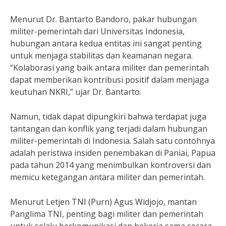
Menurut Dr. Bantarto Bandoro, pakar hubungan
militer-pemerintah dari Universitas Indonesia,
hubungan antara kedua entitas ini sangat penting
untuk menjaga stabilitas dan keamanan negara.
“Kolaborasi yang baik antara militer dan pemerintah
dapat memberikan kontribusi positif dalam menjaga
keutuhan NKRI,” ujar Dr. Bantarto.
Namun, tidak dapat dipungkiri bahwa terdapat juga
tantangan dan konflik yang terjadi dalam hubungan
militer-pemerintah di Indonesia. Salah satu contohnya
adalah peristiwa insiden penembakan di Paniai, Papua
pada tahun 2014 yang menimbulkan kontroversi dan
memicu ketegangan antara militer dan pemerintah.
Menurut Letjen TNI (Purn) Agus Widjojo, mantan
Panglima TNI, penting bagi militer dan pemerintah