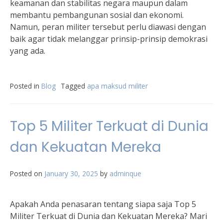
keamanan dan stabilitas negara maupun dalam
membantu pembangunan sosial dan ekonomi.
Namun, peran militer tersebut perlu diawasi dengan
baik agar tidak melanggar prinsip-prinsip demokrasi
yang ada.
Posted in
Blog
Tagged
apa maksud militer
Top 5 Militer Terkuat di Dunia
dan Kekuatan Mereka
Posted on
January 30, 2025
by
adminque
Apakah Anda penasaran tentang siapa saja Top 5
Militer Terkuat di Dunia dan Kekuatan Mereka? Mari