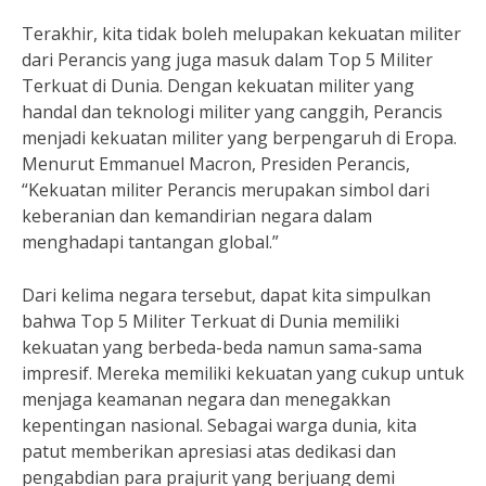
Terakhir, kita tidak boleh melupakan kekuatan militer
dari Perancis yang juga masuk dalam Top 5 Militer
Terkuat di Dunia. Dengan kekuatan militer yang
handal dan teknologi militer yang canggih, Perancis
menjadi kekuatan militer yang berpengaruh di Eropa.
Menurut Emmanuel Macron, Presiden Perancis,
“Kekuatan militer Perancis merupakan simbol dari
keberanian dan kemandirian negara dalam
menghadapi tantangan global.”
Dari kelima negara tersebut, dapat kita simpulkan
bahwa Top 5 Militer Terkuat di Dunia memiliki
kekuatan yang berbeda-beda namun sama-sama
impresif. Mereka memiliki kekuatan yang cukup untuk
menjaga keamanan negara dan menegakkan
kepentingan nasional. Sebagai warga dunia, kita
patut memberikan apresiasi atas dedikasi dan
pengabdian para prajurit yang berjuang demi