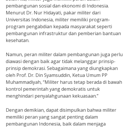
pembangunan sosial dan ekonomi di Indonesia.
Menurut Dr. Nur Hidayati, pakar militer dari
Universitas Indonesia, militer memiliki program-
program pengabdian kepada masyarakat seperti
pembangunan infrastruktur dan pemberian bantuan
kesehatan.
Namun, peran militer dalam pembangunan juga perlu
diawasi dengan baik agar tidak melanggar prinsip-
prinsip demokrasi. Sebagaimana yang diungkapkan
oleh Prof. Dr. Din Syamsuddin, Ketua Umum PP
Muhammadiyah, “Militer harus tetap berada di bawah
kontrol pemerintah yang demokratis untuk
menghindari penyalahgunaan kekuasaan.”
Dengan demikian, dapat disimpulkan bahwa militer
memiliki peran yang sangat penting dalam
pembangunan Indonesia, baik dalam menjaga