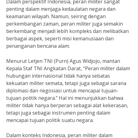
Dalam perspektif Indonesia, peran militer sangat
penting dalam menjaga kedaulatan negara dan
keamanan wilayah. Namun, seiring dengan
perkembangan zaman, peran militer juga semakin
berkembang menjadi lebih kompleks dan melibatkan
berbagai aspek, seperti misi kemanusiaan dan
penanganan bencana alam.
Menurut Letjen TNI (Purn) Agus Widjojo, mantan
Kepala Staf TNI Angkatan Darat, “Peran militer dalam
hubungan internasional tidak hanya sebatas
kekuatan militer semata, tetapi juga sebagai sarana
diplomasi dan negosiasi untuk mencapai tujuan-
tujuan politik negara.” Hal ini menunjukkan bahwa
militer tidak hanya berperan sebagai alat kekerasan,
tetapi juga sebagai instrumen penting dalam
mencapai tujuan politik suatu negara.
Dalam konteks Indonesia, peran militer dalam