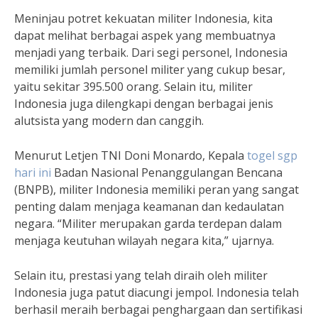
Meninjau potret kekuatan militer Indonesia, kita
dapat melihat berbagai aspek yang membuatnya
menjadi yang terbaik. Dari segi personel, Indonesia
memiliki jumlah personel militer yang cukup besar,
yaitu sekitar 395.500 orang. Selain itu, militer
Indonesia juga dilengkapi dengan berbagai jenis
alutsista yang modern dan canggih.
Menurut Letjen TNI Doni Monardo, Kepala
togel sgp
hari ini
Badan Nasional Penanggulangan Bencana
(BNPB), militer Indonesia memiliki peran yang sangat
penting dalam menjaga keamanan dan kedaulatan
negara. “Militer merupakan garda terdepan dalam
menjaga keutuhan wilayah negara kita,” ujarnya.
Selain itu, prestasi yang telah diraih oleh militer
Indonesia juga patut diacungi jempol. Indonesia telah
berhasil meraih berbagai penghargaan dan sertifikasi