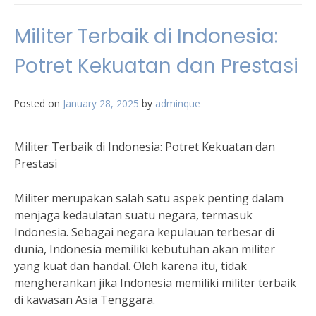
Militer Terbaik di Indonesia:
Potret Kekuatan dan Prestasi
Posted on
January 28, 2025
by
adminque
Militer Terbaik di Indonesia: Potret Kekuatan dan
Prestasi
Militer merupakan salah satu aspek penting dalam
menjaga kedaulatan suatu negara, termasuk
Indonesia. Sebagai negara kepulauan terbesar di
dunia, Indonesia memiliki kebutuhan akan militer
yang kuat dan handal. Oleh karena itu, tidak
mengherankan jika Indonesia memiliki militer terbaik
di kawasan Asia Tenggara.