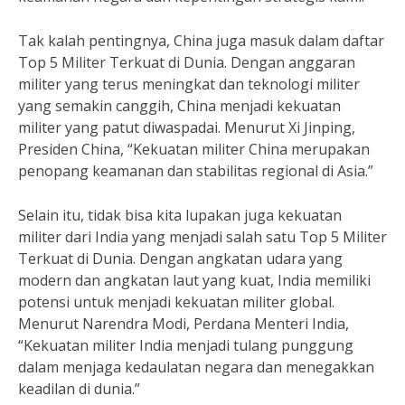
Tak kalah pentingnya, China juga masuk dalam daftar
Top 5 Militer Terkuat di Dunia. Dengan anggaran
militer yang terus meningkat dan teknologi militer
yang semakin canggih, China menjadi kekuatan
militer yang patut diwaspadai. Menurut Xi Jinping,
Presiden China, “Kekuatan militer China merupakan
penopang keamanan dan stabilitas regional di Asia.”
Selain itu, tidak bisa kita lupakan juga kekuatan
militer dari India yang menjadi salah satu Top 5 Militer
Terkuat di Dunia. Dengan angkatan udara yang
modern dan angkatan laut yang kuat, India memiliki
potensi untuk menjadi kekuatan militer global.
Menurut Narendra Modi, Perdana Menteri India,
“Kekuatan militer India menjadi tulang punggung
dalam menjaga kedaulatan negara dan menegakkan
keadilan di dunia.”