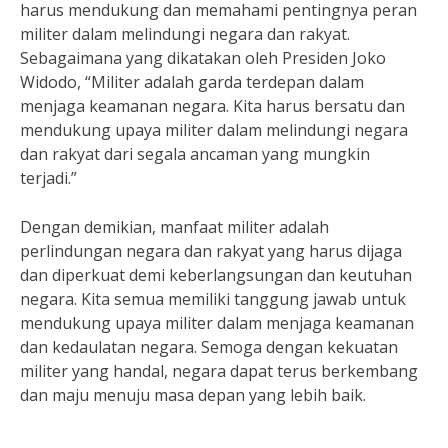
harus mendukung dan memahami pentingnya peran
militer dalam melindungi negara dan rakyat.
Sebagaimana yang dikatakan oleh Presiden Joko
Widodo, “Militer adalah garda terdepan dalam
menjaga keamanan negara. Kita harus bersatu dan
mendukung upaya militer dalam melindungi negara
dan rakyat dari segala ancaman yang mungkin
terjadi.”
Dengan demikian, manfaat militer adalah
perlindungan negara dan rakyat yang harus dijaga
dan diperkuat demi keberlangsungan dan keutuhan
negara. Kita semua memiliki tanggung jawab untuk
mendukung upaya militer dalam menjaga keamanan
dan kedaulatan negara. Semoga dengan kekuatan
militer yang handal, negara dapat terus berkembang
dan maju menuju masa depan yang lebih baik.