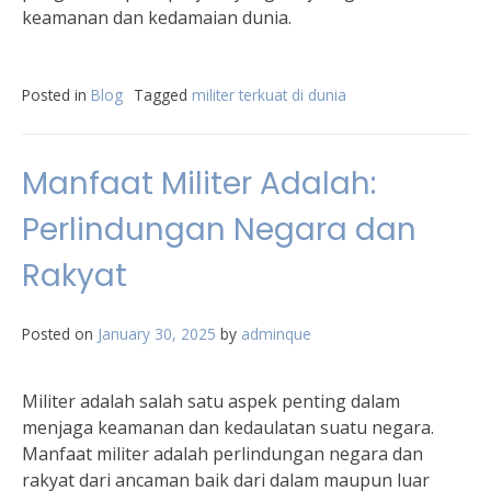
keamanan dan kedamaian dunia.
Posted in
Blog
Tagged
militer terkuat di dunia
Manfaat Militer Adalah:
Perlindungan Negara dan
Rakyat
Posted on
January 30, 2025
by
adminque
Militer adalah salah satu aspek penting dalam
menjaga keamanan dan kedaulatan suatu negara.
Manfaat militer adalah perlindungan negara dan
rakyat dari ancaman baik dari dalam maupun luar