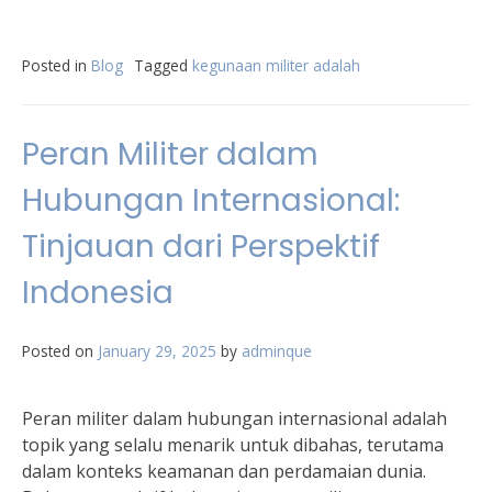
Posted in
Blog
Tagged
kegunaan militer adalah
Peran Militer dalam
Hubungan Internasional:
Tinjauan dari Perspektif
Indonesia
Posted on
January 29, 2025
by
adminque
Peran militer dalam hubungan internasional adalah
topik yang selalu menarik untuk dibahas, terutama
dalam konteks keamanan dan perdamaian dunia.