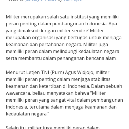
Militer merupakan salah satu institusi yang memiliki
peran penting dalam pembangunan Indonesia. Apa
yang dimaksud dengan militer sendiri? Militer
merupakan organisasi yang bertugas untuk menjaga
keamanan dan pertahanan negara. Militer juga
memiliki peran dalam melindungi kedaulatan negara
serta membantu dalam penanganan bencana alam.
Menurut Letjen TNI (Purn) Agus Widjojo, militer
memiliki peran penting dalam menjaga stabilitas
keamanan dan ketertiban di Indonesia. Dalam sebuah
wawancara, beliau menyatakan bahwa “Militer
memiliki peran yang sangat vital dalam pembangunan
Indonesia, terutama dalam menjaga keamanan dan
kedaulatan negara.”
Selain itu, militer juga memiliki peran dalam