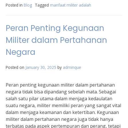
Posted in
Blog
Tagged
manfaat militer adalah
Peran Penting Kegunaan
Militer dalam Pertahanan
Negara
Posted on
January 30, 2025
by
adminque
Peran penting kegunaan militer dalam pertahanan
negara tidak bisa dipandang sebelah mata. Sebagai
salah satu pilar utama dalam menjaga kedaulatan
suatu negara, militer memiliki peran yang sangat vital
dalam menjaga keamanan dan ketertiban. Kegunaan
militer dalam pertahanan negara juga tidak hanya
terbatas pada aspek pertempuran dan perang, tetapi