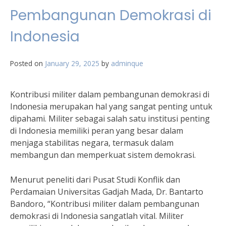
Pembangunan Demokrasi di
Indonesia
Posted on
January 29, 2025
by
adminque
Kontribusi militer dalam pembangunan demokrasi di
Indonesia merupakan hal yang sangat penting untuk
dipahami. Militer sebagai salah satu institusi penting
di Indonesia memiliki peran yang besar dalam
menjaga stabilitas negara, termasuk dalam
membangun dan memperkuat sistem demokrasi.
Menurut peneliti dari Pusat Studi Konflik dan
Perdamaian Universitas Gadjah Mada, Dr. Bantarto
Bandoro, “Kontribusi militer dalam pembangunan
demokrasi di Indonesia sangatlah vital. Militer