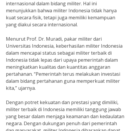
internasional dalam bidang militer. Hal ini
menunjukkan bahwa militer Indonesia tidak hanya
kuat secara fisik, tetapi juga memiliki kemampuan
yang diakui secara internasional.
Menurut Prof. Dr. Muradi, pakar militer dari
Universitas Indonesia, keberhasilan militer Indonesia
dalam mencapai status sebagai militer terbaik di
Indonesia tidak lepas dari upaya pemerintah dalam
meningkatkan kualitas dan kuantitas anggaran
pertahanan. “Pemerintah terus melakukan investasi
dalam bidang pertahanan guna memperkuat militer
kita,” ujarnya.
Dengan potret kekuatan dan prestasi yang dimiliki,
militer terbaik di Indonesia memiliki tanggung jawab
yang besar dalam menjaga keamanan dan kedaulatan
negara. Dengan dukungan penuh dari pemerintah
dan masyarakat, militer Indonesia diharapkan dapat