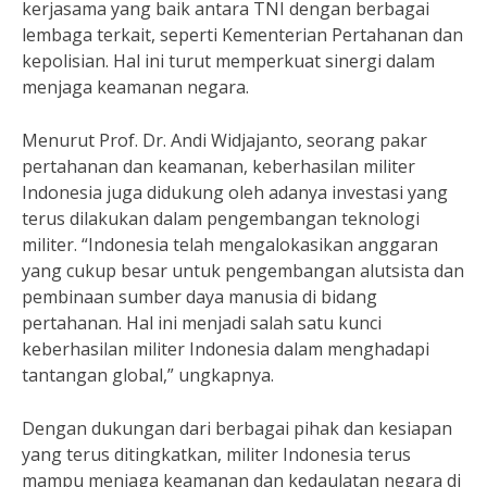
kerjasama yang baik antara TNI dengan berbagai
lembaga terkait, seperti Kementerian Pertahanan dan
kepolisian. Hal ini turut memperkuat sinergi dalam
menjaga keamanan negara.
Menurut Prof. Dr. Andi Widjajanto, seorang pakar
pertahanan dan keamanan, keberhasilan militer
Indonesia juga didukung oleh adanya investasi yang
terus dilakukan dalam pengembangan teknologi
militer. “Indonesia telah mengalokasikan anggaran
yang cukup besar untuk pengembangan alutsista dan
pembinaan sumber daya manusia di bidang
pertahanan. Hal ini menjadi salah satu kunci
keberhasilan militer Indonesia dalam menghadapi
tantangan global,” ungkapnya.
Dengan dukungan dari berbagai pihak dan kesiapan
yang terus ditingkatkan, militer Indonesia terus
mampu menjaga keamanan dan kedaulatan negara di