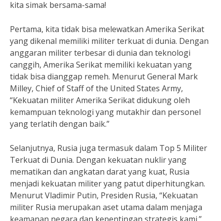
kita simak bersama-sama!
Pertama, kita tidak bisa melewatkan Amerika Serikat
yang dikenal memiliki militer terkuat di dunia. Dengan
anggaran militer terbesar di dunia dan teknologi
canggih, Amerika Serikat memiliki kekuatan yang
tidak bisa dianggap remeh. Menurut General Mark
Milley, Chief of Staff of the United States Army,
“Kekuatan militer Amerika Serikat didukung oleh
kemampuan teknologi yang mutakhir dan personel
yang terlatih dengan baik.”
Selanjutnya, Rusia juga termasuk dalam Top 5 Militer
Terkuat di Dunia. Dengan kekuatan nuklir yang
mematikan dan angkatan darat yang kuat, Rusia
menjadi kekuatan militer yang patut diperhitungkan.
Menurut Vladimir Putin, Presiden Rusia, “Kekuatan
militer Rusia merupakan aset utama dalam menjaga
keamanan negara dan kepentingan strategis kami.”