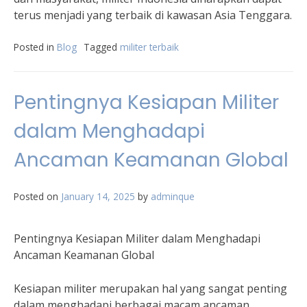
terus menjadi yang terbaik di kawasan Asia Tenggara.
Posted in
Blog
Tagged
militer terbaik
Pentingnya Kesiapan Militer
dalam Menghadapi
Ancaman Keamanan Global
Posted on
January 14, 2025
by
adminque
Pentingnya Kesiapan Militer dalam Menghadapi
Ancaman Keamanan Global
Kesiapan militer merupakan hal yang sangat penting
dalam menghadapi berbagai macam ancaman