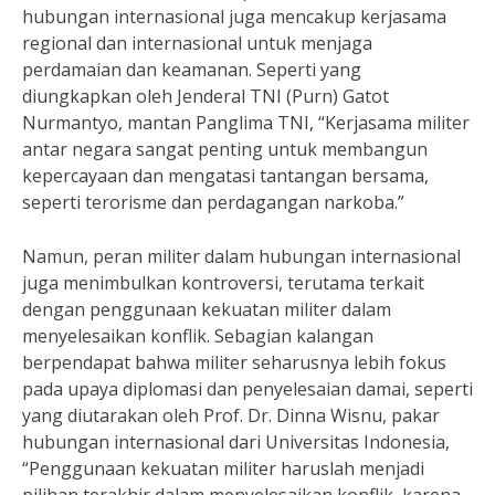
hubungan internasional juga mencakup kerjasama
regional dan internasional untuk menjaga
perdamaian dan keamanan. Seperti yang
diungkapkan oleh Jenderal TNI (Purn) Gatot
Nurmantyo, mantan Panglima TNI, “Kerjasama militer
antar negara sangat penting untuk membangun
kepercayaan dan mengatasi tantangan bersama,
seperti terorisme dan perdagangan narkoba.”
Namun, peran militer dalam hubungan internasional
juga menimbulkan kontroversi, terutama terkait
dengan penggunaan kekuatan militer dalam
menyelesaikan konflik. Sebagian kalangan
berpendapat bahwa militer seharusnya lebih fokus
pada upaya diplomasi dan penyelesaian damai, seperti
yang diutarakan oleh Prof. Dr. Dinna Wisnu, pakar
hubungan internasional dari Universitas Indonesia,
“Penggunaan kekuatan militer haruslah menjadi