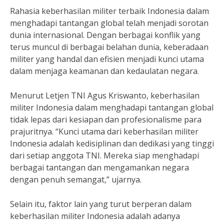
Rahasia keberhasilan militer terbaik Indonesia dalam
menghadapi tantangan global telah menjadi sorotan
dunia internasional. Dengan berbagai konflik yang
terus muncul di berbagai belahan dunia, keberadaan
militer yang handal dan efisien menjadi kunci utama
dalam menjaga keamanan dan kedaulatan negara.
Menurut Letjen TNI Agus Kriswanto, keberhasilan
militer Indonesia dalam menghadapi tantangan global
tidak lepas dari kesiapan dan profesionalisme para
prajuritnya. “Kunci utama dari keberhasilan militer
Indonesia adalah kedisiplinan dan dedikasi yang tinggi
dari setiap anggota TNI. Mereka siap menghadapi
berbagai tantangan dan mengamankan negara
dengan penuh semangat,” ujarnya.
Selain itu, faktor lain yang turut berperan dalam
keberhasilan militer Indonesia adalah adanya