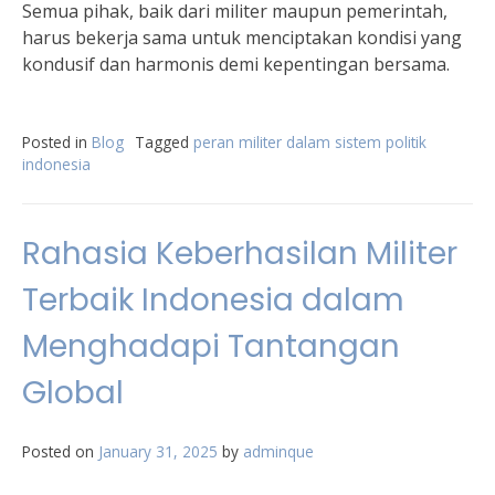
Semua pihak, baik dari militer maupun pemerintah,
harus bekerja sama untuk menciptakan kondisi yang
kondusif dan harmonis demi kepentingan bersama.
Posted in
Blog
Tagged
peran militer dalam sistem politik
indonesia
Rahasia Keberhasilan Militer
Terbaik Indonesia dalam
Menghadapi Tantangan
Global
Posted on
January 31, 2025
by
adminque