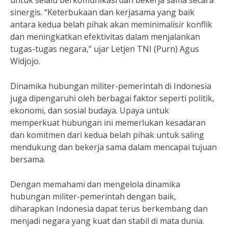
untuk selalu berkomunikasi dan bekerja sama secara
sinergis. “Keterbukaan dan kerjasama yang baik
antara kedua belah pihak akan meminimalisir konflik
dan meningkatkan efektivitas dalam menjalankan
tugas-tugas negara,” ujar Letjen TNI (Purn) Agus
Widjojo.
Dinamika hubungan militer-pemerintah di Indonesia
juga dipengaruhi oleh berbagai faktor seperti politik,
ekonomi, dan sosial budaya. Upaya untuk
memperkuat hubungan ini memerlukan kesadaran
dan komitmen dari kedua belah pihak untuk saling
mendukung dan bekerja sama dalam mencapai tujuan
bersama.
Dengan memahami dan mengelola dinamika
hubungan militer-pemerintah dengan baik,
diharapkan Indonesia dapat terus berkembang dan
menjadi negara yang kuat dan stabil di mata dunia.