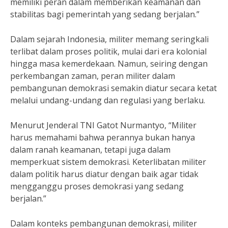
memiliki peran dalam memberikan keamanan dan
stabilitas bagi pemerintah yang sedang berjalan.”
Dalam sejarah Indonesia, militer memang seringkali
terlibat dalam proses politik, mulai dari era kolonial
hingga masa kemerdekaan. Namun, seiring dengan
perkembangan zaman, peran militer dalam
pembangunan demokrasi semakin diatur secara ketat
melalui undang-undang dan regulasi yang berlaku.
Menurut Jenderal TNI Gatot Nurmantyo, “Militer
harus memahami bahwa perannya bukan hanya
dalam ranah keamanan, tetapi juga dalam
memperkuat sistem demokrasi. Keterlibatan militer
dalam politik harus diatur dengan baik agar tidak
mengganggu proses demokrasi yang sedang
berjalan.”
Dalam konteks pembangunan demokrasi, militer