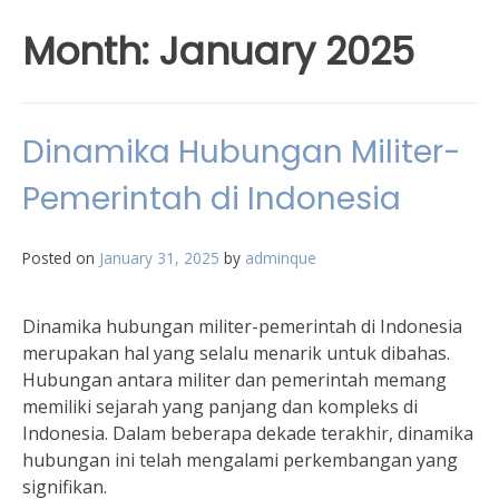
Month:
January 2025
Dinamika Hubungan Militer-
Pemerintah di Indonesia
Posted on
January 31, 2025
by
adminque
Dinamika hubungan militer-pemerintah di Indonesia
merupakan hal yang selalu menarik untuk dibahas.
Hubungan antara militer dan pemerintah memang
memiliki sejarah yang panjang dan kompleks di
Indonesia. Dalam beberapa dekade terakhir, dinamika
hubungan ini telah mengalami perkembangan yang
signifikan.