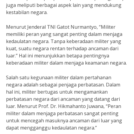
juga meliputi berbagai aspek lain yang mendukung
kestabilan negara.
Menurut Jenderal TNI Gatot Nurmantyo, “Militer
memiliki peran yang sangat penting dalam menjaga
kedaulatan negara. Tanpa keberadaan militer yang
kuat, suatu negara rentan terhadap ancaman dari
luar.” Hal ini menunjukkan betapa pentingnya
keberadaan militer dalam menjaga keamanan negara.
Salah satu kegunaan militer dalam pertahanan
negara adalah sebagai penjaga perbatasan. Dalam
hal ini, militer bertugas untuk mengamankan
perbatasan negara dari ancaman yang datang dari
luar. Menurut Prof. Dr. Hikmahanto Juwana, “Peran
militer dalam menjaga perbatasan sangat penting
untuk mencegah masuknya ancaman dari luar yang
dapat mengganggu kedaulatan negara.”