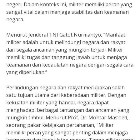
negeri. Dalam konteks ini, militer memiliki peran yang
sangat vital dalam menjaga stabilitas dan keamanan
negara.
Menurut Jenderal TNI Gatot Nurmantyo, “Manfaat
militer adalah untuk melindungi negara dan rakyat
dari segala ancaman yang mungkin terjadi. Militer
memiliki tugas dan tanggung jawab untuk menjaga
keamanan dan kedaulatan negara dengan segala cara
yang diperlukan.”
Perlindungan negara dan rakyat merupakan salah
satu tujuan utama dari keberadaan militer. Dengan
kekuatan militer yang handal, negara dapat
menghadapi berbagai tantangan dan ancaman yang
mungkin timbul. Menurut Prof. Dr. Mohtar Mas’oed,
seorang pakar kebijakan pertahanan, “Militer
memiliki peran yang sangat penting dalam menjaga