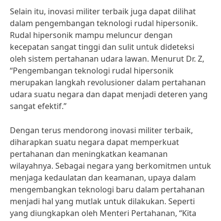
Selain itu, inovasi militer terbaik juga dapat dilihat
dalam pengembangan teknologi rudal hipersonik.
Rudal hipersonik mampu meluncur dengan
kecepatan sangat tinggi dan sulit untuk dideteksi
oleh sistem pertahanan udara lawan. Menurut Dr. Z,
“Pengembangan teknologi rudal hipersonik
merupakan langkah revolusioner dalam pertahanan
udara suatu negara dan dapat menjadi deteren yang
sangat efektif.”
Dengan terus mendorong inovasi militer terbaik,
diharapkan suatu negara dapat memperkuat
pertahanan dan meningkatkan keamanan
wilayahnya. Sebagai negara yang berkomitmen untuk
menjaga kedaulatan dan keamanan, upaya dalam
mengembangkan teknologi baru dalam pertahanan
menjadi hal yang mutlak untuk dilakukan. Seperti
yang diungkapkan oleh Menteri Pertahanan, “Kita