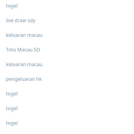
togel
live draw sdy
keluaran macau
Toto Macau 5D
keluaran macau
pengeluaran hk
togel
togel
togel