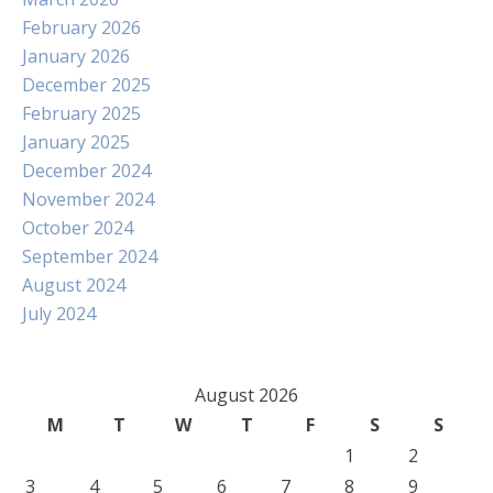
February 2026
January 2026
December 2025
February 2025
January 2025
December 2024
November 2024
October 2024
September 2024
August 2024
July 2024
August 2026
M
T
W
T
F
S
S
1
2
3
4
5
6
7
8
9