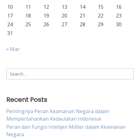
10
11
12
13
14
15
16
17
18
19
20
21
22
23
24
25
26
27
28
29
30
31
« Mar
Search
for:
Recent Posts
Pentingnya Peran Keamanan Negara dalam
Mempertahankan Kedaulatan Indonesia
Peran dan Fungsi Intelijen Militer dalam Keamanan
Negara