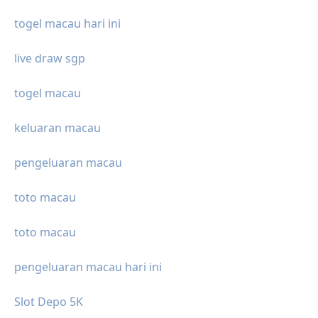
togel macau hari ini
live draw sgp
togel macau
keluaran macau
pengeluaran macau
toto macau
toto macau
pengeluaran macau hari ini
Slot Depo 5K