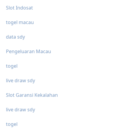
Slot Indosat
togel macau
data sdy
Pengeluaran Macau
togel
live draw sdy
Slot Garansi Kekalahan
live draw sdy
togel