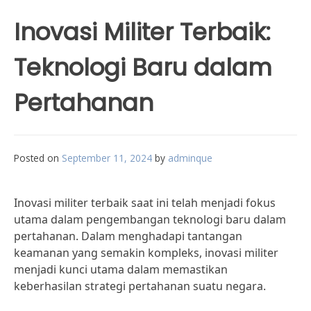
Inovasi Militer Terbaik:
Teknologi Baru dalam
Pertahanan
Posted on
September 11, 2024
by
adminque
Inovasi militer terbaik saat ini telah menjadi fokus
utama dalam pengembangan teknologi baru dalam
pertahanan. Dalam menghadapi tantangan
keamanan yang semakin kompleks, inovasi militer
menjadi kunci utama dalam memastikan
keberhasilan strategi pertahanan suatu negara.