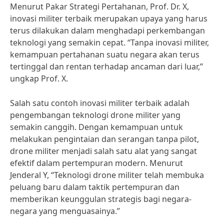
Menurut Pakar Strategi Pertahanan, Prof. Dr. X,
inovasi militer terbaik merupakan upaya yang harus
terus dilakukan dalam menghadapi perkembangan
teknologi yang semakin cepat. “Tanpa inovasi militer,
kemampuan pertahanan suatu negara akan terus
tertinggal dan rentan terhadap ancaman dari luar,”
ungkap Prof. X.
Salah satu contoh inovasi militer terbaik adalah
pengembangan teknologi drone militer yang
semakin canggih. Dengan kemampuan untuk
melakukan pengintaian dan serangan tanpa pilot,
drone militer menjadi salah satu alat yang sangat
efektif dalam pertempuran modern. Menurut
Jenderal Y, “Teknologi drone militer telah membuka
peluang baru dalam taktik pertempuran dan
memberikan keunggulan strategis bagi negara-
negara yang menguasainya.”