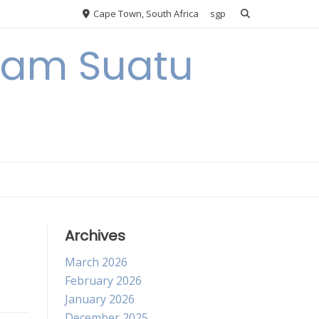
Cape Town, South Africa
sgp
alam Suatu
Archives
March 2026
February 2026
January 2026
December 2025