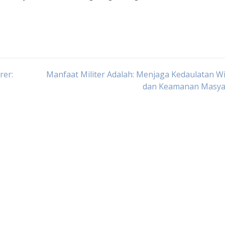
rer:
Manfaat Militer Adalah: Menjaga Kedaulatan W
dan Keamanan Masya