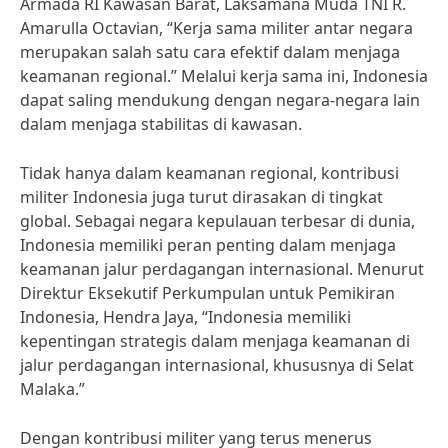
Armada RI Kawasan Barat, Laksamana Muda TNI R.
Amarulla Octavian, “Kerja sama militer antar negara
merupakan salah satu cara efektif dalam menjaga
keamanan regional.” Melalui kerja sama ini, Indonesia
dapat saling mendukung dengan negara-negara lain
dalam menjaga stabilitas di kawasan.
Tidak hanya dalam keamanan regional, kontribusi
militer Indonesia juga turut dirasakan di tingkat
global. Sebagai negara kepulauan terbesar di dunia,
Indonesia memiliki peran penting dalam menjaga
keamanan jalur perdagangan internasional. Menurut
Direktur Eksekutif Perkumpulan untuk Pemikiran
Indonesia, Hendra Jaya, “Indonesia memiliki
kepentingan strategis dalam menjaga keamanan di
jalur perdagangan internasional, khususnya di Selat
Malaka.”
Dengan kontribusi militer yang terus menerus