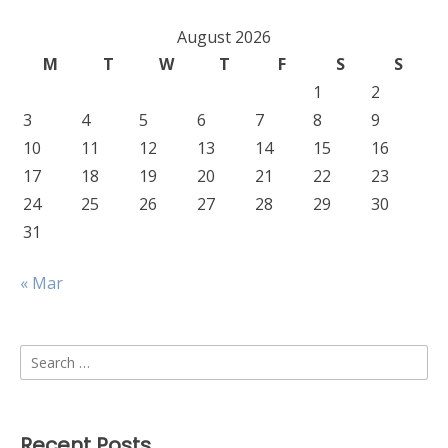
August 2026
M
T
W
T
F
S
S
1
2
3
4
5
6
7
8
9
10
11
12
13
14
15
16
17
18
19
20
21
22
23
24
25
26
27
28
29
30
31
« Mar
Search
for:
Recent Posts