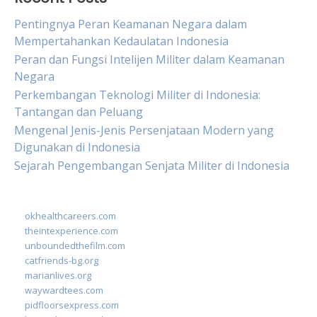
Pentingnya Peran Keamanan Negara dalam
Mempertahankan Kedaulatan Indonesia
Peran dan Fungsi Intelijen Militer dalam Keamanan
Negara
Perkembangan Teknologi Militer di Indonesia:
Tantangan dan Peluang
Mengenal Jenis-Jenis Persenjataan Modern yang
Digunakan di Indonesia
Sejarah Pengembangan Senjata Militer di Indonesia
okhealthcareers.com
theintexperience.com
unboundedthefilm.com
catfriends-bg.org
marianlives.org
waywardtees.com
pidfloorsexpress.com