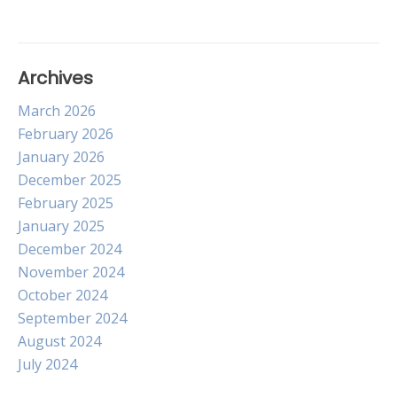
navigation
Archives
March 2026
February 2026
January 2026
December 2025
February 2025
January 2025
December 2024
November 2024
October 2024
September 2024
August 2024
July 2024