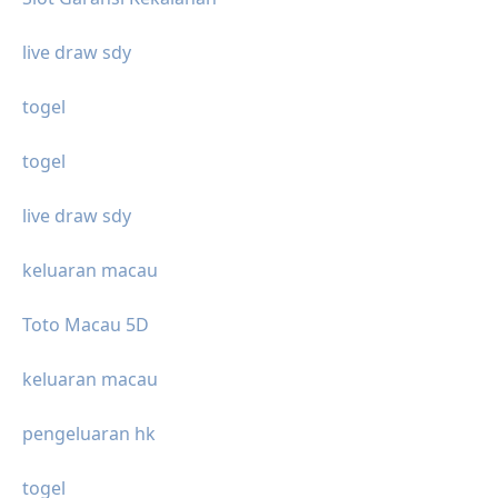
live draw sdy
togel
togel
live draw sdy
keluaran macau
Toto Macau 5D
keluaran macau
pengeluaran hk
togel