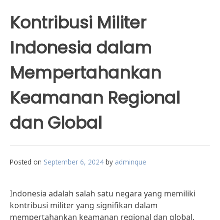
Kontribusi Militer
Indonesia dalam
Mempertahankan
Keamanan Regional
dan Global
Posted on
September 6, 2024
by
adminque
Indonesia adalah salah satu negara yang memiliki
kontribusi militer yang signifikan dalam
mempertahankan keamanan regional dan global.