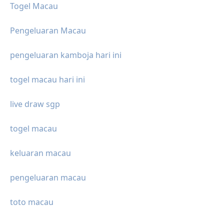
Togel Macau
Pengeluaran Macau
pengeluaran kamboja hari ini
togel macau hari ini
live draw sgp
togel macau
keluaran macau
pengeluaran macau
toto macau