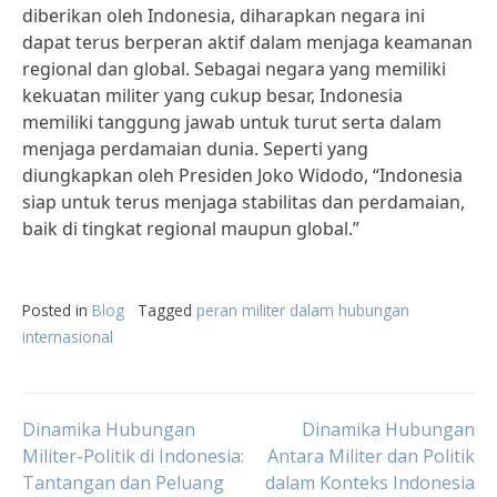
diberikan oleh Indonesia, diharapkan negara ini
dapat terus berperan aktif dalam menjaga keamanan
regional dan global. Sebagai negara yang memiliki
kekuatan militer yang cukup besar, Indonesia
memiliki tanggung jawab untuk turut serta dalam
menjaga perdamaian dunia. Seperti yang
diungkapkan oleh Presiden Joko Widodo, “Indonesia
siap untuk terus menjaga stabilitas dan perdamaian,
baik di tingkat regional maupun global.”
Posted in
Blog
Tagged
peran militer dalam hubungan
internasional
Post
Dinamika Hubungan
Dinamika Hubungan
Militer-Politik di Indonesia:
Antara Militer dan Politik
Tantangan dan Peluang
dalam Konteks Indonesia