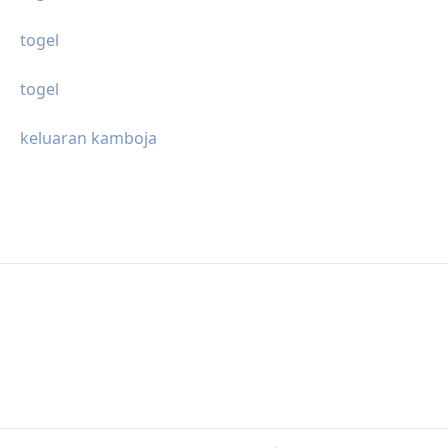
togel
togel
keluaran kamboja