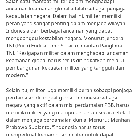
Salah satu manfaat militer dalam menghadapi
ancaman keamanan global adalah sebagai penjaga
kedaulatan negara. Dalam hal ini, militer memiliki
peran yang sangat penting dalam menjaga wilayah
Indonesia dari berbagai ancaman yang dapat
mengganggu kestabilan negara. Menurut Jenderal
TNI (Purn) Endriartono Sutarto, mantan Panglima
TNI, “Kesigapan militer dalam menghadapi ancaman
keamanan global harus terus ditingkatkan melalui
pembangunan kekuatan militer yang tangguh dan
modern.”
Selain itu, militer juga memiliki peran sebagai penjaga
perdamaian di tingkat global. Indonesia sebagai
negara yang aktif dalam misi perdamaian PBB, harus
memiliki militer yang mampu berperan secara efektif
dalam menjaga perdamaian dunia. Menurut Menhan
Prabowo Subianto, “Indonesia harus terus
memperkuat kemampuan militer untuk dapat