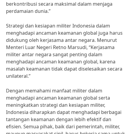
berkontribusi secara maksimal dalam menjaga
perdamaian dunia.”
Strategi dan kesiapan militer Indonesia dalam
menghadapi ancaman keamanan global juga harus
didukung oleh kerjasama antar negara. Menurut
Menteri Luar Negeri Retno Marsudi, “Kerjasama
militer antar negara sangat penting dalam
menghadapi ancaman keamanan global, karena
masalah keamanan tidak dapat diselesaikan secara
unilateral.”
Dengan memahami manfaat militer dalam
menghadapi ancaman keamanan global serta
meningkatkan strategi dan kesiapan militer,
Indonesia diharapkan dapat menghadapi berbagai
tantangan keamanan dengan lebih efektif dan
efisien. Semua pihak, baik dari pemerintah, militer,
maupun masyarakat sipil, harus bekerja sama untuk