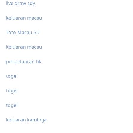
live draw sdy
keluaran macau
Toto Macau 5D
keluaran macau
pengeluaran hk
togel
togel
togel
keluaran kamboja