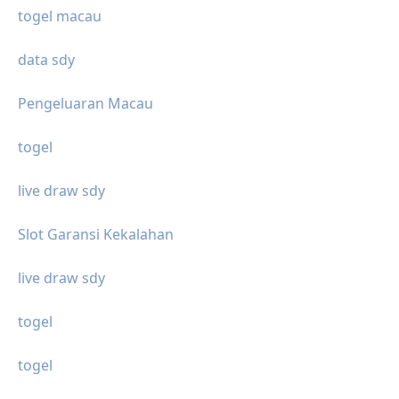
togel macau
data sdy
Pengeluaran Macau
togel
live draw sdy
Slot Garansi Kekalahan
live draw sdy
togel
togel