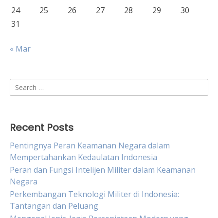
24
25
26
27
28
29
30
31
« Mar
Search
for:
Recent Posts
Pentingnya Peran Keamanan Negara dalam
Mempertahankan Kedaulatan Indonesia
Peran dan Fungsi Intelijen Militer dalam Keamanan
Negara
Perkembangan Teknologi Militer di Indonesia:
Tantangan dan Peluang