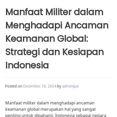
Manfaat Militer dalam
Menghadapi Ancaman
Keamanan Global:
Strategi dan Kesiapan
Indonesia
Posted on
December 16, 2024
by
adminque
Manfaat militer dalam menghadapi ancaman
keamanan global merupakan hal yang sangat
penting untuk dipahami. Indonesia sebagai negara