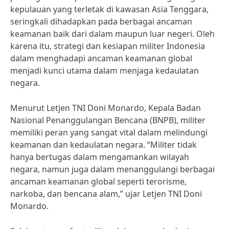
kepulauan yang terletak di kawasan Asia Tenggara,
seringkali dihadapkan pada berbagai ancaman
keamanan baik dari dalam maupun luar negeri. Oleh
karena itu, strategi dan kesiapan militer Indonesia
dalam menghadapi ancaman keamanan global
menjadi kunci utama dalam menjaga kedaulatan
negara.
Menurut Letjen TNI Doni Monardo, Kepala Badan
Nasional Penanggulangan Bencana (BNPB), militer
memiliki peran yang sangat vital dalam melindungi
keamanan dan kedaulatan negara. “Militer tidak
hanya bertugas dalam mengamankan wilayah
negara, namun juga dalam menanggulangi berbagai
ancaman keamanan global seperti terorisme,
narkoba, dan bencana alam,” ujar Letjen TNI Doni
Monardo.