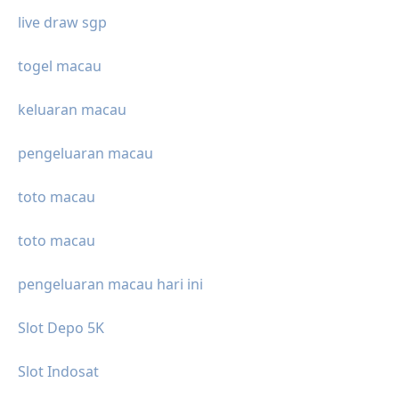
live draw sgp
togel macau
keluaran macau
pengeluaran macau
toto macau
toto macau
pengeluaran macau hari ini
Slot Depo 5K
Slot Indosat