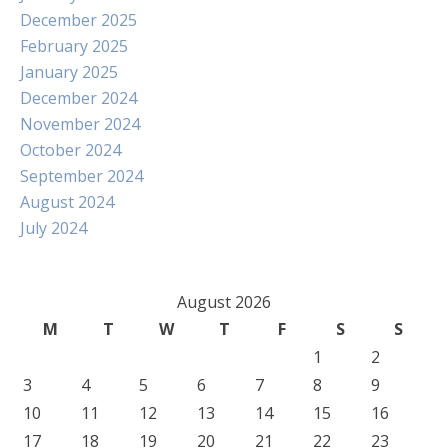
December 2025
February 2025
January 2025
December 2024
November 2024
October 2024
September 2024
August 2024
July 2024
August 2026
M
T
W
T
F
S
S
1
2
3
4
5
6
7
8
9
10
11
12
13
14
15
16
17
18
19
20
21
22
23