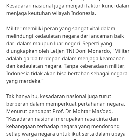
Kesadaran nasional juga menjadi faktor kunci dalam
menjaga keutuhan wilayah Indonesia.
Militer memiliki peran yang sangat vital dalam
melindungi kedaulatan negara dari ancaman baik
dari dalam maupun luar negeri. Seperti yang
diungkapkan oleh Letjen TNI Doni Monardo, “Militer
adalah garda terdepan dalam menjaga keamanan
dan kedaulatan negara. Tanpa keberadaan militer,
Indonesia tidak akan bisa bertahan sebagai negara
yang merdeka.”
Tak hanya itu, kesadaran nasional juga turut
berperan dalam memperkuat pertahanan negara.
Menurut pendapat Prof. Dr. Mohtar Mas’oed,
“Kesadaran nasional merupakan rasa cinta dan
kebanggaan terhadap negara yang mendorong
setiap warga negara untuk ikut serta dalam upaya