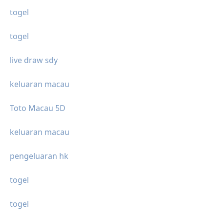
togel
togel
live draw sdy
keluaran macau
Toto Macau 5D
keluaran macau
pengeluaran hk
togel
togel