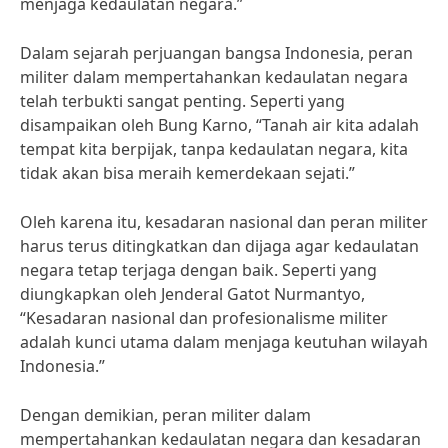
menjaga kedaulatan negara.”
Dalam sejarah perjuangan bangsa Indonesia, peran
militer dalam mempertahankan kedaulatan negara
telah terbukti sangat penting. Seperti yang
disampaikan oleh Bung Karno, “Tanah air kita adalah
tempat kita berpijak, tanpa kedaulatan negara, kita
tidak akan bisa meraih kemerdekaan sejati.”
Oleh karena itu, kesadaran nasional dan peran militer
harus terus ditingkatkan dan dijaga agar kedaulatan
negara tetap terjaga dengan baik. Seperti yang
diungkapkan oleh Jenderal Gatot Nurmantyo,
“Kesadaran nasional dan profesionalisme militer
adalah kunci utama dalam menjaga keutuhan wilayah
Indonesia.”
Dengan demikian, peran militer dalam
mempertahankan kedaulatan negara dan kesadaran