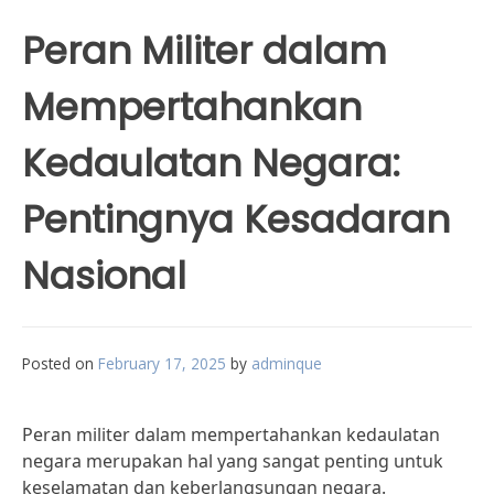
Peran Militer dalam
Mempertahankan
Kedaulatan Negara:
Pentingnya Kesadaran
Nasional
Posted on
February 17, 2025
by
adminque
Peran militer dalam mempertahankan kedaulatan
negara merupakan hal yang sangat penting untuk
keselamatan dan keberlangsungan negara.