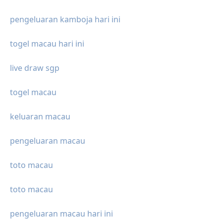
pengeluaran kamboja hari ini
togel macau hari ini
live draw sgp
togel macau
keluaran macau
pengeluaran macau
toto macau
toto macau
pengeluaran macau hari ini