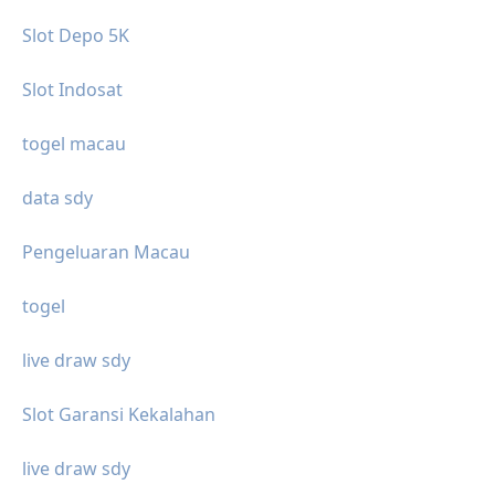
Slot Depo 5K
Slot Indosat
togel macau
data sdy
Pengeluaran Macau
togel
live draw sdy
Slot Garansi Kekalahan
live draw sdy