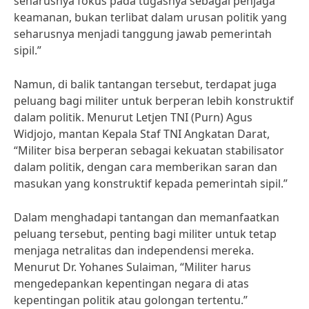
seharusnya fokus pada tugasnya sebagai penjaga
keamanan, bukan terlibat dalam urusan politik yang
seharusnya menjadi tanggung jawab pemerintah
sipil.”
Namun, di balik tantangan tersebut, terdapat juga
peluang bagi militer untuk berperan lebih konstruktif
dalam politik. Menurut Letjen TNI (Purn) Agus
Widjojo, mantan Kepala Staf TNI Angkatan Darat,
“Militer bisa berperan sebagai kekuatan stabilisator
dalam politik, dengan cara memberikan saran dan
masukan yang konstruktif kepada pemerintah sipil.”
Dalam menghadapi tantangan dan memanfaatkan
peluang tersebut, penting bagi militer untuk tetap
menjaga netralitas dan independensi mereka.
Menurut Dr. Yohanes Sulaiman, “Militer harus
mengedepankan kepentingan negara di atas
kepentingan politik atau golongan tertentu.”