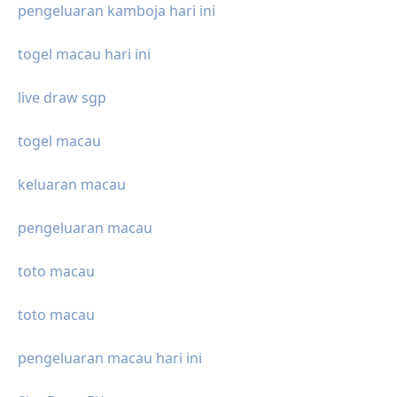
pengeluaran kamboja hari ini
togel macau hari ini
live draw sgp
togel macau
keluaran macau
pengeluaran macau
toto macau
toto macau
pengeluaran macau hari ini