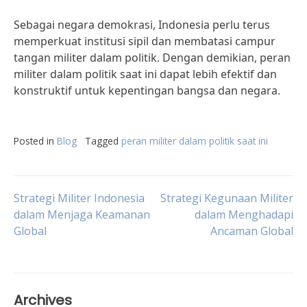
Sebagai negara demokrasi, Indonesia perlu terus
memperkuat institusi sipil dan membatasi campur
tangan militer dalam politik. Dengan demikian, peran
militer dalam politik saat ini dapat lebih efektif dan
konstruktif untuk kepentingan bangsa dan negara.
Posted in
Blog
Tagged
peran militer dalam politik saat ini
Post
Strategi Militer Indonesia
Strategi Kegunaan Militer
dalam Menjaga Keamanan
dalam Menghadapi
Global
Ancaman Global
navigation
Archives