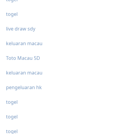
togel
live draw sdy
keluaran macau
Toto Macau 5D
keluaran macau
pengeluaran hk
togel
togel
togel