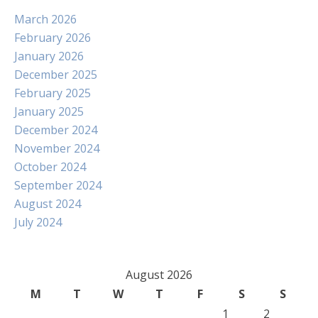
March 2026
February 2026
January 2026
December 2025
February 2025
January 2025
December 2024
November 2024
October 2024
September 2024
August 2024
July 2024
August 2026
M
T
W
T
F
S
S
1
2