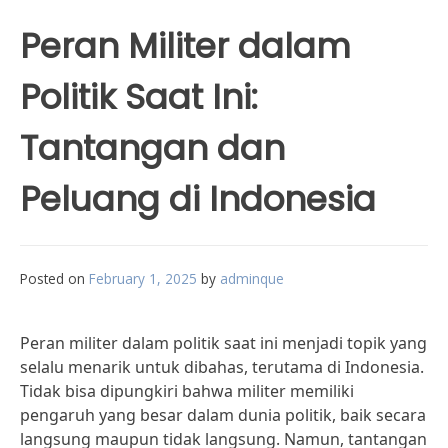
Peran Militer dalam
Politik Saat Ini:
Tantangan dan
Peluang di Indonesia
Posted on
February 1, 2025
by
adminque
Peran militer dalam politik saat ini menjadi topik yang
selalu menarik untuk dibahas, terutama di Indonesia.
Tidak bisa dipungkiri bahwa militer memiliki
pengaruh yang besar dalam dunia politik, baik secara
langsung maupun tidak langsung. Namun, tantangan