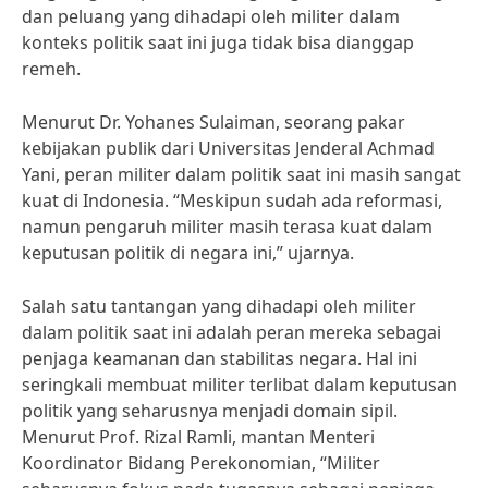
dan peluang yang dihadapi oleh militer dalam
konteks politik saat ini juga tidak bisa dianggap
remeh.
Menurut Dr. Yohanes Sulaiman, seorang pakar
kebijakan publik dari Universitas Jenderal Achmad
Yani, peran militer dalam politik saat ini masih sangat
kuat di Indonesia. “Meskipun sudah ada reformasi,
namun pengaruh militer masih terasa kuat dalam
keputusan politik di negara ini,” ujarnya.
Salah satu tantangan yang dihadapi oleh militer
dalam politik saat ini adalah peran mereka sebagai
penjaga keamanan dan stabilitas negara. Hal ini
seringkali membuat militer terlibat dalam keputusan
politik yang seharusnya menjadi domain sipil.
Menurut Prof. Rizal Ramli, mantan Menteri
Koordinator Bidang Perekonomian, “Militer