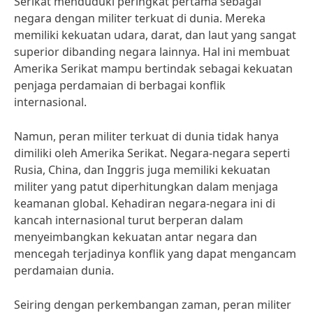
Serikat menduduki peringkat pertama sebagai
negara dengan militer terkuat di dunia. Mereka
memiliki kekuatan udara, darat, dan laut yang sangat
superior dibanding negara lainnya. Hal ini membuat
Amerika Serikat mampu bertindak sebagai kekuatan
penjaga perdamaian di berbagai konflik
internasional.
Namun, peran militer terkuat di dunia tidak hanya
dimiliki oleh Amerika Serikat. Negara-negara seperti
Rusia, China, dan Inggris juga memiliki kekuatan
militer yang patut diperhitungkan dalam menjaga
keamanan global. Kehadiran negara-negara ini di
kancah internasional turut berperan dalam
menyeimbangkan kekuatan antar negara dan
mencegah terjadinya konflik yang dapat mengancam
perdamaian dunia.
Seiring dengan perkembangan zaman, peran militer