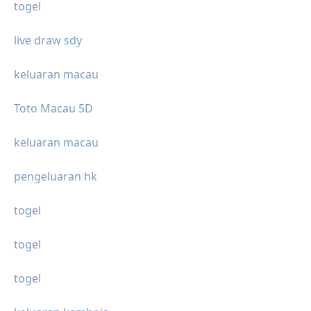
togel
live draw sdy
keluaran macau
Toto Macau 5D
keluaran macau
pengeluaran hk
togel
togel
togel