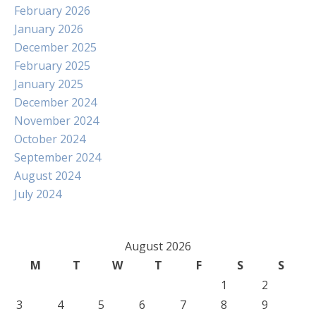
February 2026
January 2026
December 2025
February 2025
January 2025
December 2024
November 2024
October 2024
September 2024
August 2024
July 2024
August 2026
M
T
W
T
F
S
S
1
2
3
4
5
6
7
8
9