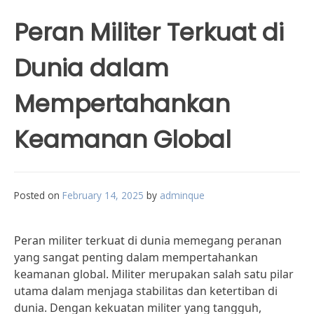
Peran Militer Terkuat di
Dunia dalam
Mempertahankan
Keamanan Global
Posted on
February 14, 2025
by
adminque
Peran militer terkuat di dunia memegang peranan
yang sangat penting dalam mempertahankan
keamanan global. Militer merupakan salah satu pilar
utama dalam menjaga stabilitas dan ketertiban di
dunia. Dengan kekuatan militer yang tangguh,