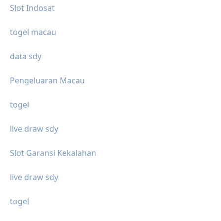
Slot Indosat
togel macau
data sdy
Pengeluaran Macau
togel
live draw sdy
Slot Garansi Kekalahan
live draw sdy
togel