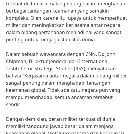
terkuat di dunia semakin penting dalam menghadapi
berbagai tantangan keamanan yang semakin
kompleks. Oleh karena itu, upaya untuk memperkuat
militer dan meningkatkan kerjasama antar negara
dalam bidang pertahanan menjadi hal yang sangat
penting untuk menjaga stabilitas dunia.
Dalam sebuah wawancara dengan CNN, Dr. John
Chipman, Direktur Jenderal dari International
Institute for Strategic Studies (IISS), menyatakan
bahwa “Kerjasama antar negara dalam bidang militer
sangat penting dalam menghadapi tantangan
keamanan global. Tidak ada satu negara pun yang
mampu menghadapi semua ancaman tersebut
sendiri.”
Dengan demikian, peran militer terkuat di dunia
memiliki tanggung jawab besar dalam menjaga
keamanan global. Melalui kerjasama dan koordinasi