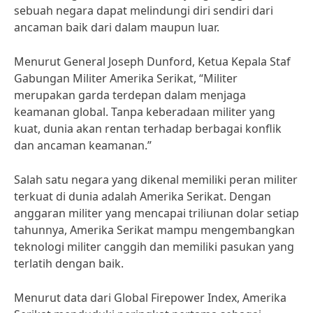
sebuah negara dapat melindungi diri sendiri dari
ancaman baik dari dalam maupun luar.
Menurut General Joseph Dunford, Ketua Kepala Staf
Gabungan Militer Amerika Serikat, “Militer
merupakan garda terdepan dalam menjaga
keamanan global. Tanpa keberadaan militer yang
kuat, dunia akan rentan terhadap berbagai konflik
dan ancaman keamanan.”
Salah satu negara yang dikenal memiliki peran militer
terkuat di dunia adalah Amerika Serikat. Dengan
anggaran militer yang mencapai triliunan dolar setiap
tahunnya, Amerika Serikat mampu mengembangkan
teknologi militer canggih dan memiliki pasukan yang
terlatih dengan baik.
Menurut data dari Global Firepower Index, Amerika