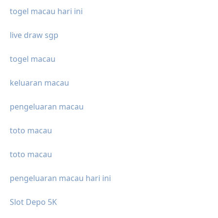
togel macau hari ini
live draw sgp
togel macau
keluaran macau
pengeluaran macau
toto macau
toto macau
pengeluaran macau hari ini
Slot Depo 5K