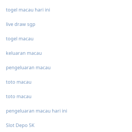
togel macau hari ini
live draw sgp
togel macau
keluaran macau
pengeluaran macau
toto macau
toto macau
pengeluaran macau hari ini
Slot Depo 5K