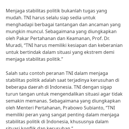
Menjaga stabilitas politik bukanlah tugas yang
mudah. TNI harus selalu siap sedia untuk
menghadapi berbagai tantangan dan ancaman yang
mungkin muncul. Sebagaimana yang diungkapkan
oleh Pakar Pertahanan dan Keamanan, Prof. Dr.
Muradi, “TNI harus memiliki kesiapan dan keberanian
untuk bertindak dalam situasi yang ekstrem demi
menjaga stabilitas politik.”
Salah satu contoh peranan TNI dalam menjaga
stabilitas politik adalah saat terjadinya kerusuhan di
beberapa daerah di Indonesia. TNI dengan sigap
turun tangan untuk mengendalikan situasi agar tidak
semakin memanas. Sebagaimana yang diungkapkan
oleh Menteri Pertahanan, Prabowo Subianto, “TNI
memiliki peran yang sangat penting dalam menjaga
stabilitas politik di Indonesia, khususnya dalam
situasi konflik dan kerusuhan.”