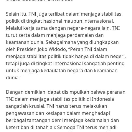
Selain itu, TNI juga terlibat dalam menjaga stabilitas
politik di tingkat nasional maupun internasional.
Melalui kerja sama dengan negara-negara lain, TNI
turut serta dalam menjaga perdamaian dan
keamanan dunia. Sebagaimana yang diungkapkan
oleh Presiden Joko Widodo, “Peran TNI dalam
menjaga stabilitas politik tidak hanya di dalam negeri,
tetapi juga di tingkat internasional sangatlah penting
untuk menjaga kedaulatan negara dan keamanan
dunia.”
Dengan demikian, dapat disimpulkan bahwa peranan
TNI dalam menjaga stabilitas politik di Indonesia
sangatlah krusial. TNI harus terus melakukan
pengawasan dan kesiapan dalam menghadapi
berbagai tantangan demi menjaga kedamaian dan
ketertiban di tanah air. Semoga TNI terus menjadi