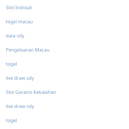
Slot Indosat
togel macau
data sdy
Pengeluaran Macau
togel
live draw sdy
Slot Garansi Kekalahan
live draw sdy
togel