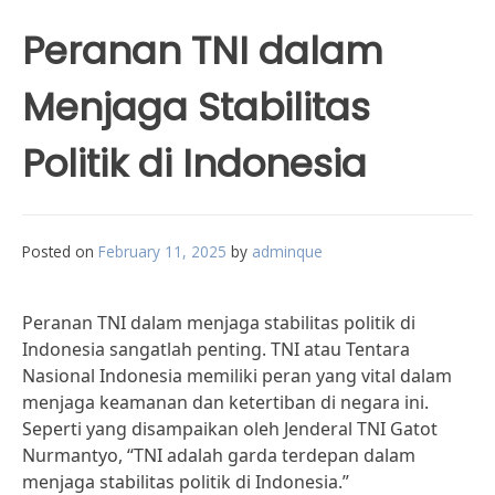
Peranan TNI dalam
Menjaga Stabilitas
Politik di Indonesia
Posted on
February 11, 2025
by
adminque
Peranan TNI dalam menjaga stabilitas politik di
Indonesia sangatlah penting. TNI atau Tentara
Nasional Indonesia memiliki peran yang vital dalam
menjaga keamanan dan ketertiban di negara ini.
Seperti yang disampaikan oleh Jenderal TNI Gatot
Nurmantyo, “TNI adalah garda terdepan dalam
menjaga stabilitas politik di Indonesia.”