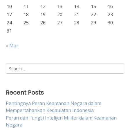
10
11
12
13
14
15
16
17
18
19
20
21
22
23
24
25
26
27
28
29
30
31
« Mar
Search
for:
Recent Posts
Pentingnya Peran Keamanan Negara dalam
Mempertahankan Kedaulatan Indonesia
Peran dan Fungsi Intelijen Militer dalam Keamanan
Negara