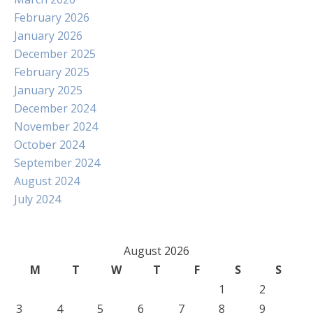
February 2026
January 2026
December 2025
February 2025
January 2025
December 2024
November 2024
October 2024
September 2024
August 2024
July 2024
August 2026
M
T
W
T
F
S
S
1
2
3
4
5
6
7
8
9