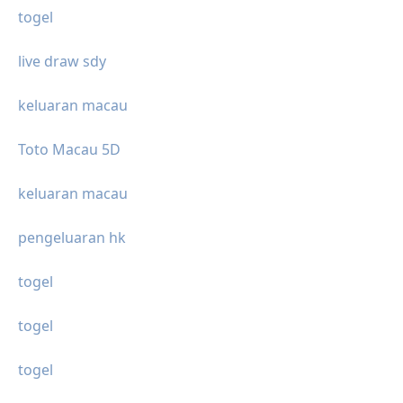
togel
live draw sdy
keluaran macau
Toto Macau 5D
keluaran macau
pengeluaran hk
togel
togel
togel