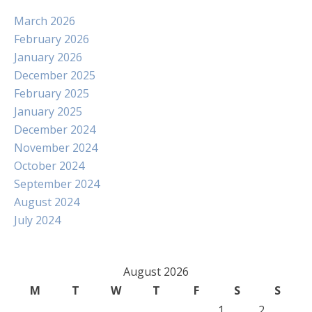
March 2026
February 2026
January 2026
December 2025
February 2025
January 2025
December 2024
November 2024
October 2024
September 2024
August 2024
July 2024
August 2026
M
T
W
T
F
S
S
1
2