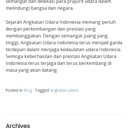
semangat dan dedikasi para prajurit udara dalam
melindungi bangsa dan negara.
Sejarah Angkatan Udara Indonesia memang penuh
dengan perkembangan dan prestasi yang
membanggakan. Dengan semangat juang yang
tinggi, Angkatan Udara Indonesia terus menjadi garda
terdepan dalam menjaga kedaulatan udara Indonesia.
Semoga keberhasilan dan prestasi Angkatan Udara
Indonesia terus terjaga dan terus berkembang di
masa yang akan datang.
Posted in
Blog
Tagged
angkatan udara
Archives