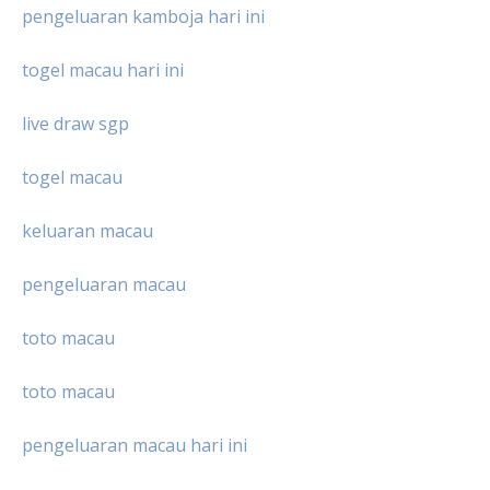
pengeluaran kamboja hari ini
togel macau hari ini
live draw sgp
togel macau
keluaran macau
pengeluaran macau
toto macau
toto macau
pengeluaran macau hari ini