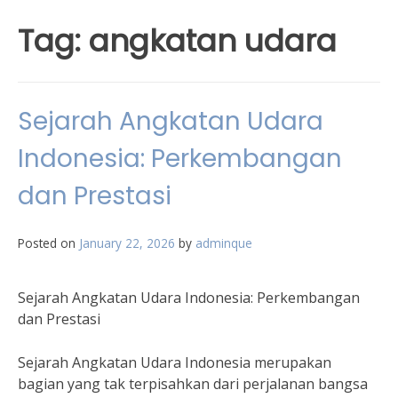
Tag:
angkatan udara
Sejarah Angkatan Udara
Indonesia: Perkembangan
dan Prestasi
Posted on
January 22, 2026
by
adminque
Sejarah Angkatan Udara Indonesia: Perkembangan
dan Prestasi
Sejarah Angkatan Udara Indonesia merupakan
bagian yang tak terpisahkan dari perjalanan bangsa