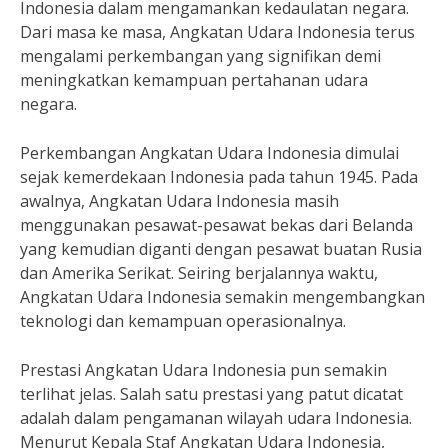
Indonesia dalam mengamankan kedaulatan negara.
Dari masa ke masa, Angkatan Udara Indonesia terus
mengalami perkembangan yang signifikan demi
meningkatkan kemampuan pertahanan udara
negara.
Perkembangan Angkatan Udara Indonesia dimulai
sejak kemerdekaan Indonesia pada tahun 1945. Pada
awalnya, Angkatan Udara Indonesia masih
menggunakan pesawat-pesawat bekas dari Belanda
yang kemudian diganti dengan pesawat buatan Rusia
dan Amerika Serikat. Seiring berjalannya waktu,
Angkatan Udara Indonesia semakin mengembangkan
teknologi dan kemampuan operasionalnya.
Prestasi Angkatan Udara Indonesia pun semakin
terlihat jelas. Salah satu prestasi yang patut dicatat
adalah dalam pengamanan wilayah udara Indonesia.
Menurut Kepala Staf Angkatan Udara Indonesia,