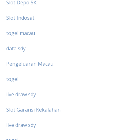
Slot Depo 5K
Slot Indosat
togel macau
data sdy
Pengeluaran Macau
togel
live draw sdy
Slot Garansi Kekalahan
live draw sdy