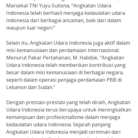
Marsekal TNI Yuyu Sutisna, “Angkatan Udara
Indonesia telah berhasil menjaga kedaulatan udara
Indonesia dari berbagai ancaman, baik dari dalam
maupun luar negeri.”
Selain itu, Angkatan Udara Indonesia juga aktif dalam
misi kemanusiaan dan perdamaian internasional.
Menurut Pakar Pertahanan, M. Habibie, “Angkatan
Udara Indonesia telah memberikan kontribusi yang
besar dalam misi kemanusiaan di berbagai negara,
seperti dalam operasi penjaga perdamaian PBB di
Lebanon dan Sudan.”
Dengan prestasi-prestasi yang telah diraih, Angkatan
Udara Indonesia terus berupaya untuk meningkatkan
kemampuan dan profesionalisme dalam menjaga
kedaulatan udara Indonesia. Sejarah panjang
Angkatan Udara Indonesia menjadi cerminan dari