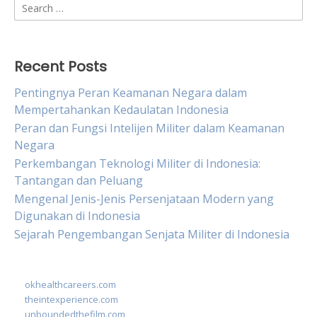
Search
for:
Recent Posts
Pentingnya Peran Keamanan Negara dalam
Mempertahankan Kedaulatan Indonesia
Peran dan Fungsi Intelijen Militer dalam Keamanan
Negara
Perkembangan Teknologi Militer di Indonesia:
Tantangan dan Peluang
Mengenal Jenis-Jenis Persenjataan Modern yang
Digunakan di Indonesia
Sejarah Pengembangan Senjata Militer di Indonesia
okhealthcareers.com
theintexperience.com
unboundedthefilm.com