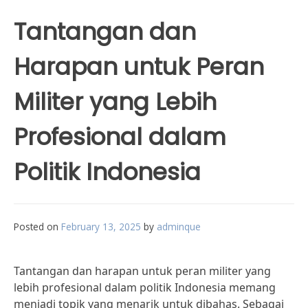
Tantangan dan
Harapan untuk Peran
Militer yang Lebih
Profesional dalam
Politik Indonesia
Posted on
February 13, 2025
by
adminque
Tantangan dan harapan untuk peran militer yang
lebih profesional dalam politik Indonesia memang
menjadi topik yang menarik untuk dibahas. Sebagai