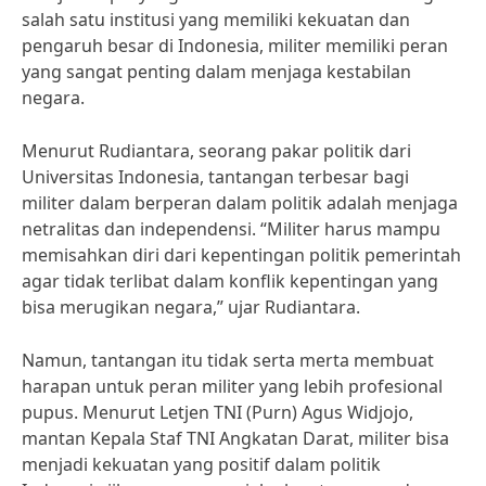
salah satu institusi yang memiliki kekuatan dan
pengaruh besar di Indonesia, militer memiliki peran
yang sangat penting dalam menjaga kestabilan
negara.
Menurut Rudiantara, seorang pakar politik dari
Universitas Indonesia, tantangan terbesar bagi
militer dalam berperan dalam politik adalah menjaga
netralitas dan independensi. “Militer harus mampu
memisahkan diri dari kepentingan politik pemerintah
agar tidak terlibat dalam konflik kepentingan yang
bisa merugikan negara,” ujar Rudiantara.
Namun, tantangan itu tidak serta merta membuat
harapan untuk peran militer yang lebih profesional
pupus. Menurut Letjen TNI (Purn) Agus Widjojo,
mantan Kepala Staf TNI Angkatan Darat, militer bisa
menjadi kekuatan yang positif dalam politik