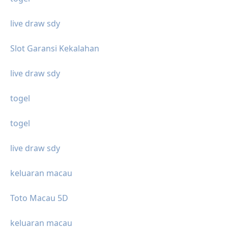
live draw sdy
Slot Garansi Kekalahan
live draw sdy
togel
togel
live draw sdy
keluaran macau
Toto Macau 5D
keluaran macau