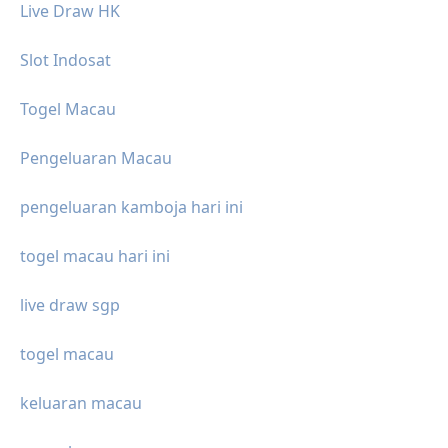
Live Draw HK
Slot Indosat
Togel Macau
Pengeluaran Macau
pengeluaran kamboja hari ini
togel macau hari ini
live draw sgp
togel macau
keluaran macau