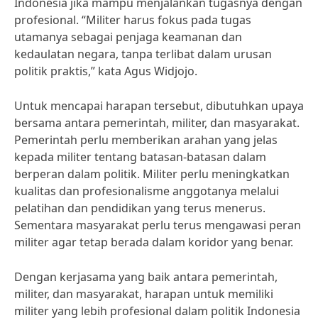
Indonesia jika mampu menjalankan tugasnya dengan
profesional. “Militer harus fokus pada tugas
utamanya sebagai penjaga keamanan dan
kedaulatan negara, tanpa terlibat dalam urusan
politik praktis,” kata Agus Widjojo.
Untuk mencapai harapan tersebut, dibutuhkan upaya
bersama antara pemerintah, militer, dan masyarakat.
Pemerintah perlu memberikan arahan yang jelas
kepada militer tentang batasan-batasan dalam
berperan dalam politik. Militer perlu meningkatkan
kualitas dan profesionalisme anggotanya melalui
pelatihan dan pendidikan yang terus menerus.
Sementara masyarakat perlu terus mengawasi peran
militer agar tetap berada dalam koridor yang benar.
Dengan kerjasama yang baik antara pemerintah,
militer, dan masyarakat, harapan untuk memiliki
militer yang lebih profesional dalam politik Indonesia