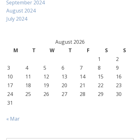
September 2024
August 2024
July 2024
August 2026
M
T
W
T
F
S
S
1
2
3
4
5
6
7
8
9
10
11
12
13
14
15
16
17
18
19
20
21
22
23
24
25
26
27
28
29
30
31
« Mar