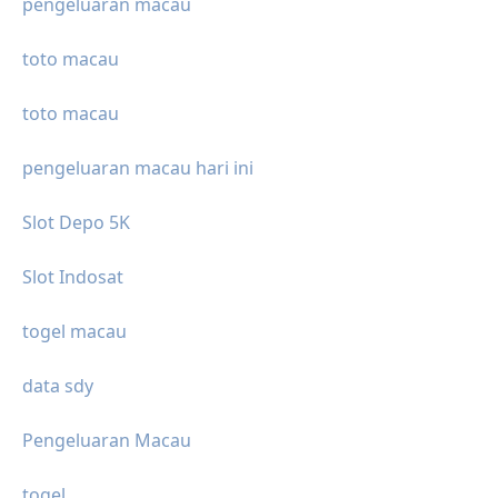
pengeluaran macau
toto macau
toto macau
pengeluaran macau hari ini
Slot Depo 5K
Slot Indosat
togel macau
data sdy
Pengeluaran Macau
togel