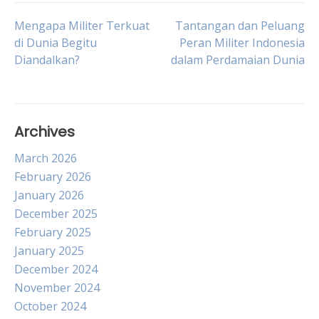
Post
Mengapa Militer Terkuat
Tantangan dan Peluang
di Dunia Begitu
Peran Militer Indonesia
Diandalkan?
dalam Perdamaian Dunia
navigation
Archives
March 2026
February 2026
January 2026
December 2025
February 2025
January 2025
December 2024
November 2024
October 2024