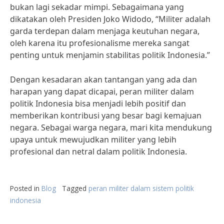
bukan lagi sekadar mimpi. Sebagaimana yang
dikatakan oleh Presiden Joko Widodo, “Militer adalah
garda terdepan dalam menjaga keutuhan negara,
oleh karena itu profesionalisme mereka sangat
penting untuk menjamin stabilitas politik Indonesia.”
Dengan kesadaran akan tantangan yang ada dan
harapan yang dapat dicapai, peran militer dalam
politik Indonesia bisa menjadi lebih positif dan
memberikan kontribusi yang besar bagi kemajuan
negara. Sebagai warga negara, mari kita mendukung
upaya untuk mewujudkan militer yang lebih
profesional dan netral dalam politik Indonesia.
Posted in
Blog
Tagged
peran militer dalam sistem politik
indonesia