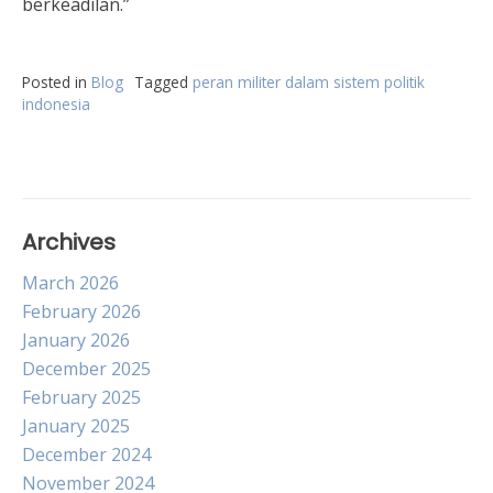
berkeadilan.”
Posted in
Blog
Tagged
peran militer dalam sistem politik
indonesia
Archives
March 2026
February 2026
January 2026
December 2025
February 2025
January 2025
December 2024
November 2024