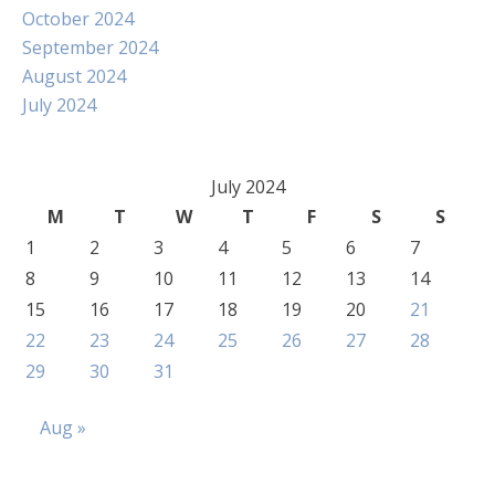
October 2024
September 2024
August 2024
July 2024
July 2024
M
T
W
T
F
S
S
1
2
3
4
5
6
7
8
9
10
11
12
13
14
15
16
17
18
19
20
21
22
23
24
25
26
27
28
29
30
31
Aug »