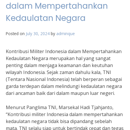
dalam Mempertahankan
Kedaulatan Negara
Posted on
July 30, 2024
by
adminque
Kontribusi Militer Indonesia dalam Mempertahankan
Kedaulatan Negara merupakan hal yang sangat
penting dalam menjaga keamanan dan keutuhan
wilayah Indonesia. Sejak zaman dahulu kala, TNI
(Tentara Nasional Indonesia) telah berperan sebagai
garda terdepan dalam melindungi kedaulatan negara
dari ancaman baik dari dalam maupun luar negeri.
Menurut Panglima TNI, Marsekal Hadi Tjahjanto,
“Kontribusi militer Indonesia dalam mempertahankan
kedaulatan negara tidak bisa dipandang sebelah
mata. TNI selalu siap untuk bertindak cepat dan tegas