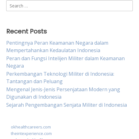
Search
for:
Recent Posts
Pentingnya Peran Keamanan Negara dalam
Mempertahankan Kedaulatan Indonesia
Peran dan Fungsi Intelijen Militer dalam Keamanan
Negara
Perkembangan Teknologi Militer di Indonesia:
Tantangan dan Peluang
Mengenal Jenis-Jenis Persenjataan Modern yang
Digunakan di Indonesia
Sejarah Pengembangan Senjata Militer di Indonesia
okhealthcareers.com
theintexperience.com