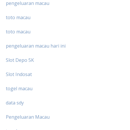
pengeluaran macau
toto macau
toto macau
pengeluaran macau hari ini
Slot Depo 5K
Slot Indosat
togel macau
data sdy
Pengeluaran Macau