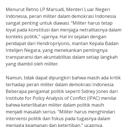
Menurut Retno LP Marsudi, Menteri Luar Negeri
Indonesia, peran militer dalam demokrasi Indonesia
sangat penting untuk diawasi. “Militer harus tetap
loyal pada konstitusi dan menjaga netralitasnya dalam
konteks politik,” ujarnya. Hal ini sejalan dengan
pendapat dari Hendropriyono, mantan Kepala Badan
Intelijen Negara, yang menekankan pentingnya
transparansi dan akuntabilitas dalam setiap langkah
yang diambil oleh militer.
Namun, tidak dapat dipungkiri bahwa masih ada kritik
terhadap peran militer dalam demokrasi Indonesia.
Beberapa pengamat politik seperti Sidney Jones dari
Institute for Policy Analysis of Conflict (IPAC) menilai
bahwa keterlibatan militer dalam politik masih
menjadi masalah serius. “Militer harus menghindari
intervensi politik dan fokus pada tugasnya dalam
menjaga keamanan dan ketertiban,” ucapnya.