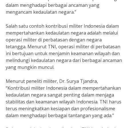
dalam menghadapi berbagai ancaman yang
mengancam kedaulatan negara.”
Salah satu contoh kontribusi militer Indonesia dalam
mempertahankan kedaulatan negara adalah melalui
operasi militer di perbatasan dengan negara
tetangga. Menurut TNI, operasi militer di perbatasan
ini bertujuan untuk menjamin keamanan wilayah dan
melindungi kedaulatan negara dari berbagai ancaman
yang mungkin muncul.
Menurut peneliti militer, Dr. Surya Tjandra,
“Kontribusi militer Indonesia dalam mempertahankan
kedaulatan negara sangat penting dalam menjaga
stabilitas dan keamanan wilayah Indonesia. TNI harus
terus meningkatkan kesiapan dan profesionalisme
dalam menghadapi berbagai tantangan yang ada.”