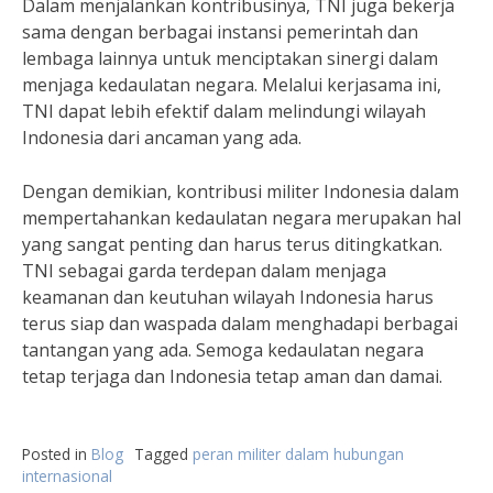
Dalam menjalankan kontribusinya, TNI juga bekerja
sama dengan berbagai instansi pemerintah dan
lembaga lainnya untuk menciptakan sinergi dalam
menjaga kedaulatan negara. Melalui kerjasama ini,
TNI dapat lebih efektif dalam melindungi wilayah
Indonesia dari ancaman yang ada.
Dengan demikian, kontribusi militer Indonesia dalam
mempertahankan kedaulatan negara merupakan hal
yang sangat penting dan harus terus ditingkatkan.
TNI sebagai garda terdepan dalam menjaga
keamanan dan keutuhan wilayah Indonesia harus
terus siap dan waspada dalam menghadapi berbagai
tantangan yang ada. Semoga kedaulatan negara
tetap terjaga dan Indonesia tetap aman dan damai.
Posted in
Blog
Tagged
peran militer dalam hubungan
internasional