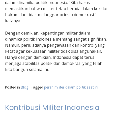
dalam dinamika politik Indonesia. “Kita harus
memastikan bahwa militer tetap berada dalam koridor
hukum dan tidak melanggar prinsip demokrasi,”
katanya.
Dengan demikian, kepentingan militer dalam
dinamika politik Indonesia memang sangat signifikan.
Namun, perlu adanya pengawasan dan kontrol yang
ketat agar kekuasaan militer tidak disalahgunakan.
Hanya dengan demikian, Indonesia dapat terus
menjaga stabilitas politik dan demokrasi yang telah
kita bangun selama ini.
Posted in
Blog
Tagged
peran militer dalam politik saat ini
Kontribusi Militer Indonesia