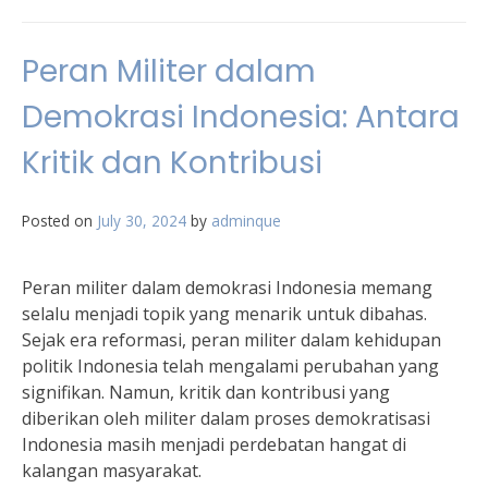
Peran Militer dalam
Demokrasi Indonesia: Antara
Kritik dan Kontribusi
Posted on
July 30, 2024
by
adminque
Peran militer dalam demokrasi Indonesia memang
selalu menjadi topik yang menarik untuk dibahas.
Sejak era reformasi, peran militer dalam kehidupan
politik Indonesia telah mengalami perubahan yang
signifikan. Namun, kritik dan kontribusi yang
diberikan oleh militer dalam proses demokratisasi
Indonesia masih menjadi perdebatan hangat di
kalangan masyarakat.