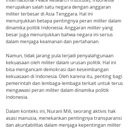
International Peace Research Institute), Indonesia
merupakan salah satu negara dengan anggaran
militer terbesar di Asia Tenggara. Hal ini
menunjukkan betapa pentingnya peran militer dalam
dinamika politik Indonesia. Anggaran militer yang
besar juga menunjukkan bahwa negara ini serius
dalam menjaga keamanan dan pertahanan.
Namun, tidak jarang pula terjadi penyalahgunaan
kekuasaan oleh militer dalam urusan politik. Hal ini
bisa mengancam demokrasi dan keseimbangan
kekuasaan di Indonesia. Oleh karena itu, penting bagi
pemerintah dan lembaga-lembaga terkait untuk terus
mengawasi peran militer dalam dinamika politik
Indonesia.
Dalam konteks ini, Nurani Mili, seorang aktivis hak
asasi manusia, menekankan pentingnya transparansi
dan akuntabilitas dalam menjaga kepentingan militer