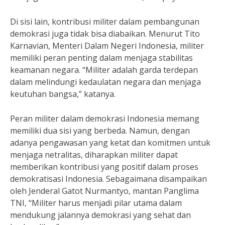
Di sisi lain, kontribusi militer dalam pembangunan
demokrasi juga tidak bisa diabaikan. Menurut Tito
Karnavian, Menteri Dalam Negeri Indonesia, militer
memiliki peran penting dalam menjaga stabilitas
keamanan negara. “Militer adalah garda terdepan
dalam melindungi kedaulatan negara dan menjaga
keutuhan bangsa,” katanya.
Peran militer dalam demokrasi Indonesia memang
memiliki dua sisi yang berbeda. Namun, dengan
adanya pengawasan yang ketat dan komitmen untuk
menjaga netralitas, diharapkan militer dapat
memberikan kontribusi yang positif dalam proses
demokratisasi Indonesia. Sebagaimana disampaikan
oleh Jenderal Gatot Nurmantyo, mantan Panglima
TNI, “Militer harus menjadi pilar utama dalam
mendukung jalannya demokrasi yang sehat dan