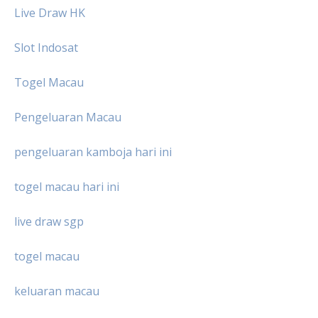
Live Draw HK
Slot Indosat
Togel Macau
Pengeluaran Macau
pengeluaran kamboja hari ini
togel macau hari ini
live draw sgp
togel macau
keluaran macau