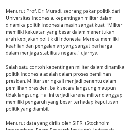
Menurut Prof. Dr. Muradi, seorang pakar politik dari
Universitas Indonesia, kepentingan militer dalam
dinamika politik Indonesia masih sangat kuat. “Militer
memiliki kekuatan yang besar dalam menentukan
arah kebijakan politik di Indonesia. Mereka memiliki
keahlian dan pengalaman yang sangat berharga
dalam menjaga stabilitas negara,” ujarnya.
Salah satu contoh kepentingan militer dalam dinamika
politik Indonesia adalah dalam proses pemilihan
presiden. Militer seringkali menjadi penentu dalam
pemilihan presiden, baik secara langsung maupun
tidak langsung. Hal ini terjadi karena militer dianggap
memiliki pengaruh yang besar terhadap keputusan
politik yang diambil.
Menurut data yang dirilis oleh SIPRI (Stockholm