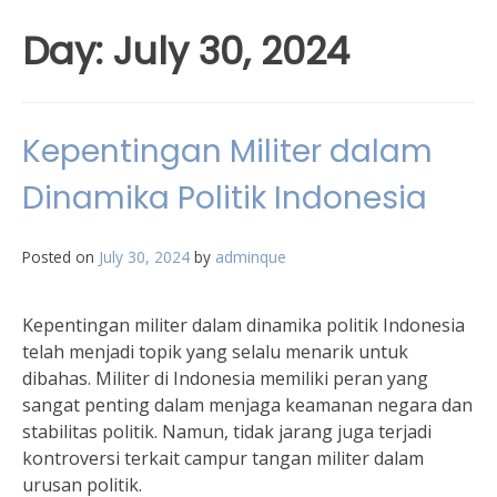
Day:
July 30, 2024
Kepentingan Militer dalam
Dinamika Politik Indonesia
Posted on
July 30, 2024
by
adminque
Kepentingan militer dalam dinamika politik Indonesia
telah menjadi topik yang selalu menarik untuk
dibahas. Militer di Indonesia memiliki peran yang
sangat penting dalam menjaga keamanan negara dan
stabilitas politik. Namun, tidak jarang juga terjadi
kontroversi terkait campur tangan militer dalam
urusan politik.