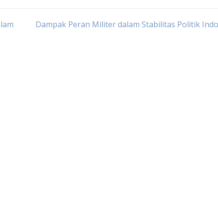
alam
Dampak Peran Militer dalam Stabilitas Politik Ind