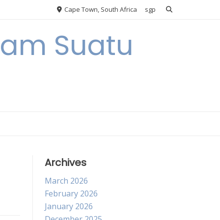
Cape Town, South Africa
sgp
alam Suatu
Archives
March 2026
February 2026
January 2026
December 2025