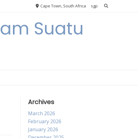
Cape Town, South Africa
sgp
alam Suatu
Archives
March 2026
February 2026
January 2026
December 2025