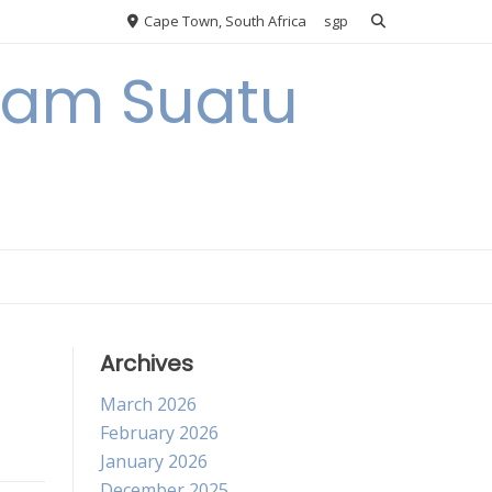
Cape Town, South Africa
sgp
alam Suatu
Archives
March 2026
February 2026
January 2026
December 2025