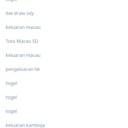
live draw sdy
keluaran macau
Toto Macau 5D
keluaran macau
pengeluaran hk
togel
togel
togel
keluaran kamboja