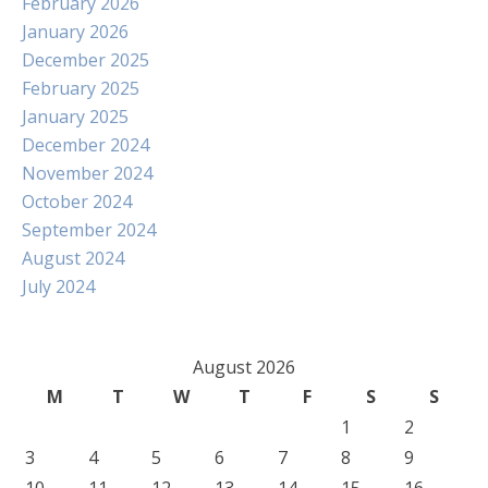
February 2026
January 2026
December 2025
February 2025
January 2025
December 2024
November 2024
October 2024
September 2024
August 2024
July 2024
August 2026
M
T
W
T
F
S
S
1
2
3
4
5
6
7
8
9