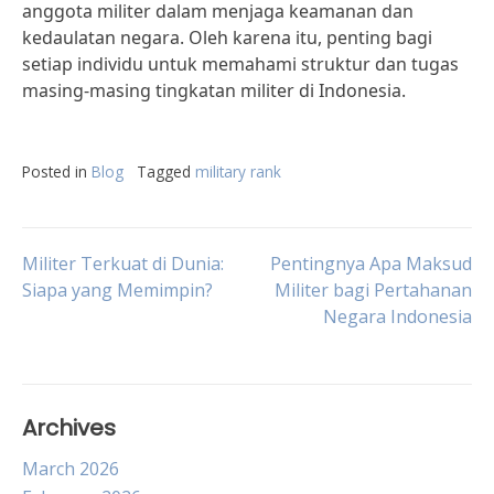
anggota militer dalam menjaga keamanan dan
kedaulatan negara. Oleh karena itu, penting bagi
setiap individu untuk memahami struktur dan tugas
masing-masing tingkatan militer di Indonesia.
Posted in
Blog
Tagged
military rank
Post
Militer Terkuat di Dunia:
Pentingnya Apa Maksud
Siapa yang Memimpin?
Militer bagi Pertahanan
Negara Indonesia
navigation
Archives
March 2026