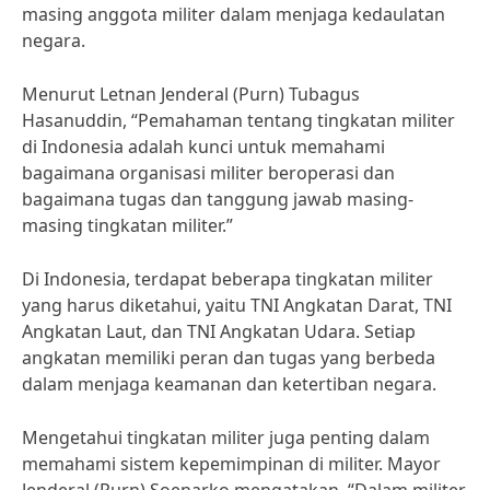
masing anggota militer dalam menjaga kedaulatan
negara.
Menurut Letnan Jenderal (Purn) Tubagus
Hasanuddin, “Pemahaman tentang tingkatan militer
di Indonesia adalah kunci untuk memahami
bagaimana organisasi militer beroperasi dan
bagaimana tugas dan tanggung jawab masing-
masing tingkatan militer.”
Di Indonesia, terdapat beberapa tingkatan militer
yang harus diketahui, yaitu TNI Angkatan Darat, TNI
Angkatan Laut, dan TNI Angkatan Udara. Setiap
angkatan memiliki peran dan tugas yang berbeda
dalam menjaga keamanan dan ketertiban negara.
Mengetahui tingkatan militer juga penting dalam
memahami sistem kepemimpinan di militer. Mayor