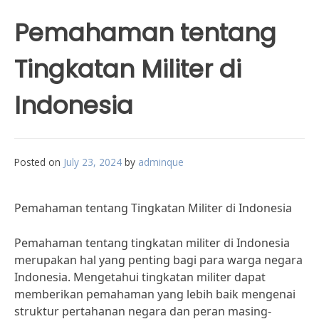
Pemahaman tentang
Tingkatan Militer di
Indonesia
Posted on
July 23, 2024
by
adminque
Pemahaman tentang Tingkatan Militer di Indonesia
Pemahaman tentang tingkatan militer di Indonesia
merupakan hal yang penting bagi para warga negara
Indonesia. Mengetahui tingkatan militer dapat
memberikan pemahaman yang lebih baik mengenai
struktur pertahanan negara dan peran masing-