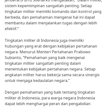
Jenderal (Purn) Soenarko mengatakan, “Dalam militer,
sistem kepemimpinan sangatlah penting. Setiap
tingkatan militer memiliki komando dan kontrol yang
berbeda, dan pemahaman mengenai hal ini dapat
membantu dalam menjalankan tugas dengan lebih
efektif.”
Tingkatan militer di Indonesia juga memiliki
hubungan yang erat dengan kebijakan pertahanan
negara. Menurut Menteri Pertahanan Prabowo
Subianto, “Pemahaman yang baik mengenai
tingkatan militer sangatlah penting dalam
menentukan kebijakan pertahanan negara. Setiap
angkatan militer harus bekerja sama secara sinergis
untuk menjaga kedaulatan negara.”
Dengan pemahaman yang baik tentang tingkatan
militer di Indonesia, para warga negara Indonesia
dapat lebih menghargai peran dan pengabdian