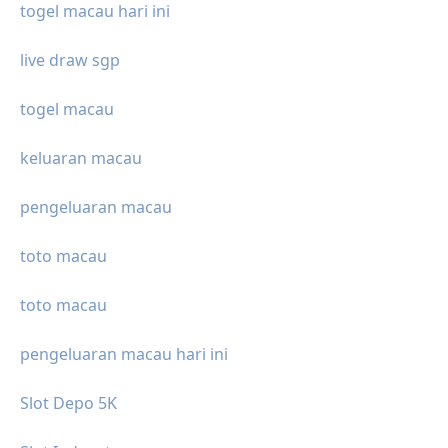
togel macau hari ini
live draw sgp
togel macau
keluaran macau
pengeluaran macau
toto macau
toto macau
pengeluaran macau hari ini
Slot Depo 5K