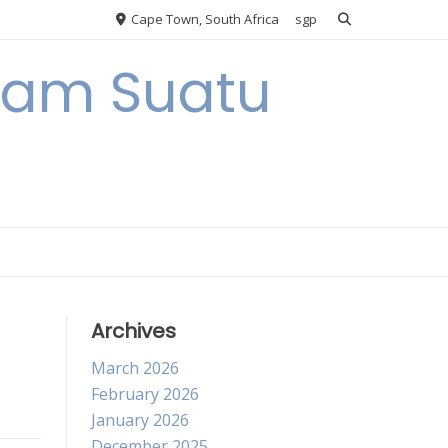
Cape Town, South Africa
sgp
alam Suatu
Archives
March 2026
February 2026
January 2026
December 2025