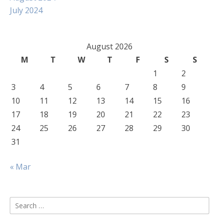
July 2024
August 2026
M
T
W
T
F
S
S
1
2
3
4
5
6
7
8
9
10
11
12
13
14
15
16
17
18
19
20
21
22
23
24
25
26
27
28
29
30
31
« Mar
Search
for: