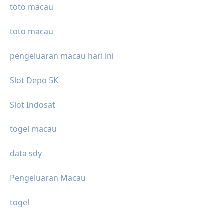
toto macau
toto macau
pengeluaran macau hari ini
Slot Depo 5K
Slot Indosat
togel macau
data sdy
Pengeluaran Macau
togel