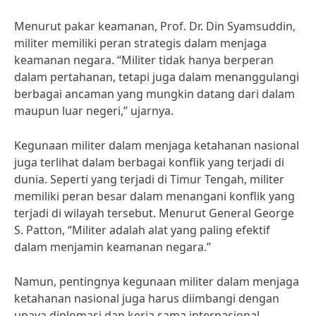
Menurut pakar keamanan, Prof. Dr. Din Syamsuddin,
militer memiliki peran strategis dalam menjaga
keamanan negara. “Militer tidak hanya berperan
dalam pertahanan, tetapi juga dalam menanggulangi
berbagai ancaman yang mungkin datang dari dalam
maupun luar negeri,” ujarnya.
Kegunaan militer dalam menjaga ketahanan nasional
juga terlihat dalam berbagai konflik yang terjadi di
dunia. Seperti yang terjadi di Timur Tengah, militer
memiliki peran besar dalam menangani konflik yang
terjadi di wilayah tersebut. Menurut General George
S. Patton, “Militer adalah alat yang paling efektif
dalam menjamin keamanan negara.”
Namun, pentingnya kegunaan militer dalam menjaga
ketahanan nasional juga harus diimbangi dengan
upaya diplomasi dan kerja sama internasional.