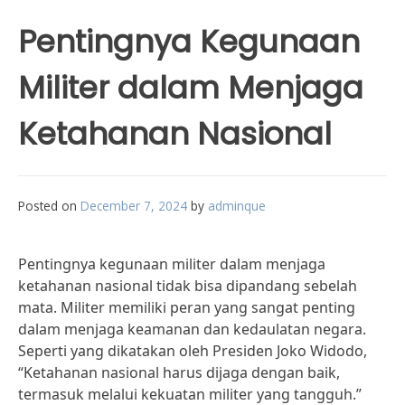
Pentingnya Kegunaan
Militer dalam Menjaga
Ketahanan Nasional
Posted on
December 7, 2024
by
adminque
Pentingnya kegunaan militer dalam menjaga
ketahanan nasional tidak bisa dipandang sebelah
mata. Militer memiliki peran yang sangat penting
dalam menjaga keamanan dan kedaulatan negara.
Seperti yang dikatakan oleh Presiden Joko Widodo,
“Ketahanan nasional harus dijaga dengan baik,
termasuk melalui kekuatan militer yang tangguh.”