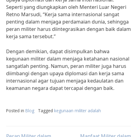
Seperti yang diungkapkan oleh Menteri Luar Negeri
Retno Marsudi, “Kerja sama internasional sangat
penting dalam menjaga perdamaian dunia, sehingga
peran militer harus diintegrasikan dengan baik dalam
kerja sama tersebut.”
Dengan demikian, dapat disimpulkan bahwa
kegunaan militer dalam menjaga ketahanan nasional
sangatlah penting. Namun, peran militer juga harus
diimbangi dengan upaya diplomasi dan kerja sama
internasional agar tujuan menjaga kedaulatan dan
keamanan negara dapat tercapai dengan baik.
Posted in
Blog
Tagged
kegunaan militer adalah
Peran Militer dalam
Manfaat Militer dalam