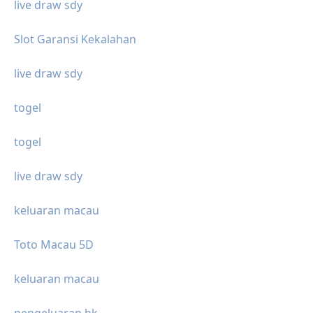
live draw sdy
Slot Garansi Kekalahan
live draw sdy
togel
togel
live draw sdy
keluaran macau
Toto Macau 5D
keluaran macau