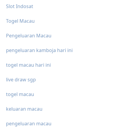
Slot Indosat
Togel Macau
Pengeluaran Macau
pengeluaran kamboja hari ini
togel macau hari ini
live draw sgp
togel macau
keluaran macau
pengeluaran macau