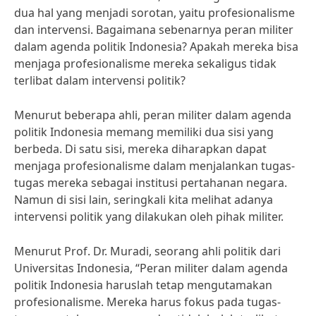
dua hal yang menjadi sorotan, yaitu profesionalisme
dan intervensi. Bagaimana sebenarnya peran militer
dalam agenda politik Indonesia? Apakah mereka bisa
menjaga profesionalisme mereka sekaligus tidak
terlibat dalam intervensi politik?
Menurut beberapa ahli, peran militer dalam agenda
politik Indonesia memang memiliki dua sisi yang
berbeda. Di satu sisi, mereka diharapkan dapat
menjaga profesionalisme dalam menjalankan tugas-
tugas mereka sebagai institusi pertahanan negara.
Namun di sisi lain, seringkali kita melihat adanya
intervensi politik yang dilakukan oleh pihak militer.
Menurut Prof. Dr. Muradi, seorang ahli politik dari
Universitas Indonesia, “Peran militer dalam agenda
politik Indonesia haruslah tetap mengutamakan
profesionalisme. Mereka harus fokus pada tugas-