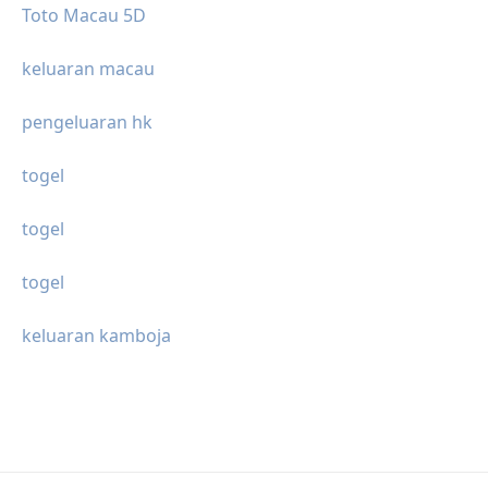
Toto Macau 5D
keluaran macau
pengeluaran hk
togel
togel
togel
keluaran kamboja