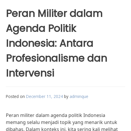
Peran Militer dalam
Agenda Politik
Indonesia: Antara
Profesionalisme dan
Intervensi
Posted on
December 11, 2024
by
adminque
Peran militer dalam agenda politik Indonesia
memang selalu menjadi topik yang menarik untuk
dibahas. Dalam konteks ini, kita sering kali melihat