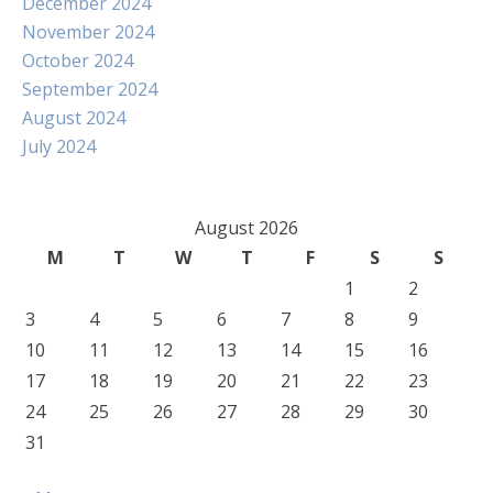
December 2024
November 2024
October 2024
September 2024
August 2024
July 2024
August 2026
M
T
W
T
F
S
S
1
2
3
4
5
6
7
8
9
10
11
12
13
14
15
16
17
18
19
20
21
22
23
24
25
26
27
28
29
30
31