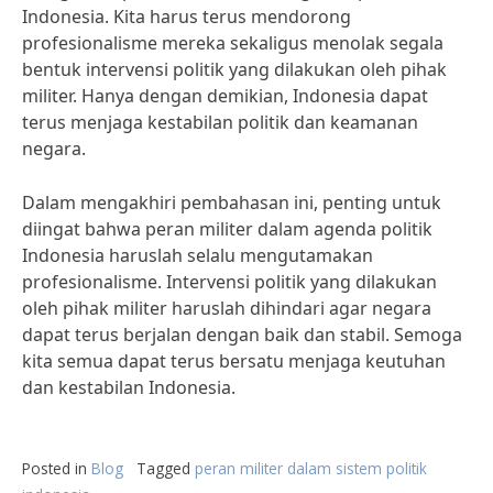
Indonesia. Kita harus terus mendorong
profesionalisme mereka sekaligus menolak segala
bentuk intervensi politik yang dilakukan oleh pihak
militer. Hanya dengan demikian, Indonesia dapat
terus menjaga kestabilan politik dan keamanan
negara.
Dalam mengakhiri pembahasan ini, penting untuk
diingat bahwa peran militer dalam agenda politik
Indonesia haruslah selalu mengutamakan
profesionalisme. Intervensi politik yang dilakukan
oleh pihak militer haruslah dihindari agar negara
dapat terus berjalan dengan baik dan stabil. Semoga
kita semua dapat terus bersatu menjaga keutuhan
dan kestabilan Indonesia.
Posted in
Blog
Tagged
peran militer dalam sistem politik