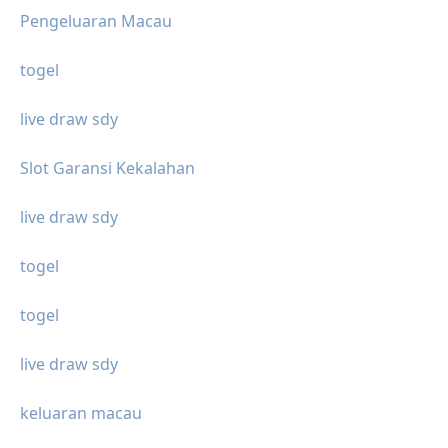
Pengeluaran Macau
togel
live draw sdy
Slot Garansi Kekalahan
live draw sdy
togel
togel
live draw sdy
keluaran macau