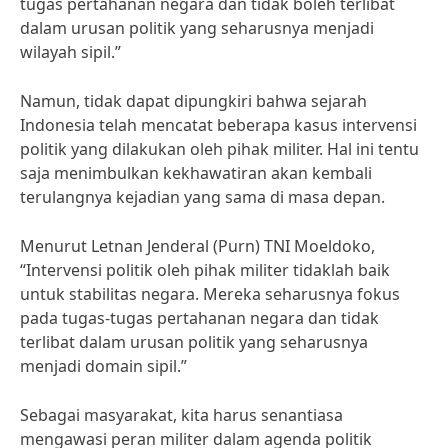
tugas pertahanan negara dan tidak boleh terlibat
dalam urusan politik yang seharusnya menjadi
wilayah sipil.”
Namun, tidak dapat dipungkiri bahwa sejarah
Indonesia telah mencatat beberapa kasus intervensi
politik yang dilakukan oleh pihak militer. Hal ini tentu
saja menimbulkan kekhawatiran akan kembali
terulangnya kejadian yang sama di masa depan.
Menurut Letnan Jenderal (Purn) TNI Moeldoko,
“Intervensi politik oleh pihak militer tidaklah baik
untuk stabilitas negara. Mereka seharusnya fokus
pada tugas-tugas pertahanan negara dan tidak
terlibat dalam urusan politik yang seharusnya
menjadi domain sipil.”
Sebagai masyarakat, kita harus senantiasa
mengawasi peran militer dalam agenda politik