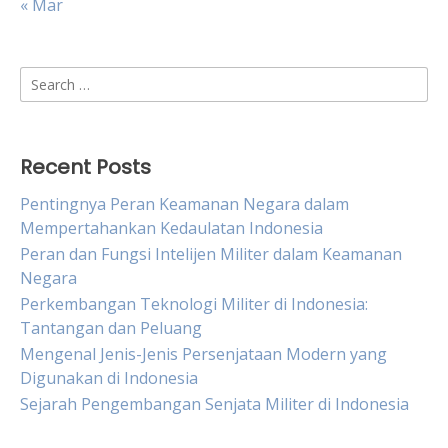
« Mar
Search
for:
Recent Posts
Pentingnya Peran Keamanan Negara dalam
Mempertahankan Kedaulatan Indonesia
Peran dan Fungsi Intelijen Militer dalam Keamanan
Negara
Perkembangan Teknologi Militer di Indonesia:
Tantangan dan Peluang
Mengenal Jenis-Jenis Persenjataan Modern yang
Digunakan di Indonesia
Sejarah Pengembangan Senjata Militer di Indonesia