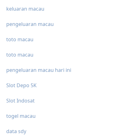
keluaran macau
pengeluaran macau
toto macau
toto macau
pengeluaran macau hari ini
Slot Depo 5K
Slot Indosat
togel macau
data sdy