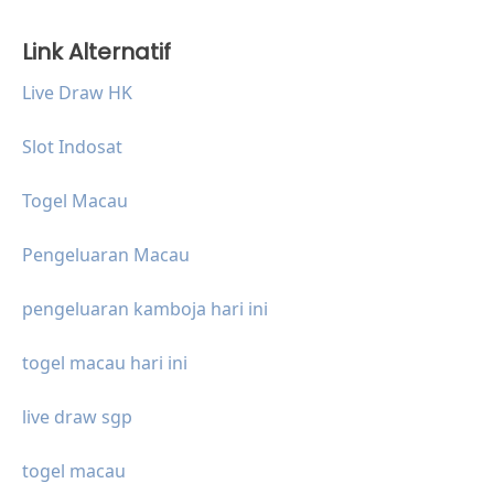
Link Alternatif
Live Draw HK
Slot Indosat
Togel Macau
Pengeluaran Macau
pengeluaran kamboja hari ini
togel macau hari ini
live draw sgp
togel macau