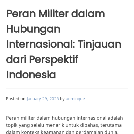
Peran Militer dalam
Hubungan
Internasional: Tinjauan
dari Perspektif
Indonesia
Posted on
January 29, 2025
by
adminque
Peran militer dalam hubungan internasional adalah
topik yang selalu menarik untuk dibahas, terutama
dalam konteks keamanan dan perdamaian dunia.