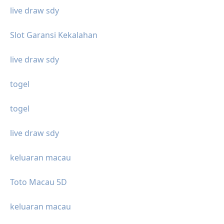
live draw sdy
Slot Garansi Kekalahan
live draw sdy
togel
togel
live draw sdy
keluaran macau
Toto Macau 5D
keluaran macau