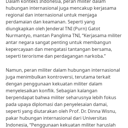
Dalam konteks Indonesia, peran militer dalam
hubungan internasional juga mencakup kerjasama
regional dan internasional untuk menjaga
perdamaian dan keamanan. Seperti yang
diungkapkan oleh Jenderal TNI (Purn) Gatot
Nurmantyo, mantan Panglima TNI, “Kerjasama militer
antar negara sangat penting untuk membangun
kepercayaan dan mengatasi tantangan bersama,
seperti terorisme dan perdagangan narkoba.”
Namun, peran militer dalam hubungan internasional
juga menimbulkan kontroversi, terutama terkait
dengan penggunaan kekuatan militer dalam
menyelesaikan konflik. Sebagian kalangan
berpendapat bahwa militer seharusnya lebih fokus
pada upaya diplomasi dan penyelesaian damai,
seperti yang diutarakan oleh Prof. Dr. Dinna Wisnu,
pakar hubungan internasional dari Universitas
Indonesia, “Penggunaan kekuatan militer haruslah