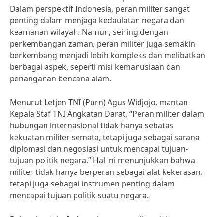
Dalam perspektif Indonesia, peran militer sangat
penting dalam menjaga kedaulatan negara dan
keamanan wilayah. Namun, seiring dengan
perkembangan zaman, peran militer juga semakin
berkembang menjadi lebih kompleks dan melibatkan
berbagai aspek, seperti misi kemanusiaan dan
penanganan bencana alam.
Menurut Letjen TNI (Purn) Agus Widjojo, mantan
Kepala Staf TNI Angkatan Darat, “Peran militer dalam
hubungan internasional tidak hanya sebatas
kekuatan militer semata, tetapi juga sebagai sarana
diplomasi dan negosiasi untuk mencapai tujuan-
tujuan politik negara.” Hal ini menunjukkan bahwa
militer tidak hanya berperan sebagai alat kekerasan,
tetapi juga sebagai instrumen penting dalam
mencapai tujuan politik suatu negara.