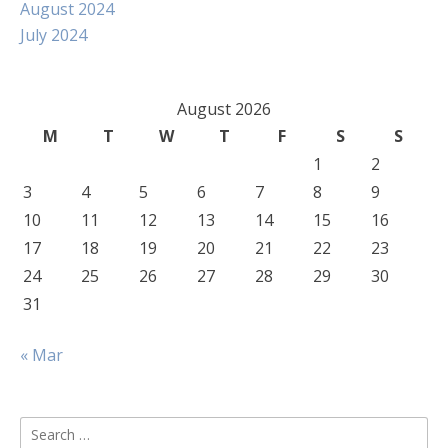
August 2024
July 2024
August 2026
M
T
W
T
F
S
S
1
2
3
4
5
6
7
8
9
10
11
12
13
14
15
16
17
18
19
20
21
22
23
24
25
26
27
28
29
30
31
« Mar
Search