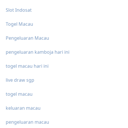
Slot Indosat
Togel Macau
Pengeluaran Macau
pengeluaran kamboja hari ini
togel macau hari ini
live draw sgp
togel macau
keluaran macau
pengeluaran macau