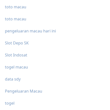
toto macau
toto macau
pengeluaran macau hari ini
Slot Depo 5K
Slot Indosat
togel macau
data sdy
Pengeluaran Macau
togel