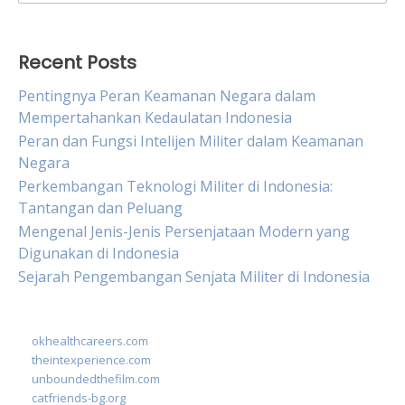
for:
Recent Posts
Pentingnya Peran Keamanan Negara dalam
Mempertahankan Kedaulatan Indonesia
Peran dan Fungsi Intelijen Militer dalam Keamanan
Negara
Perkembangan Teknologi Militer di Indonesia:
Tantangan dan Peluang
Mengenal Jenis-Jenis Persenjataan Modern yang
Digunakan di Indonesia
Sejarah Pengembangan Senjata Militer di Indonesia
okhealthcareers.com
theintexperience.com
unboundedthefilm.com
catfriends-bg.org