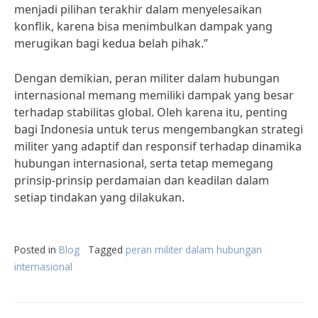
menjadi pilihan terakhir dalam menyelesaikan
konflik, karena bisa menimbulkan dampak yang
merugikan bagi kedua belah pihak.”
Dengan demikian, peran militer dalam hubungan
internasional memang memiliki dampak yang besar
terhadap stabilitas global. Oleh karena itu, penting
bagi Indonesia untuk terus mengembangkan strategi
militer yang adaptif dan responsif terhadap dinamika
hubungan internasional, serta tetap memegang
prinsip-prinsip perdamaian dan keadilan dalam
setiap tindakan yang dilakukan.
Posted in
Blog
Tagged
peran militer dalam hubungan
internasional