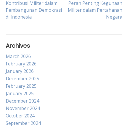
Post
Kontribusi Militer dalam
Peran Penting Kegunaan
Pembangunan Demokrasi
Militer dalam Pertahanan
di Indonesia
Negara
navigation
Archives
March 2026
February 2026
January 2026
December 2025
February 2025
January 2025
December 2024
November 2024
October 2024
September 2024