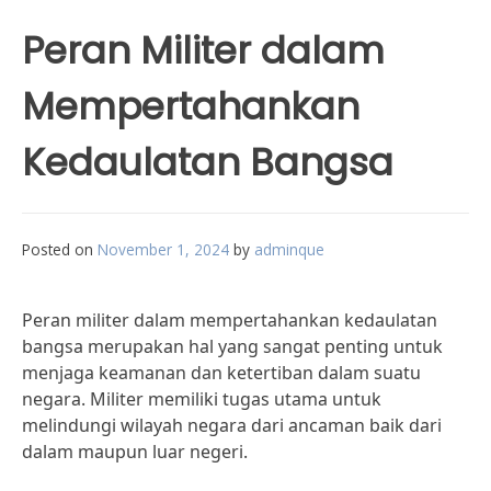
Peran Militer dalam
Mempertahankan
Kedaulatan Bangsa
Posted on
November 1, 2024
by
adminque
Peran militer dalam mempertahankan kedaulatan
bangsa merupakan hal yang sangat penting untuk
menjaga keamanan dan ketertiban dalam suatu
negara. Militer memiliki tugas utama untuk
melindungi wilayah negara dari ancaman baik dari
dalam maupun luar negeri.