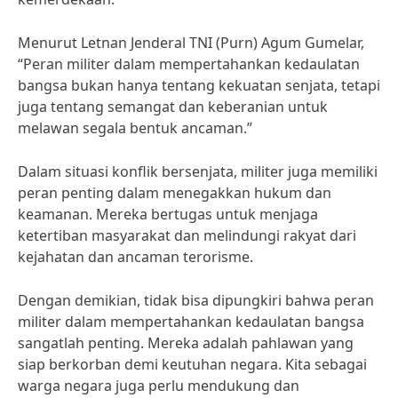
Menurut Letnan Jenderal TNI (Purn) Agum Gumelar,
“Peran militer dalam mempertahankan kedaulatan
bangsa bukan hanya tentang kekuatan senjata, tetapi
juga tentang semangat dan keberanian untuk
melawan segala bentuk ancaman.”
Dalam situasi konflik bersenjata, militer juga memiliki
peran penting dalam menegakkan hukum dan
keamanan. Mereka bertugas untuk menjaga
ketertiban masyarakat dan melindungi rakyat dari
kejahatan dan ancaman terorisme.
Dengan demikian, tidak bisa dipungkiri bahwa peran
militer dalam mempertahankan kedaulatan bangsa
sangatlah penting. Mereka adalah pahlawan yang
siap berkorban demi keutuhan negara. Kita sebagai
warga negara juga perlu mendukung dan