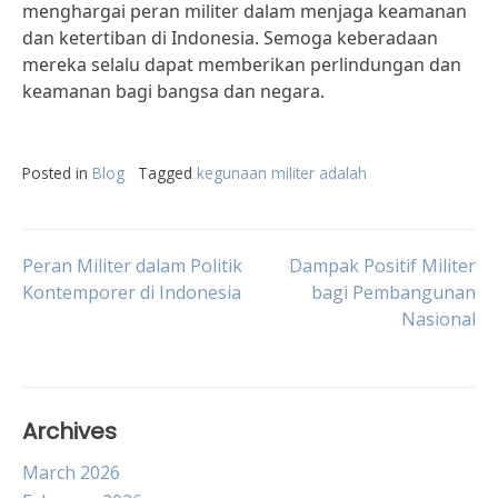
menghargai peran militer dalam menjaga keamanan
dan ketertiban di Indonesia. Semoga keberadaan
mereka selalu dapat memberikan perlindungan dan
keamanan bagi bangsa dan negara.
Posted in
Blog
Tagged
kegunaan militer adalah
Post
Peran Militer dalam Politik
Dampak Positif Militer
Kontemporer di Indonesia
bagi Pembangunan
Nasional
navigation
Archives
March 2026