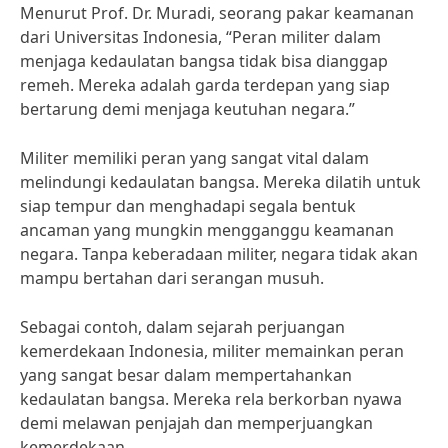
Menurut Prof. Dr. Muradi, seorang pakar keamanan
dari Universitas Indonesia, “Peran militer dalam
menjaga kedaulatan bangsa tidak bisa dianggap
remeh. Mereka adalah garda terdepan yang siap
bertarung demi menjaga keutuhan negara.”
Militer memiliki peran yang sangat vital dalam
melindungi kedaulatan bangsa. Mereka dilatih untuk
siap tempur dan menghadapi segala bentuk
ancaman yang mungkin mengganggu keamanan
negara. Tanpa keberadaan militer, negara tidak akan
mampu bertahan dari serangan musuh.
Sebagai contoh, dalam sejarah perjuangan
kemerdekaan Indonesia, militer memainkan peran
yang sangat besar dalam mempertahankan
kedaulatan bangsa. Mereka rela berkorban nyawa
demi melawan penjajah dan memperjuangkan
kemerdekaan.