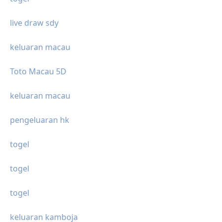
live draw sdy
keluaran macau
Toto Macau 5D
keluaran macau
pengeluaran hk
togel
togel
togel
keluaran kamboja