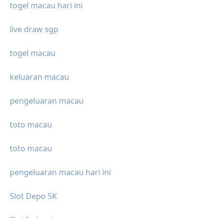
togel macau hari ini
live draw sgp
togel macau
keluaran macau
pengeluaran macau
toto macau
toto macau
pengeluaran macau hari ini
Slot Depo 5K