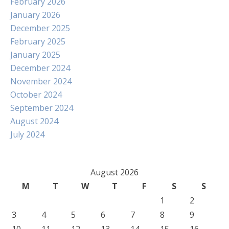
February 2026
January 2026
December 2025
February 2025
January 2025
December 2024
November 2024
October 2024
September 2024
August 2024
July 2024
August 2026
M
T
W
T
F
S
S
1
2
3
4
5
6
7
8
9