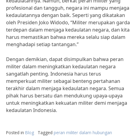
kedaulatannya. Namun, berkat peran militer yang
profesional dan tangguh, negara ini mampu menjaga
kedaulatannya dengan baik. Seperti yang dikatakan
oleh Presiden Joko Widodo, “Militer merupakan garda
terdepan dalam menjaga kedaulatan negara, dan kita
harus memastikan bahwa mereka selalu siap dalam
menghadapi setiap tantangan.”
Dengan demikian, dapat disimpulkan bahwa peran
militer dalam meningkatkan kedaulatan negara
sangatlah penting. Indonesia harus terus
memperkuat militer sebagai benteng pertahanan
terakhir dalam menjaga kedaulatan negara. Semua
pihak harus bersatu dan mendukung upaya-upaya
untuk meningkatkan kekuatan militer demi menjaga
kedaulatan Indonesia.
Posted in
Blog
Tagged
peran militer dalam hubungan