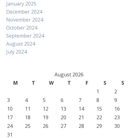
January 2025
December 2024
November 2024
October 2024
September 2024
August 2024
July 2024
August 2026
M
T
W
T
F
S
S
1
2
3
4
5
6
7
8
9
10
11
12
13
14
15
16
17
18
19
20
21
22
23
24
25
26
27
28
29
30
31