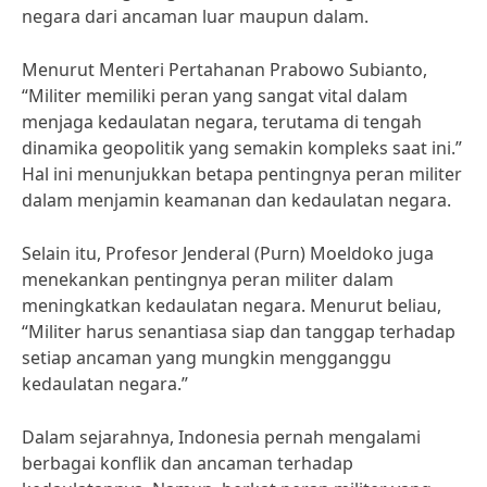
negara dari ancaman luar maupun dalam.
Menurut Menteri Pertahanan Prabowo Subianto,
“Militer memiliki peran yang sangat vital dalam
menjaga kedaulatan negara, terutama di tengah
dinamika geopolitik yang semakin kompleks saat ini.”
Hal ini menunjukkan betapa pentingnya peran militer
dalam menjamin keamanan dan kedaulatan negara.
Selain itu, Profesor Jenderal (Purn) Moeldoko juga
menekankan pentingnya peran militer dalam
meningkatkan kedaulatan negara. Menurut beliau,
“Militer harus senantiasa siap dan tanggap terhadap
setiap ancaman yang mungkin mengganggu
kedaulatan negara.”
Dalam sejarahnya, Indonesia pernah mengalami
berbagai konflik dan ancaman terhadap