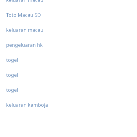
keluaran macau
Toto Macau 5D
keluaran macau
pengeluaran hk
togel
togel
togel
keluaran kamboja