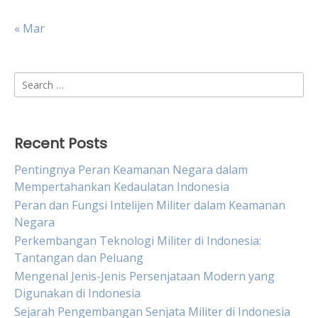
« Mar
Search
for:
Recent Posts
Pentingnya Peran Keamanan Negara dalam
Mempertahankan Kedaulatan Indonesia
Peran dan Fungsi Intelijen Militer dalam Keamanan
Negara
Perkembangan Teknologi Militer di Indonesia:
Tantangan dan Peluang
Mengenal Jenis-Jenis Persenjataan Modern yang
Digunakan di Indonesia
Sejarah Pengembangan Senjata Militer di Indonesia