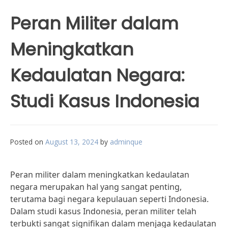
Peran Militer dalam
Meningkatkan
Kedaulatan Negara:
Studi Kasus Indonesia
Posted on
August 13, 2024
by
adminque
Peran militer dalam meningkatkan kedaulatan
negara merupakan hal yang sangat penting,
terutama bagi negara kepulauan seperti Indonesia.
Dalam studi kasus Indonesia, peran militer telah
terbukti sangat signifikan dalam menjaga kedaulatan