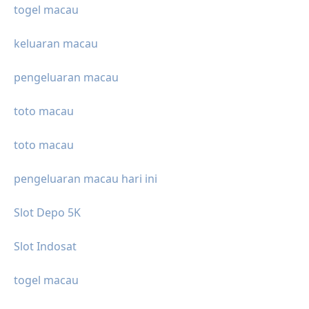
togel macau
keluaran macau
pengeluaran macau
toto macau
toto macau
pengeluaran macau hari ini
Slot Depo 5K
Slot Indosat
togel macau