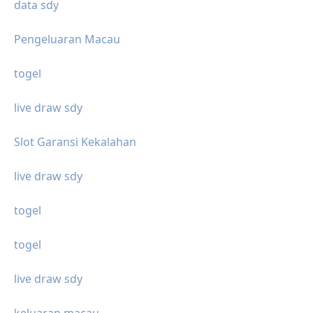
data sdy
Pengeluaran Macau
togel
live draw sdy
Slot Garansi Kekalahan
live draw sdy
togel
togel
live draw sdy