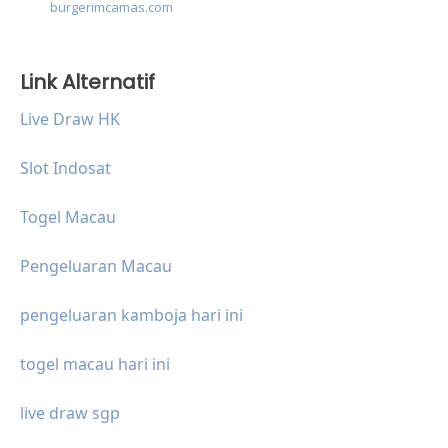
burgerimcamas.com
Link Alternatif
Live Draw HK
Slot Indosat
Togel Macau
Pengeluaran Macau
pengeluaran kamboja hari ini
togel macau hari ini
live draw sgp