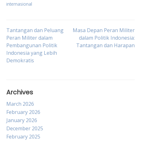
internasional
Post
Tantangan dan Peluang
Masa Depan Peran Militer
Peran Militer dalam
dalam Politik Indonesia:
Pembangunan Politik
Tantangan dan Harapan
navigation
Indonesia yang Lebih
Demokratis
Archives
March 2026
February 2026
January 2026
December 2025
February 2025