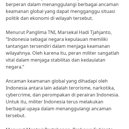
berperan dalam menanggulangi berbagai ancaman
keamanan global yang dapat mengganggu situasi
politik dan ekonomi di wilayah tersebut.
Menurut Panglima TNI, Marsekal Hadi Tjahjanto,
“Indonesia sebagai negara kepulauan memiliki
tantangan tersendiri dalam menjaga keamanan
wilayahnya. Oleh karena itu, peran militer sangatlah
vital dalam menjaga stabilitas dan kedaulatan
negara.”
Ancaman keamanan global yang dihadapi oleh
Indonesia antara lain adalah terorisme, narkotika,
cybercrime, dan perompakan di perairan Indonesia.
Untuk itu, militer Indonesia terus melakukan
berbagai upaya dalam menanggulangi ancaman
tersebut.