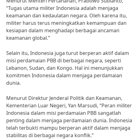
Menurut Menteri Pertahanan, Prabowo Subianto,
“Tugas utama militer Indonesia adalah menjaga
keamanan dan kedaulatan negara. Oleh karena itu,
militer harus terus meningkatkan kemampuan dan
kesiapan dalam menghadapi berbagai ancaman
keamanan global.”
Selain itu, Indonesia juga turut berperan aktif dalam
misi perdamaian PBB di berbagai negara, seperti
Lebanon, Sudan, dan Kongo. Hal ini menunjukkan
komitmen Indonesia dalam menjaga perdamaian
dunia.
Menurut Direktur Jenderal Politik dan Keamanan,
Kementerian Luar Negeri, Yan Marsudi, “Peran militer
Indonesia dalam misi perdamaian PBB sangatlah
penting dalam menjaga perdamaian dunia. Indonesia
telah terbukti mampu berperan aktif dalam menjaga
stabilitas di berbagai negara konflik.”