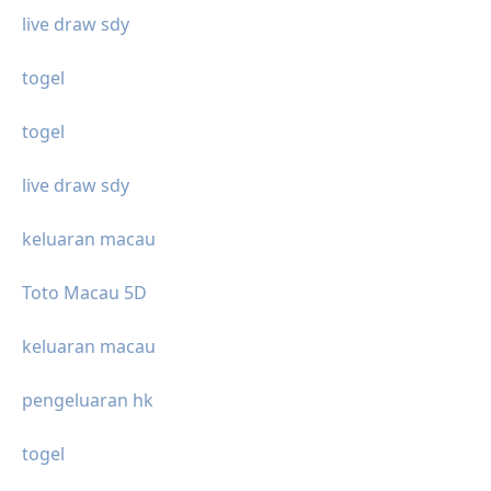
live draw sdy
togel
togel
live draw sdy
keluaran macau
Toto Macau 5D
keluaran macau
pengeluaran hk
togel