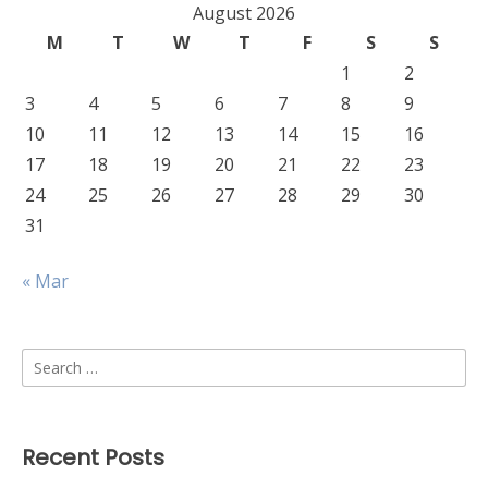
August 2026
M
T
W
T
F
S
S
1
2
3
4
5
6
7
8
9
10
11
12
13
14
15
16
17
18
19
20
21
22
23
24
25
26
27
28
29
30
31
« Mar
Search
for:
Recent Posts