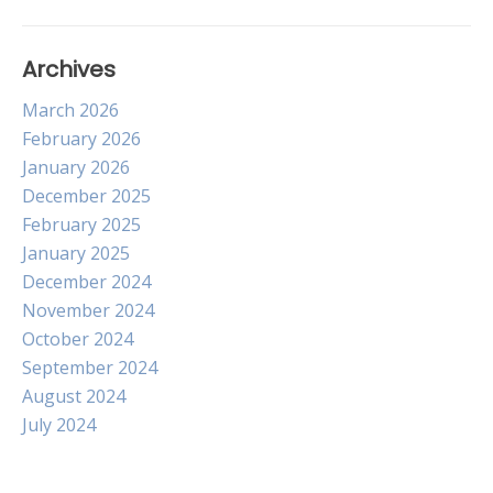
Archives
March 2026
February 2026
January 2026
December 2025
February 2025
January 2025
December 2024
November 2024
October 2024
September 2024
August 2024
July 2024