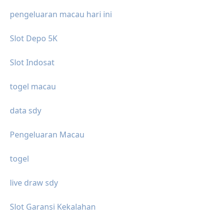
pengeluaran macau hari ini
Slot Depo 5K
Slot Indosat
togel macau
data sdy
Pengeluaran Macau
togel
live draw sdy
Slot Garansi Kekalahan