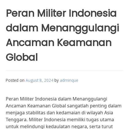
Peran Militer Indonesia
dalam Menanggulangi
Ancaman Keamanan
Global
Posted on
August 8, 2024
by
adminque
Peran Militer Indonesia dalam Menanggulangi
Ancaman Keamanan Global sangatlah penting dalam
menjaga stabilitas dan kedamaian di wilayah Asia
Tenggara. Militer Indonesia memiliki tugas utama
untuk melindungi kedaulatan negara, serta turut