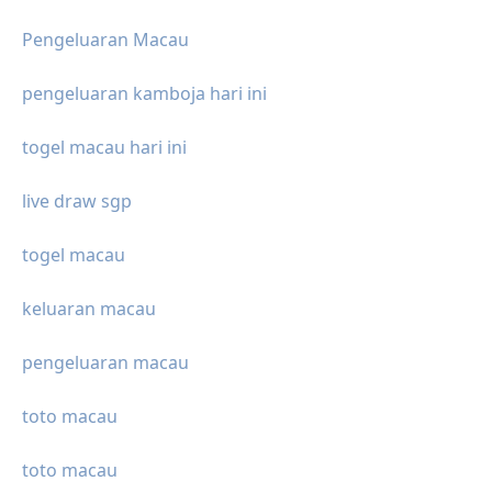
Pengeluaran Macau
pengeluaran kamboja hari ini
togel macau hari ini
live draw sgp
togel macau
keluaran macau
pengeluaran macau
toto macau
toto macau