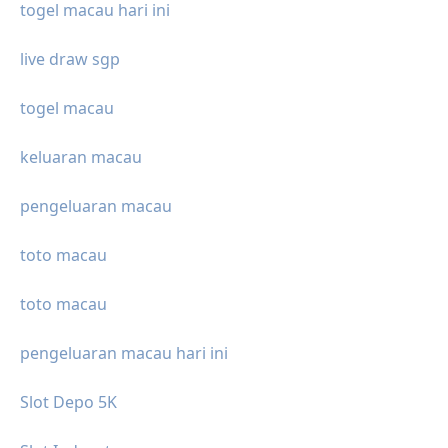
togel macau hari ini
live draw sgp
togel macau
keluaran macau
pengeluaran macau
toto macau
toto macau
pengeluaran macau hari ini
Slot Depo 5K