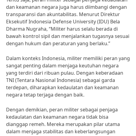
dan keamanan negara juga harus diimbangi dengan
transparansi dan akuntabilitas. Menurut Direktur
Eksekutif Indonesia Defense University (IDU) Bela
Dharma Nugraha, “Militer harus selalu berada di
bawah kontrol sipil dan menjalankan tugasnya sesuai
dengan hukum dan peraturan yang berlaku.”
Dalam konteks Indonesia, militer memiliki peran yang
sangat penting dalam menjaga keutuhan negara
yang terdiri dari ribuan pulau. Dengan keberadaan
TNI (Tentara Nasional Indonesia) sebagai garda
terdepan, diharapkan kedaulatan dan keamanan
negara tetap terjaga dengan baik.
Dengan demikian, peran militer sebagai penjaga
kedaulatan dan keamanan negara tidak bisa
dianggap remeh. Mereka merupakan pilar utama
dalam menjaga stabilitas dan keberlangsungan