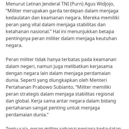
Menurut Letnan Jenderal TNI (Purn) Agus Widjojo,
“Militer merupakan garda terdepan dalam menjaga
kedaulatan dan keamanan negara. Mereka memiliki
peran yang vital dalam menjaga stabilitas dan
ketahanan nasional.” Hal ini menunjukkan betapa
pentingnya peran militer dalam menjaga keutuhan
negara.
Peran militer tidak hanya terbatas pada keamanan
dalam negeri, namun juga melibatkan kerjasama
dengan negara lain dalam menjaga perdamaian
dunia. Seperti yang diungkapkan oleh Menteri
Pertahanan Prabowo Subianto, “Militer memiliki
peran strategis dalam menjaga stabilitas regional
dan global. Kerja sama antar negara dalam bidang
pertahanan sangat penting untuk menjaga
perdamaian dunia.”
Tentu saja, peran militer sebagai penjaga kedaulatan