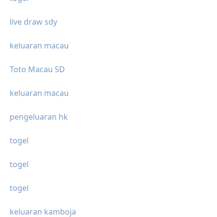
live draw sdy
keluaran macau
Toto Macau 5D
keluaran macau
pengeluaran hk
togel
togel
togel
keluaran kamboja