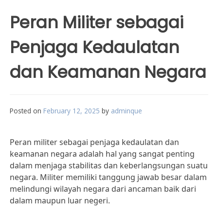
Peran Militer sebagai
Penjaga Kedaulatan
dan Keamanan Negara
Posted on
February 12, 2025
by
adminque
Peran militer sebagai penjaga kedaulatan dan
keamanan negara adalah hal yang sangat penting
dalam menjaga stabilitas dan keberlangsungan suatu
negara. Militer memiliki tanggung jawab besar dalam
melindungi wilayah negara dari ancaman baik dari
dalam maupun luar negeri.