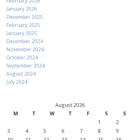
February 2026
January 2026
December 2025
February 2025
January 2025
December 2024
November 2024
October 2024
September 2024
August 2024
July 2024
August 2026
M
T
W
T
F
S
S
1
2
3
4
5
6
7
8
9
10
11
12
13
14
15
16