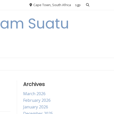
Cape Town, South Africa
sgp
alam Suatu
Archives
March 2026
February 2026
January 2026
December 2025