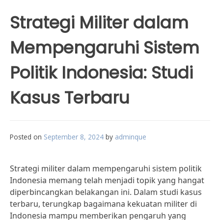
Strategi Militer dalam
Mempengaruhi Sistem
Politik Indonesia: Studi
Kasus Terbaru
Posted on
September 8, 2024
by
adminque
Strategi militer dalam mempengaruhi sistem politik
Indonesia memang telah menjadi topik yang hangat
diperbincangkan belakangan ini. Dalam studi kasus
terbaru, terungkap bagaimana kekuatan militer di
Indonesia mampu memberikan pengaruh yang