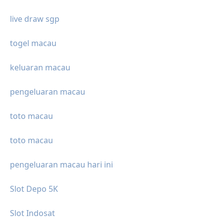
live draw sgp
togel macau
keluaran macau
pengeluaran macau
toto macau
toto macau
pengeluaran macau hari ini
Slot Depo 5K
Slot Indosat