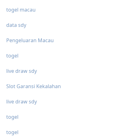
togel macau
data sdy
Pengeluaran Macau
togel
live draw sdy
Slot Garansi Kekalahan
live draw sdy
togel
togel