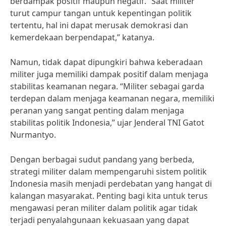
berdampak positif maupun negatif. “Saat militer
turut campur tangan untuk kepentingan politik
tertentu, hal ini dapat merusak demokrasi dan
kemerdekaan berpendapat,” katanya.
Namun, tidak dapat dipungkiri bahwa keberadaan
militer juga memiliki dampak positif dalam menjaga
stabilitas keamanan negara. “Militer sebagai garda
terdepan dalam menjaga keamanan negara, memiliki
peranan yang sangat penting dalam menjaga
stabilitas politik Indonesia,” ujar Jenderal TNI Gatot
Nurmantyo.
Dengan berbagai sudut pandang yang berbeda,
strategi militer dalam mempengaruhi sistem politik
Indonesia masih menjadi perdebatan yang hangat di
kalangan masyarakat. Penting bagi kita untuk terus
mengawasi peran militer dalam politik agar tidak
terjadi penyalahgunaan kekuasaan yang dapat