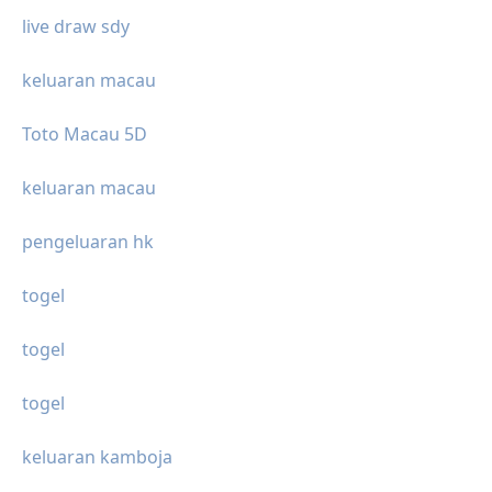
live draw sdy
keluaran macau
Toto Macau 5D
keluaran macau
pengeluaran hk
togel
togel
togel
keluaran kamboja