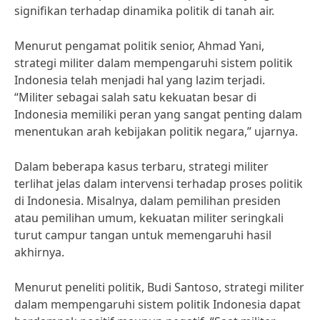
signifikan terhadap dinamika politik di tanah air.
Menurut pengamat politik senior, Ahmad Yani,
strategi militer dalam mempengaruhi sistem politik
Indonesia telah menjadi hal yang lazim terjadi.
“Militer sebagai salah satu kekuatan besar di
Indonesia memiliki peran yang sangat penting dalam
menentukan arah kebijakan politik negara,” ujarnya.
Dalam beberapa kasus terbaru, strategi militer
terlihat jelas dalam intervensi terhadap proses politik
di Indonesia. Misalnya, dalam pemilihan presiden
atau pemilihan umum, kekuatan militer seringkali
turut campur tangan untuk memengaruhi hasil
akhirnya.
Menurut peneliti politik, Budi Santoso, strategi militer
dalam mempengaruhi sistem politik Indonesia dapat