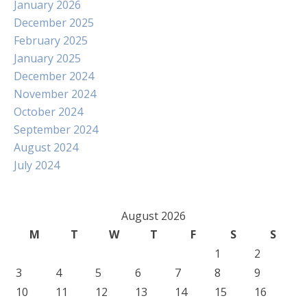
January 2026
December 2025
February 2025
January 2025
December 2024
November 2024
October 2024
September 2024
August 2024
July 2024
August 2026
M
T
W
T
F
S
S
1
2
3
4
5
6
7
8
9
10
11
12
13
14
15
16