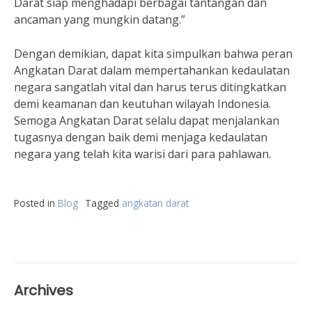
Darat siap menghadapi berbagai tantangan dan
ancaman yang mungkin datang.”
Dengan demikian, dapat kita simpulkan bahwa peran
Angkatan Darat dalam mempertahankan kedaulatan
negara sangatlah vital dan harus terus ditingkatkan
demi keamanan dan keutuhan wilayah Indonesia.
Semoga Angkatan Darat selalu dapat menjalankan
tugasnya dengan baik demi menjaga kedaulatan
negara yang telah kita warisi dari para pahlawan.
Posted in
Blog
Tagged
angkatan darat
Archives