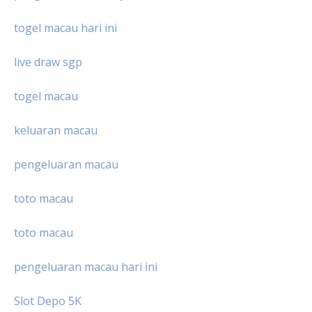
togel macau hari ini
live draw sgp
togel macau
keluaran macau
pengeluaran macau
toto macau
toto macau
pengeluaran macau hari ini
Slot Depo 5K