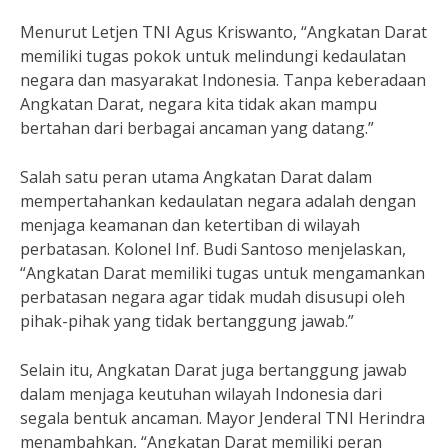
Menurut Letjen TNI Agus Kriswanto, “Angkatan Darat
memiliki tugas pokok untuk melindungi kedaulatan
negara dan masyarakat Indonesia. Tanpa keberadaan
Angkatan Darat, negara kita tidak akan mampu
bertahan dari berbagai ancaman yang datang.”
Salah satu peran utama Angkatan Darat dalam
mempertahankan kedaulatan negara adalah dengan
menjaga keamanan dan ketertiban di wilayah
perbatasan. Kolonel Inf. Budi Santoso menjelaskan,
“Angkatan Darat memiliki tugas untuk mengamankan
perbatasan negara agar tidak mudah disusupi oleh
pihak-pihak yang tidak bertanggung jawab.”
Selain itu, Angkatan Darat juga bertanggung jawab
dalam menjaga keutuhan wilayah Indonesia dari
segala bentuk ancaman. Mayor Jenderal TNI Herindra
menambahkan, “Angkatan Darat memiliki peran