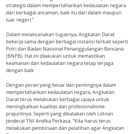
strategis dalam mempertahankan kedaulatan negara
dari berbagai ancaman, baik itu dari dalam maupun
luar negeri.”
Dalam melaksanakan tugasnya, Angkatan Darat
bekerja sama dengan berbagai instansi terkait seperti
Polri dan Badan Nasional Penanggulangan Bencana
(BNPB). Hal ini dilakukan untuk memastikan
keamanan dan kedaulatan negara tetap terjaga
dengan baik.
Dengan peran yang besar dan pentingnya dalam
mempertahankan kedaulatan negara, Angkatan
Darat terus melakukan berbagai upaya untuk
meningkatkan kualitas dan profesionalisme
prajuritnya. Seperti yang dikatakan oleh Letnan
Jenderal TNI Andika Perkasa, “Kita harus terus
melakukan pembinaan dan pelatihan agar Angkatan