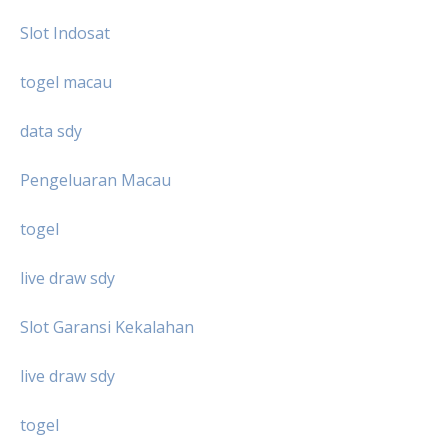
Slot Indosat
togel macau
data sdy
Pengeluaran Macau
togel
live draw sdy
Slot Garansi Kekalahan
live draw sdy
togel