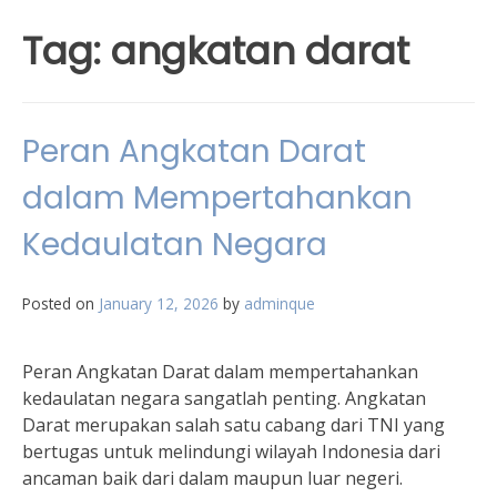
Tag:
angkatan darat
Peran Angkatan Darat
dalam Mempertahankan
Kedaulatan Negara
Posted on
January 12, 2026
by
adminque
Peran Angkatan Darat dalam mempertahankan
kedaulatan negara sangatlah penting. Angkatan
Darat merupakan salah satu cabang dari TNI yang
bertugas untuk melindungi wilayah Indonesia dari
ancaman baik dari dalam maupun luar negeri.