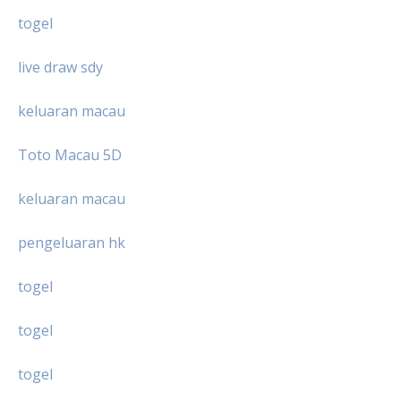
togel
live draw sdy
keluaran macau
Toto Macau 5D
keluaran macau
pengeluaran hk
togel
togel
togel