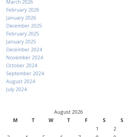
March 2026
February 2026
January 2026
December 2025
February 2025
January 2025
December 2024
November 2024
October 2024
September 2024
August 2024
July 2024
August 2026
M
T
W
T
F
S
S
1
2