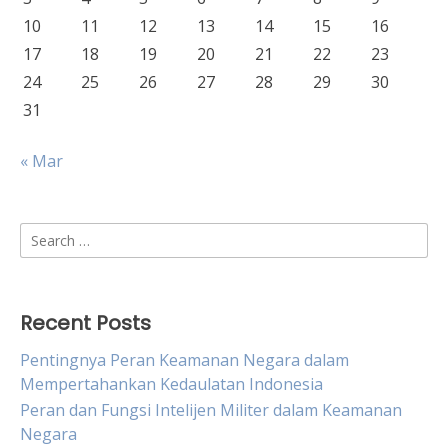
10
11
12
13
14
15
16
17
18
19
20
21
22
23
24
25
26
27
28
29
30
31
« Mar
Search
for:
Recent Posts
Pentingnya Peran Keamanan Negara dalam
Mempertahankan Kedaulatan Indonesia
Peran dan Fungsi Intelijen Militer dalam Keamanan
Negara