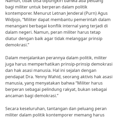
Namun, tidak bisa dipungkiri bahwa ada peluang
bagi militer untuk berperan dalam politik
kontemporer. Menurut Letnan Jenderal (Purn) Agus
Widjojo, “Militer dapat membantu pemerintah dalam
menangani berbagai konflik internal yang terjadi di
dalam negeri. Namun, peran militer harus tetap
diatur dengan baik agar tidak melanggar prinsip
demokrasi.”
Dalam menjalankan perannya dalam politik, militer
juga harus memperhatikan prinsip-prinsip demokrasi
dan hak asasi manusia. Hal ini sejalan dengan
pendapat Dra. Yenny Wahid, seorang aktivis hak asasi
manusia, yang menyatakan bahwa “Militer harus
berperan sebagai pelindung rakyat, bukan sebagai
ancaman bagi demokrasi.”
Secara keseluruhan, tantangan dan peluang peran
militer dalam politik kontemporer memang harus