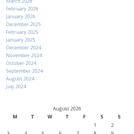
March 2026
February 2026
January 2026
December 2025
February 2025
January 2025
December 2024
November 2024
October 2024
September 2024
August 2024
July 2024
August 2026
M
T
W
T
F
S
S
1
2
3
4
5
6
7
8
9