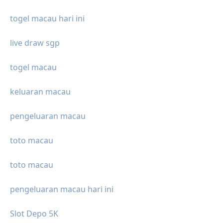
togel macau hari ini
live draw sgp
togel macau
keluaran macau
pengeluaran macau
toto macau
toto macau
pengeluaran macau hari ini
Slot Depo 5K