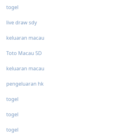
togel
live draw sdy
keluaran macau
Toto Macau 5D
keluaran macau
pengeluaran hk
togel
togel
togel