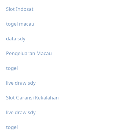
Slot Indosat
togel macau
data sdy
Pengeluaran Macau
togel
live draw sdy
Slot Garansi Kekalahan
live draw sdy
togel