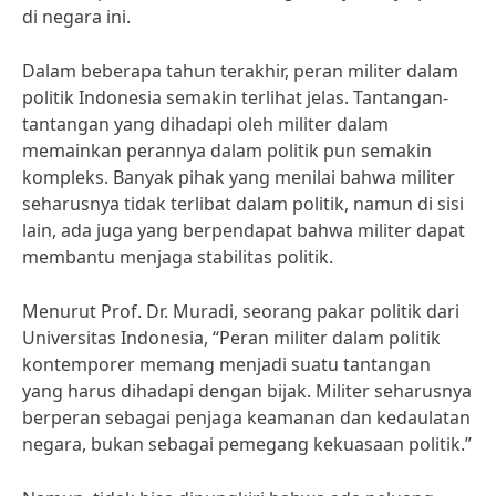
di negara ini.
Dalam beberapa tahun terakhir, peran militer dalam
politik Indonesia semakin terlihat jelas. Tantangan-
tantangan yang dihadapi oleh militer dalam
memainkan perannya dalam politik pun semakin
kompleks. Banyak pihak yang menilai bahwa militer
seharusnya tidak terlibat dalam politik, namun di sisi
lain, ada juga yang berpendapat bahwa militer dapat
membantu menjaga stabilitas politik.
Menurut Prof. Dr. Muradi, seorang pakar politik dari
Universitas Indonesia, “Peran militer dalam politik
kontemporer memang menjadi suatu tantangan
yang harus dihadapi dengan bijak. Militer seharusnya
berperan sebagai penjaga keamanan dan kedaulatan
negara, bukan sebagai pemegang kekuasaan politik.”