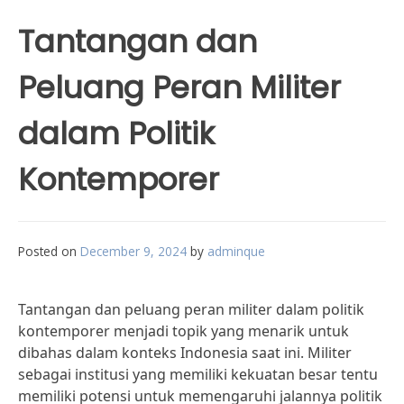
Tantangan dan
Peluang Peran Militer
dalam Politik
Kontemporer
Posted on
December 9, 2024
by
adminque
Tantangan dan peluang peran militer dalam politik
kontemporer menjadi topik yang menarik untuk
dibahas dalam konteks Indonesia saat ini. Militer
sebagai institusi yang memiliki kekuatan besar tentu
memiliki potensi untuk memengaruhi jalannya politik