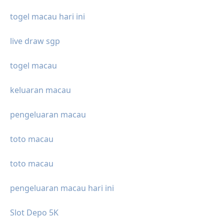
togel macau hari ini
live draw sgp
togel macau
keluaran macau
pengeluaran macau
toto macau
toto macau
pengeluaran macau hari ini
Slot Depo 5K