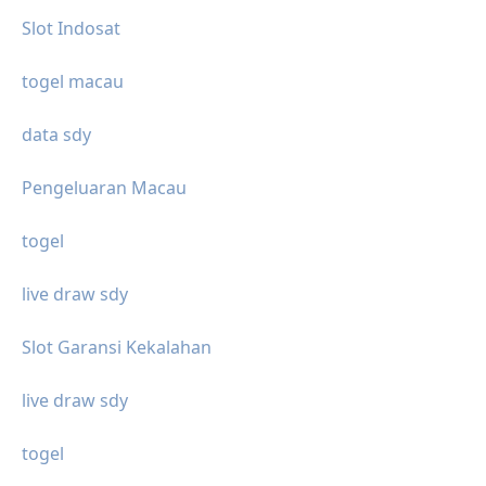
Slot Indosat
togel macau
data sdy
Pengeluaran Macau
togel
live draw sdy
Slot Garansi Kekalahan
live draw sdy
togel