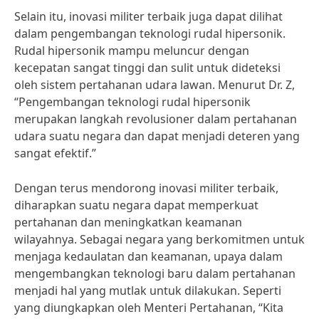
Selain itu, inovasi militer terbaik juga dapat dilihat
dalam pengembangan teknologi rudal hipersonik.
Rudal hipersonik mampu meluncur dengan
kecepatan sangat tinggi dan sulit untuk dideteksi
oleh sistem pertahanan udara lawan. Menurut Dr. Z,
“Pengembangan teknologi rudal hipersonik
merupakan langkah revolusioner dalam pertahanan
udara suatu negara dan dapat menjadi deteren yang
sangat efektif.”
Dengan terus mendorong inovasi militer terbaik,
diharapkan suatu negara dapat memperkuat
pertahanan dan meningkatkan keamanan
wilayahnya. Sebagai negara yang berkomitmen untuk
menjaga kedaulatan dan keamanan, upaya dalam
mengembangkan teknologi baru dalam pertahanan
menjadi hal yang mutlak untuk dilakukan. Seperti
yang diungkapkan oleh Menteri Pertahanan, “Kita