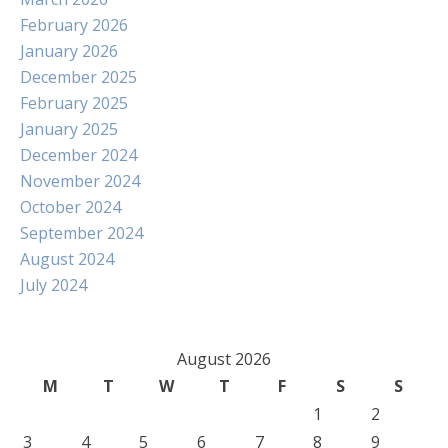
February 2026
January 2026
December 2025
February 2025
January 2025
December 2024
November 2024
October 2024
September 2024
August 2024
July 2024
August 2026
M
T
W
T
F
S
S
1
2
3
4
5
6
7
8
9