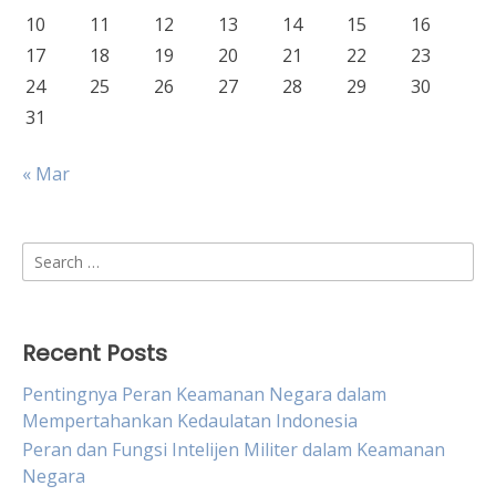
10
11
12
13
14
15
16
17
18
19
20
21
22
23
24
25
26
27
28
29
30
31
« Mar
Search
for:
Recent Posts
Pentingnya Peran Keamanan Negara dalam
Mempertahankan Kedaulatan Indonesia
Peran dan Fungsi Intelijen Militer dalam Keamanan
Negara