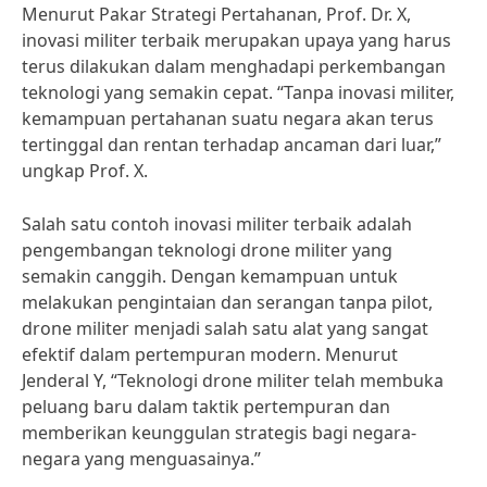
Menurut Pakar Strategi Pertahanan, Prof. Dr. X,
inovasi militer terbaik merupakan upaya yang harus
terus dilakukan dalam menghadapi perkembangan
teknologi yang semakin cepat. “Tanpa inovasi militer,
kemampuan pertahanan suatu negara akan terus
tertinggal dan rentan terhadap ancaman dari luar,”
ungkap Prof. X.
Salah satu contoh inovasi militer terbaik adalah
pengembangan teknologi drone militer yang
semakin canggih. Dengan kemampuan untuk
melakukan pengintaian dan serangan tanpa pilot,
drone militer menjadi salah satu alat yang sangat
efektif dalam pertempuran modern. Menurut
Jenderal Y, “Teknologi drone militer telah membuka
peluang baru dalam taktik pertempuran dan
memberikan keunggulan strategis bagi negara-
negara yang menguasainya.”