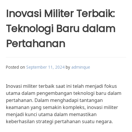
Inovasi Militer Terbaik:
Teknologi Baru dalam
Pertahanan
Posted on
September 11, 2024
by
adminque
Inovasi militer terbaik saat ini telah menjadi fokus
utama dalam pengembangan teknologi baru dalam
pertahanan. Dalam menghadapi tantangan
keamanan yang semakin kompleks, inovasi militer
menjadi kunci utama dalam memastikan
keberhasilan strategi pertahanan suatu negara.