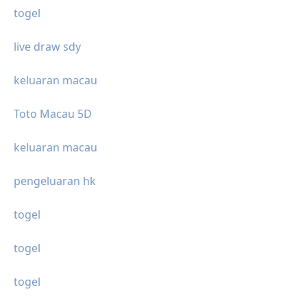
togel
live draw sdy
keluaran macau
Toto Macau 5D
keluaran macau
pengeluaran hk
togel
togel
togel