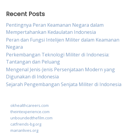
Recent Posts
Pentingnya Peran Keamanan Negara dalam
Mempertahankan Kedaulatan Indonesia
Peran dan Fungsi Intelijen Militer dalam Keamanan
Negara
Perkembangan Teknologi Militer di Indonesia:
Tantangan dan Peluang
Mengenal Jenis-Jenis Persenjataan Modern yang
Digunakan di Indonesia
Sejarah Pengembangan Senjata Militer di Indonesia
okhealthcareers.com
theintexperience.com
unboundedthefilm.com
catfriends-bg.org
marianlives.org