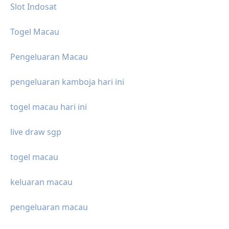
Slot Indosat
Togel Macau
Pengeluaran Macau
pengeluaran kamboja hari ini
togel macau hari ini
live draw sgp
togel macau
keluaran macau
pengeluaran macau