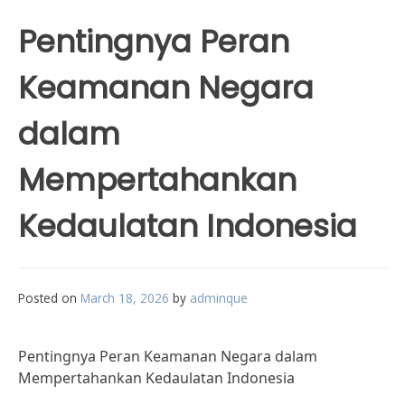
Pentingnya Peran
Keamanan Negara
dalam
Mempertahankan
Kedaulatan Indonesia
Posted on
March 18, 2026
by
adminque
Pentingnya Peran Keamanan Negara dalam
Mempertahankan Kedaulatan Indonesia