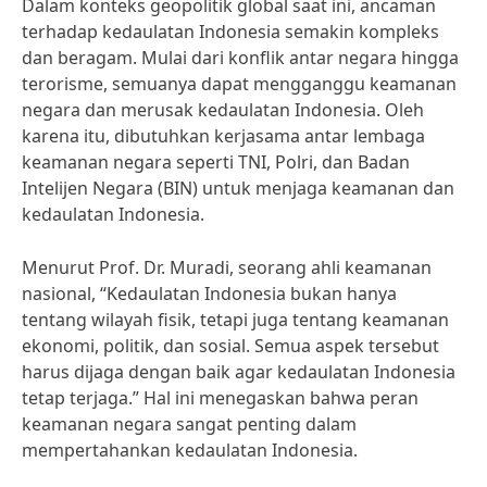
Dalam konteks geopolitik global saat ini, ancaman
terhadap kedaulatan Indonesia semakin kompleks
dan beragam. Mulai dari konflik antar negara hingga
terorisme, semuanya dapat mengganggu keamanan
negara dan merusak kedaulatan Indonesia. Oleh
karena itu, dibutuhkan kerjasama antar lembaga
keamanan negara seperti TNI, Polri, dan Badan
Intelijen Negara (BIN) untuk menjaga keamanan dan
kedaulatan Indonesia.
Menurut Prof. Dr. Muradi, seorang ahli keamanan
nasional, “Kedaulatan Indonesia bukan hanya
tentang wilayah fisik, tetapi juga tentang keamanan
ekonomi, politik, dan sosial. Semua aspek tersebut
harus dijaga dengan baik agar kedaulatan Indonesia
tetap terjaga.” Hal ini menegaskan bahwa peran
keamanan negara sangat penting dalam
mempertahankan kedaulatan Indonesia.