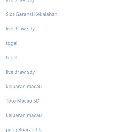
Slot Garansi Kekalahan
live draw sdy
togel
togel
live draw sdy
keluaran macau
Toto Macau 5D
keluaran macau
pengeluaran hk