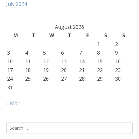
July 2024
August 2026
M
T
W
T
F
S
S
1
2
3
4
5
6
7
8
9
10
11
12
13
14
15
16
17
18
19
20
21
22
23
24
25
26
27
28
29
30
31
« Mar
Search
for: