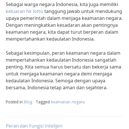
Sebagai warga negara Indonesia, kita juga memiliki
keluaran hk lotto
tanggung jawab untuk mendukung
upaya pemerintah dalam menjaga keamanan negara.
Dengan meningkatkan kesadaran akan pentingnya
keamanan negara, kita dapat turut berperan dalam
mempertahankan kedaulatan Indonesia.
Sebagai kesimpulan, peran keamanan negara dalam
mempertahankan kedaulatan Indonesia sangatlah
penting. Kita semua harus bersatu dan bekerja sama
untuk menjaga keamanan negara demi menjaga
kedaulatan Indonesia. Semoga dengan upaya
bersama, Indonesia tetap aman dan sejahtera.
Posted in
Blog
Tagged
keamanan negara
Peran dan Fungsi Intelijen