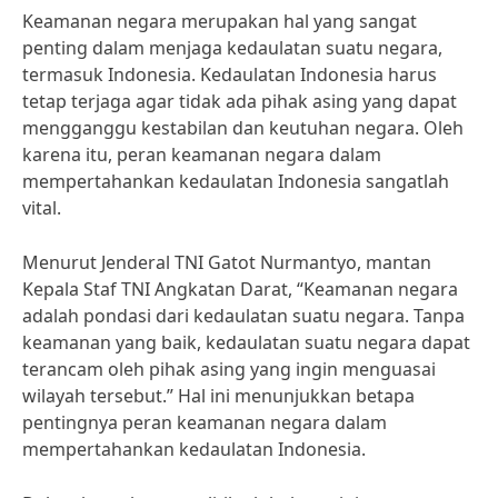
Keamanan negara merupakan hal yang sangat
penting dalam menjaga kedaulatan suatu negara,
termasuk Indonesia. Kedaulatan Indonesia harus
tetap terjaga agar tidak ada pihak asing yang dapat
mengganggu kestabilan dan keutuhan negara. Oleh
karena itu, peran keamanan negara dalam
mempertahankan kedaulatan Indonesia sangatlah
vital.
Menurut Jenderal TNI Gatot Nurmantyo, mantan
Kepala Staf TNI Angkatan Darat, “Keamanan negara
adalah pondasi dari kedaulatan suatu negara. Tanpa
keamanan yang baik, kedaulatan suatu negara dapat
terancam oleh pihak asing yang ingin menguasai
wilayah tersebut.” Hal ini menunjukkan betapa
pentingnya peran keamanan negara dalam
mempertahankan kedaulatan Indonesia.