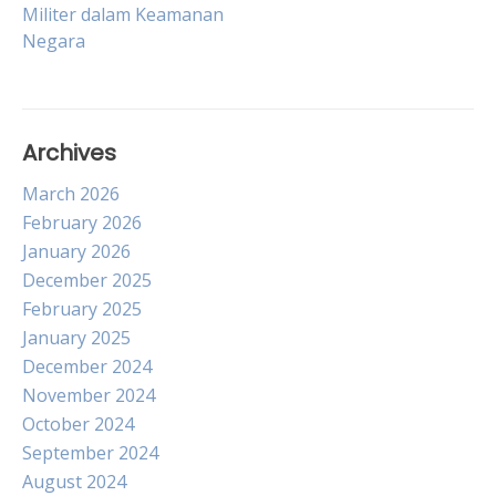
Post
Militer dalam Keamanan
Negara
navigation
Archives
March 2026
February 2026
January 2026
December 2025
February 2025
January 2025
December 2024
November 2024
October 2024
September 2024
August 2024