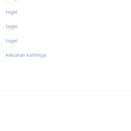
togel
togel
togel
keluaran kamboja