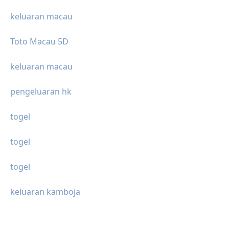
keluaran macau
Toto Macau 5D
keluaran macau
pengeluaran hk
togel
togel
togel
keluaran kamboja