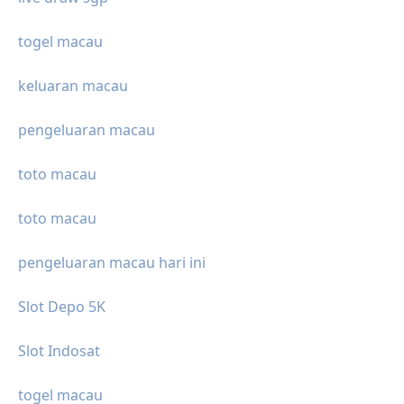
togel macau
keluaran macau
pengeluaran macau
toto macau
toto macau
pengeluaran macau hari ini
Slot Depo 5K
Slot Indosat
togel macau