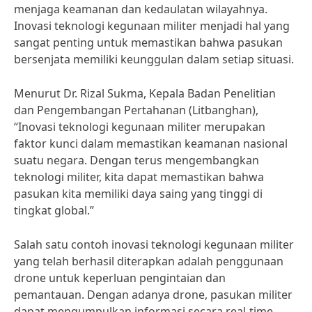
menjaga keamanan dan kedaulatan wilayahnya.
Inovasi teknologi kegunaan militer menjadi hal yang
sangat penting untuk memastikan bahwa pasukan
bersenjata memiliki keunggulan dalam setiap situasi.
Menurut Dr. Rizal Sukma, Kepala Badan Penelitian
dan Pengembangan Pertahanan (Litbanghan),
“Inovasi teknologi kegunaan militer merupakan
faktor kunci dalam memastikan keamanan nasional
suatu negara. Dengan terus mengembangkan
teknologi militer, kita dapat memastikan bahwa
pasukan kita memiliki daya saing yang tinggi di
tingkat global.”
Salah satu contoh inovasi teknologi kegunaan militer
yang telah berhasil diterapkan adalah penggunaan
drone untuk keperluan pengintaian dan
pemantauan. Dengan adanya drone, pasukan militer
dapat mengumpulkan informasi secara real-time