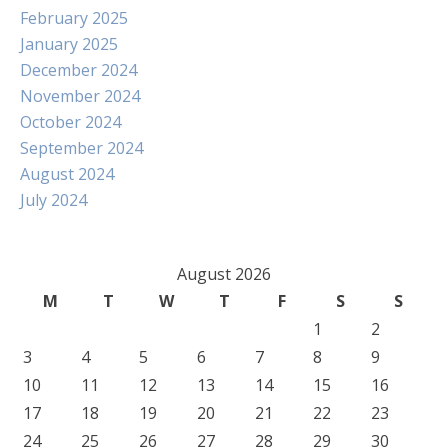
February 2025
January 2025
December 2024
November 2024
October 2024
September 2024
August 2024
July 2024
August 2026
M
T
W
T
F
S
S
1
2
3
4
5
6
7
8
9
10
11
12
13
14
15
16
17
18
19
20
21
22
23
24
25
26
27
28
29
30