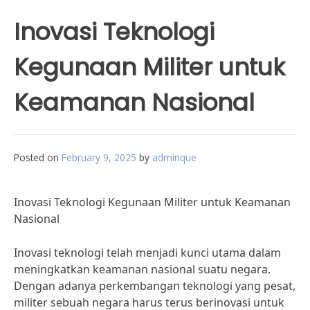
Inovasi Teknologi
Kegunaan Militer untuk
Keamanan Nasional
Posted on
February 9, 2025
by
adminque
Inovasi Teknologi Kegunaan Militer untuk Keamanan
Nasional
Inovasi teknologi telah menjadi kunci utama dalam
meningkatkan keamanan nasional suatu negara.
Dengan adanya perkembangan teknologi yang pesat,
militer sebuah negara harus terus berinovasi untuk