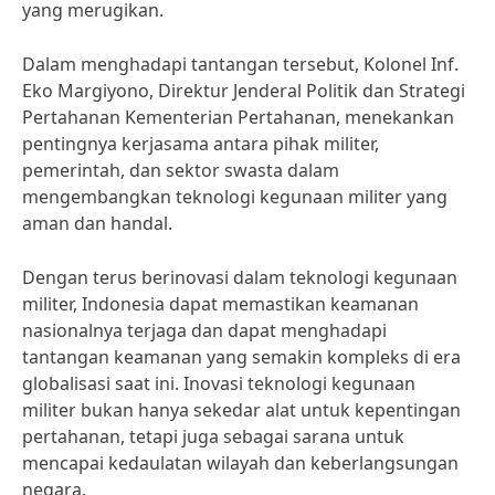
yang merugikan.
Dalam menghadapi tantangan tersebut, Kolonel Inf.
Eko Margiyono, Direktur Jenderal Politik dan Strategi
Pertahanan Kementerian Pertahanan, menekankan
pentingnya kerjasama antara pihak militer,
pemerintah, dan sektor swasta dalam
mengembangkan teknologi kegunaan militer yang
aman dan handal.
Dengan terus berinovasi dalam teknologi kegunaan
militer, Indonesia dapat memastikan keamanan
nasionalnya terjaga dan dapat menghadapi
tantangan keamanan yang semakin kompleks di era
globalisasi saat ini. Inovasi teknologi kegunaan
militer bukan hanya sekedar alat untuk kepentingan
pertahanan, tetapi juga sebagai sarana untuk
mencapai kedaulatan wilayah dan keberlangsungan
negara.