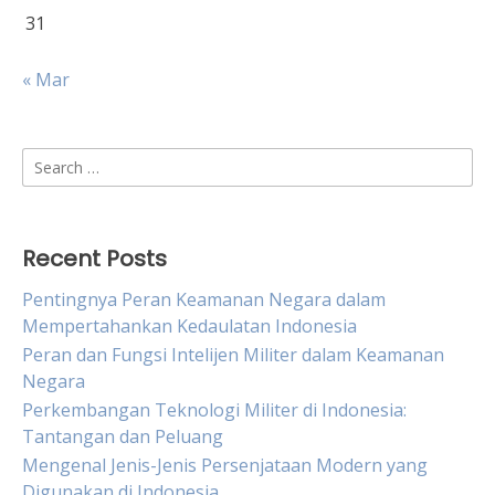
31
« Mar
Search
for:
Recent Posts
Pentingnya Peran Keamanan Negara dalam
Mempertahankan Kedaulatan Indonesia
Peran dan Fungsi Intelijen Militer dalam Keamanan
Negara
Perkembangan Teknologi Militer di Indonesia:
Tantangan dan Peluang
Mengenal Jenis-Jenis Persenjataan Modern yang
Digunakan di Indonesia