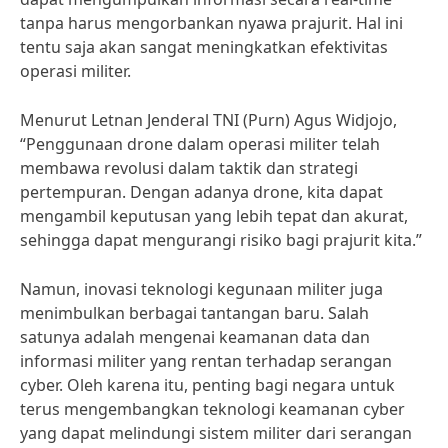
tanpa harus mengorbankan nyawa prajurit. Hal ini
tentu saja akan sangat meningkatkan efektivitas
operasi militer.
Menurut Letnan Jenderal TNI (Purn) Agus Widjojo,
“Penggunaan drone dalam operasi militer telah
membawa revolusi dalam taktik dan strategi
pertempuran. Dengan adanya drone, kita dapat
mengambil keputusan yang lebih tepat dan akurat,
sehingga dapat mengurangi risiko bagi prajurit kita.”
Namun, inovasi teknologi kegunaan militer juga
menimbulkan berbagai tantangan baru. Salah
satunya adalah mengenai keamanan data dan
informasi militer yang rentan terhadap serangan
cyber. Oleh karena itu, penting bagi negara untuk
terus mengembangkan teknologi keamanan cyber
yang dapat melindungi sistem militer dari serangan