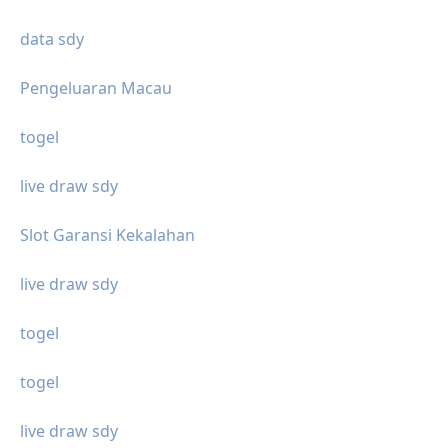
data sdy
Pengeluaran Macau
togel
live draw sdy
Slot Garansi Kekalahan
live draw sdy
togel
togel
live draw sdy