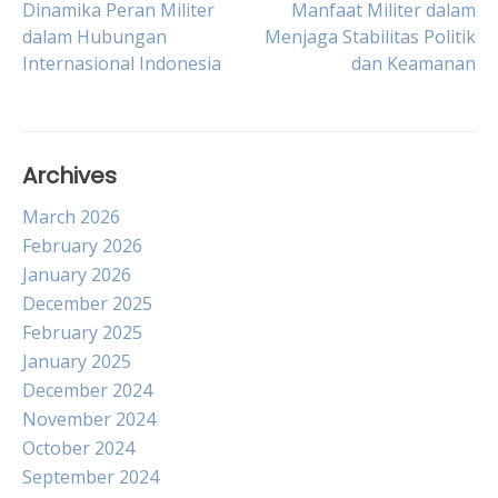
Post
Dinamika Peran Militer
Manfaat Militer dalam
dalam Hubungan
Menjaga Stabilitas Politik
Internasional Indonesia
dan Keamanan
navigation
Archives
March 2026
February 2026
January 2026
December 2025
February 2025
January 2025
December 2024
November 2024
October 2024
September 2024