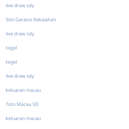
live draw sdy
Slot Garansi Kekalahan
live draw sdy
togel
togel
live draw sdy
keluaran macau
Toto Macau 5D
keluaran macau