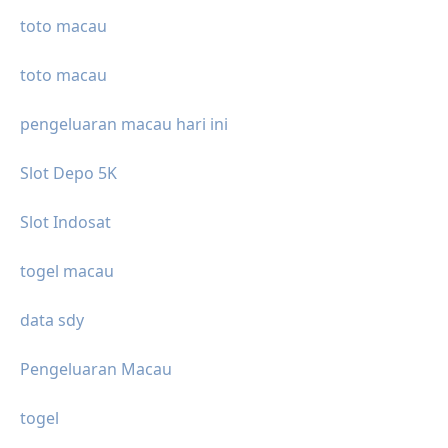
toto macau
toto macau
pengeluaran macau hari ini
Slot Depo 5K
Slot Indosat
togel macau
data sdy
Pengeluaran Macau
togel