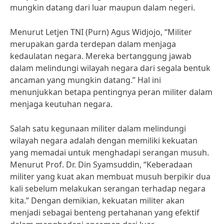
mungkin datang dari luar maupun dalam negeri.
Menurut Letjen TNI (Purn) Agus Widjojo, “Militer
merupakan garda terdepan dalam menjaga
kedaulatan negara. Mereka bertanggung jawab
dalam melindungi wilayah negara dari segala bentuk
ancaman yang mungkin datang.” Hal ini
menunjukkan betapa pentingnya peran militer dalam
menjaga keutuhan negara.
Salah satu kegunaan militer dalam melindungi
wilayah negara adalah dengan memiliki kekuatan
yang memadai untuk menghadapi serangan musuh.
Menurut Prof. Dr. Din Syamsuddin, “Keberadaan
militer yang kuat akan membuat musuh berpikir dua
kali sebelum melakukan serangan terhadap negara
kita.” Dengan demikian, kekuatan militer akan
menjadi sebagai benteng pertahanan yang efektif