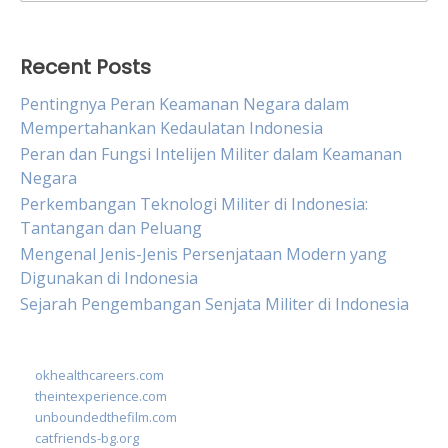
for:
Recent Posts
Pentingnya Peran Keamanan Negara dalam
Mempertahankan Kedaulatan Indonesia
Peran dan Fungsi Intelijen Militer dalam Keamanan
Negara
Perkembangan Teknologi Militer di Indonesia:
Tantangan dan Peluang
Mengenal Jenis-Jenis Persenjataan Modern yang
Digunakan di Indonesia
Sejarah Pengembangan Senjata Militer di Indonesia
okhealthcareers.com
theintexperience.com
unboundedthefilm.com
catfriends-bg.org