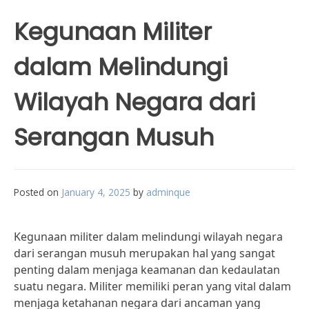
Kegunaan Militer
dalam Melindungi
Wilayah Negara dari
Serangan Musuh
Posted on
January 4, 2025
by
adminque
Kegunaan militer dalam melindungi wilayah negara
dari serangan musuh merupakan hal yang sangat
penting dalam menjaga keamanan dan kedaulatan
suatu negara. Militer memiliki peran yang vital dalam
menjaga ketahanan negara dari ancaman yang