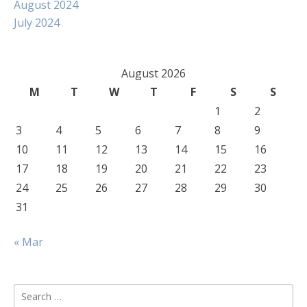
August 2024
July 2024
August 2026
M
T
W
T
F
S
S
1
2
3
4
5
6
7
8
9
10
11
12
13
14
15
16
17
18
19
20
21
22
23
24
25
26
27
28
29
30
31
« Mar
Search