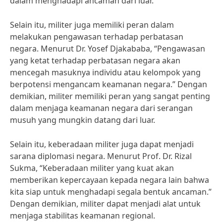
dalam menghadapi ancaman dari luar.
Selain itu, militer juga memiliki peran dalam
melakukan pengawasan terhadap perbatasan
negara. Menurut Dr. Yosef Djakababa, “Pengawasan
yang ketat terhadap perbatasan negara akan
mencegah masuknya individu atau kelompok yang
berpotensi mengancam keamanan negara.” Dengan
demikian, militer memiliki peran yang sangat penting
dalam menjaga keamanan negara dari serangan
musuh yang mungkin datang dari luar.
Selain itu, keberadaan militer juga dapat menjadi
sarana diplomasi negara. Menurut Prof. Dr. Rizal
Sukma, “Keberadaan militer yang kuat akan
memberikan kepercayaan kepada negara lain bahwa
kita siap untuk menghadapi segala bentuk ancaman.”
Dengan demikian, militer dapat menjadi alat untuk
menjaga stabilitas keamanan regional.