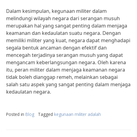
Dalam kesimpulan, kegunaan militer dalam
melindungi wilayah negara dari serangan musuh
merupakan hal yang sangat penting dalam menjaga
keamanan dan kedaulatan suatu negara. Dengan
memiliki militer yang kuat, negara dapat menghadapi
segala bentuk ancaman dengan efektif dan
mencegah terjadinya serangan musuh yang dapat
mengancam keberlangsungan negara. Oleh karena
itu, peran militer dalam menjaga keamanan negara
tidak boleh dianggap remeh, melainkan sebagai
salah satu aspek yang sangat penting dalam menjaga
kedaulatan negara.
Posted in
Blog
Tagged
kegunaan militer adalah