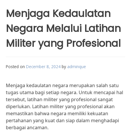
Menjaga Kedaulatan
Negara Melalui Latihan
Militer yang Profesional
Posted on
December 8, 2024
by
adminque
Menjaga kedaulatan negara merupakan salah satu
tugas utama bagi setiap negara. Untuk mencapai hal
tersebut, latihan militer yang profesional sangat
diperlukan. Latihan militer yang profesional akan
memastikan bahwa negara memiliki kekuatan
pertahanan yang kuat dan siap dalam menghadapi
berbagai ancaman.