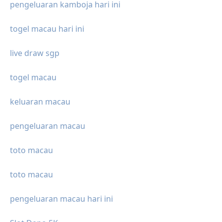
pengeluaran kamboja hari ini
togel macau hari ini
live draw sgp
togel macau
keluaran macau
pengeluaran macau
toto macau
toto macau
pengeluaran macau hari ini