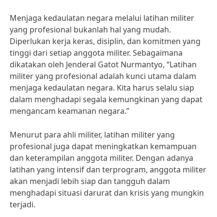
Menjaga kedaulatan negara melalui latihan militer
yang profesional bukanlah hal yang mudah.
Diperlukan kerja keras, disiplin, dan komitmen yang
tinggi dari setiap anggota militer. Sebagaimana
dikatakan oleh Jenderal Gatot Nurmantyo, “Latihan
militer yang profesional adalah kunci utama dalam
menjaga kedaulatan negara. Kita harus selalu siap
dalam menghadapi segala kemungkinan yang dapat
mengancam keamanan negara.”
Menurut para ahli militer, latihan militer yang
profesional juga dapat meningkatkan kemampuan
dan keterampilan anggota militer. Dengan adanya
latihan yang intensif dan terprogram, anggota militer
akan menjadi lebih siap dan tangguh dalam
menghadapi situasi darurat dan krisis yang mungkin
terjadi.