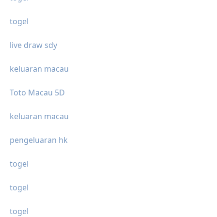
togel
live draw sdy
keluaran macau
Toto Macau 5D
keluaran macau
pengeluaran hk
togel
togel
togel