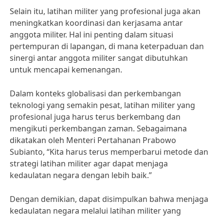
Selain itu, latihan militer yang profesional juga akan
meningkatkan koordinasi dan kerjasama antar
anggota militer. Hal ini penting dalam situasi
pertempuran di lapangan, di mana keterpaduan dan
sinergi antar anggota militer sangat dibutuhkan
untuk mencapai kemenangan.
Dalam konteks globalisasi dan perkembangan
teknologi yang semakin pesat, latihan militer yang
profesional juga harus terus berkembang dan
mengikuti perkembangan zaman. Sebagaimana
dikatakan oleh Menteri Pertahanan Prabowo
Subianto, “Kita harus terus memperbarui metode dan
strategi latihan militer agar dapat menjaga
kedaulatan negara dengan lebih baik.”
Dengan demikian, dapat disimpulkan bahwa menjaga
kedaulatan negara melalui latihan militer yang