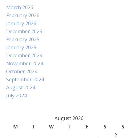
March 2026
February 2026
January 2026
December 2025
February 2025
January 2025
December 2024
November 2024
October 2024
September 2024
August 2024
July 2024
August 2026
M
T
W
T
F
S
S
1
2