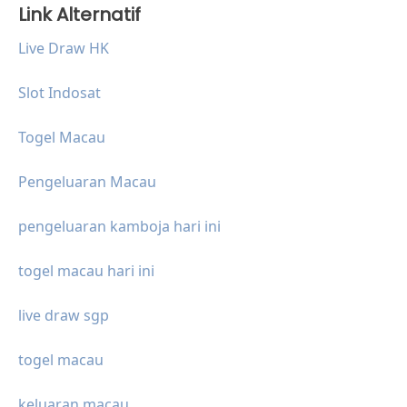
Link Alternatif
Live Draw HK
Slot Indosat
Togel Macau
Pengeluaran Macau
pengeluaran kamboja hari ini
togel macau hari ini
live draw sgp
togel macau
keluaran macau