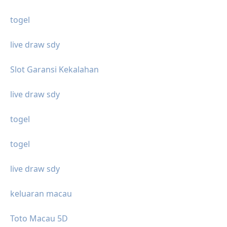
togel
live draw sdy
Slot Garansi Kekalahan
live draw sdy
togel
togel
live draw sdy
keluaran macau
Toto Macau 5D