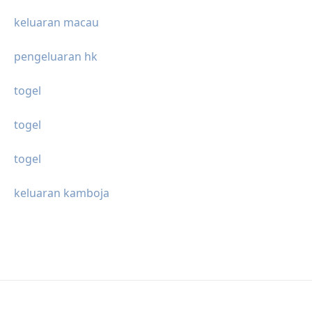
keluaran macau
pengeluaran hk
togel
togel
togel
keluaran kamboja