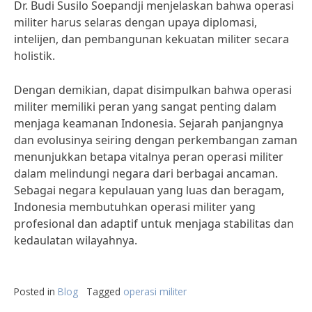
Dr. Budi Susilo Soepandji menjelaskan bahwa operasi
militer harus selaras dengan upaya diplomasi,
intelijen, dan pembangunan kekuatan militer secara
holistik.
Dengan demikian, dapat disimpulkan bahwa operasi
militer memiliki peran yang sangat penting dalam
menjaga keamanan Indonesia. Sejarah panjangnya
dan evolusinya seiring dengan perkembangan zaman
menunjukkan betapa vitalnya peran operasi militer
dalam melindungi negara dari berbagai ancaman.
Sebagai negara kepulauan yang luas dan beragam,
Indonesia membutuhkan operasi militer yang
profesional dan adaptif untuk menjaga stabilitas dan
kedaulatan wilayahnya.
Posted in
Blog
Tagged
operasi militer