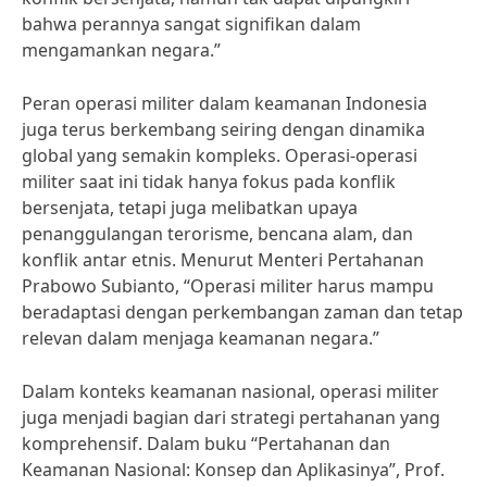
bahwa perannya sangat signifikan dalam
mengamankan negara.”
Peran operasi militer dalam keamanan Indonesia
juga terus berkembang seiring dengan dinamika
global yang semakin kompleks. Operasi-operasi
militer saat ini tidak hanya fokus pada konflik
bersenjata, tetapi juga melibatkan upaya
penanggulangan terorisme, bencana alam, dan
konflik antar etnis. Menurut Menteri Pertahanan
Prabowo Subianto, “Operasi militer harus mampu
beradaptasi dengan perkembangan zaman dan tetap
relevan dalam menjaga keamanan negara.”
Dalam konteks keamanan nasional, operasi militer
juga menjadi bagian dari strategi pertahanan yang
komprehensif. Dalam buku “Pertahanan dan
Keamanan Nasional: Konsep dan Aplikasinya”, Prof.