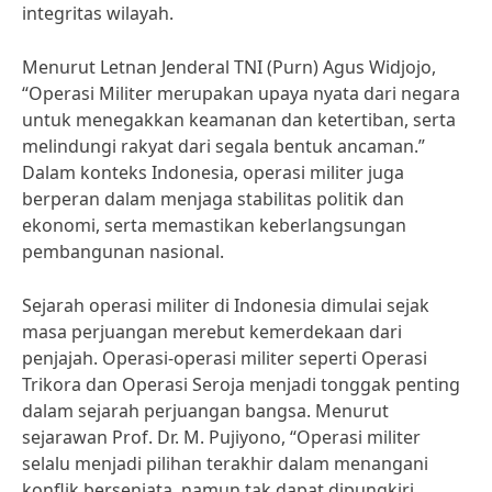
integritas wilayah.
Menurut Letnan Jenderal TNI (Purn) Agus Widjojo,
“Operasi Militer merupakan upaya nyata dari negara
untuk menegakkan keamanan dan ketertiban, serta
melindungi rakyat dari segala bentuk ancaman.”
Dalam konteks Indonesia, operasi militer juga
berperan dalam menjaga stabilitas politik dan
ekonomi, serta memastikan keberlangsungan
pembangunan nasional.
Sejarah operasi militer di Indonesia dimulai sejak
masa perjuangan merebut kemerdekaan dari
penjajah. Operasi-operasi militer seperti Operasi
Trikora dan Operasi Seroja menjadi tonggak penting
dalam sejarah perjuangan bangsa. Menurut
sejarawan Prof. Dr. M. Pujiyono, “Operasi militer
selalu menjadi pilihan terakhir dalam menangani
konflik bersenjata, namun tak dapat dipungkiri