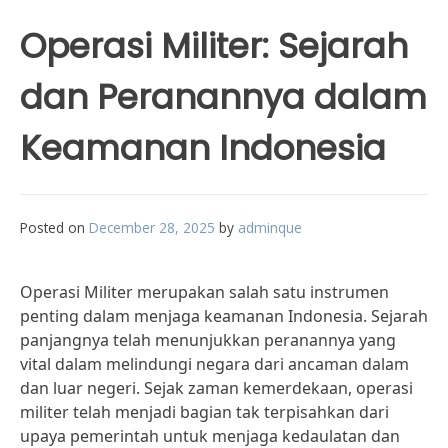
Operasi Militer: Sejarah
dan Peranannya dalam
Keamanan Indonesia
Posted on
December 28, 2025
by
adminque
Operasi Militer merupakan salah satu instrumen
penting dalam menjaga keamanan Indonesia. Sejarah
panjangnya telah menunjukkan peranannya yang
vital dalam melindungi negara dari ancaman dalam
dan luar negeri. Sejak zaman kemerdekaan, operasi
militer telah menjadi bagian tak terpisahkan dari
upaya pemerintah untuk menjaga kedaulatan dan