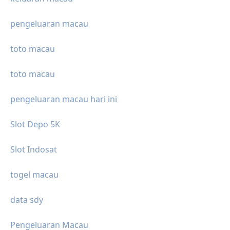
pengeluaran macau
toto macau
toto macau
pengeluaran macau hari ini
Slot Depo 5K
Slot Indosat
togel macau
data sdy
Pengeluaran Macau