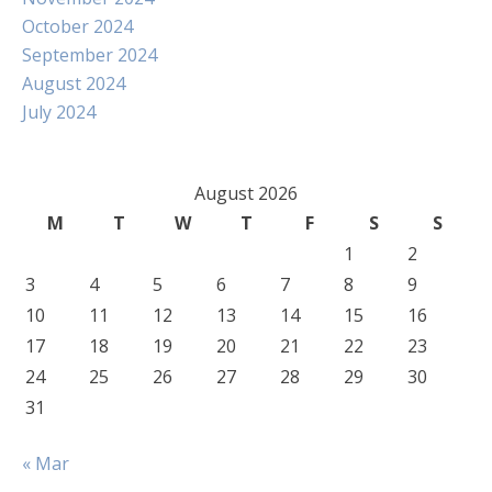
October 2024
September 2024
August 2024
July 2024
August 2026
M
T
W
T
F
S
S
1
2
3
4
5
6
7
8
9
10
11
12
13
14
15
16
17
18
19
20
21
22
23
24
25
26
27
28
29
30
31
« Mar