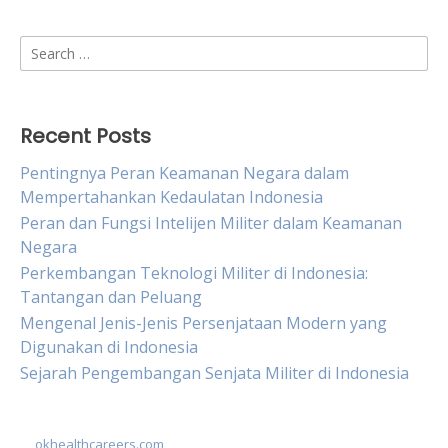
Search
for:
Recent Posts
Pentingnya Peran Keamanan Negara dalam
Mempertahankan Kedaulatan Indonesia
Peran dan Fungsi Intelijen Militer dalam Keamanan
Negara
Perkembangan Teknologi Militer di Indonesia:
Tantangan dan Peluang
Mengenal Jenis-Jenis Persenjataan Modern yang
Digunakan di Indonesia
Sejarah Pengembangan Senjata Militer di Indonesia
okhealthcareers.com