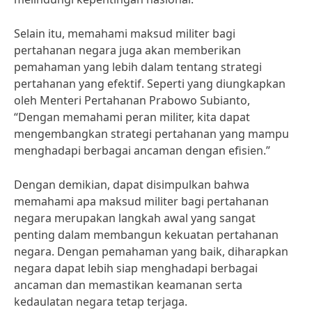
Selain itu, memahami maksud militer bagi
pertahanan negara juga akan memberikan
pemahaman yang lebih dalam tentang strategi
pertahanan yang efektif. Seperti yang diungkapkan
oleh Menteri Pertahanan Prabowo Subianto,
“Dengan memahami peran militer, kita dapat
mengembangkan strategi pertahanan yang mampu
menghadapi berbagai ancaman dengan efisien.”
Dengan demikian, dapat disimpulkan bahwa
memahami apa maksud militer bagi pertahanan
negara merupakan langkah awal yang sangat
penting dalam membangun kekuatan pertahanan
negara. Dengan pemahaman yang baik, diharapkan
negara dapat lebih siap menghadapi berbagai
ancaman dan memastikan keamanan serta
kedaulatan negara tetap terjaga.