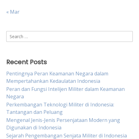
« Mar
Search
for:
Recent Posts
Pentingnya Peran Keamanan Negara dalam
Mempertahankan Kedaulatan Indonesia
Peran dan Fungsi Intelijen Militer dalam Keamanan
Negara
Perkembangan Teknologi Militer di Indonesia:
Tantangan dan Peluang
Mengenal Jenis-Jenis Persenjataan Modern yang
Digunakan di Indonesia
Sejarah Pengembangan Senjata Militer di Indonesia