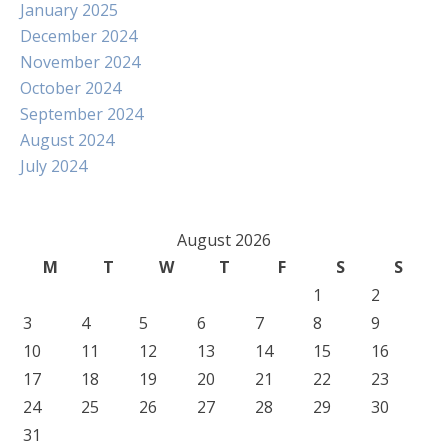
January 2025
December 2024
November 2024
October 2024
September 2024
August 2024
July 2024
August 2026
M
T
W
T
F
S
S
1
2
3
4
5
6
7
8
9
10
11
12
13
14
15
16
17
18
19
20
21
22
23
24
25
26
27
28
29
30
31