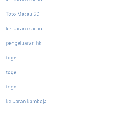
Toto Macau 5D
keluaran macau
pengeluaran hk
togel
togel
togel
keluaran kamboja