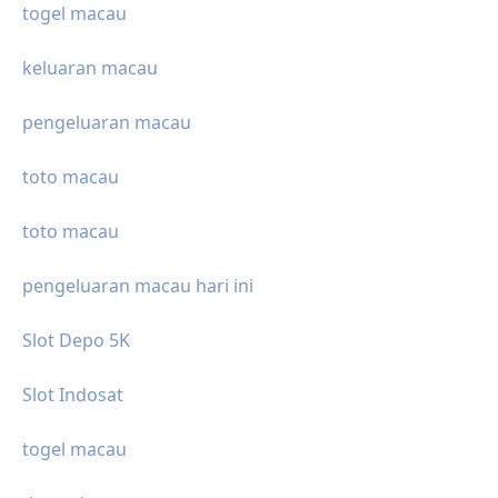
togel macau
keluaran macau
pengeluaran macau
toto macau
toto macau
pengeluaran macau hari ini
Slot Depo 5K
Slot Indosat
togel macau