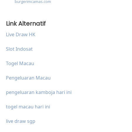
burgerimcamas.com
Link Alternatif
Live Draw HK
Slot Indosat
Togel Macau
Pengeluaran Macau
pengeluaran kamboja hari ini
togel macau hari ini
live draw sgp