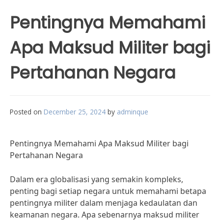
Pentingnya Memahami
Apa Maksud Militer bagi
Pertahanan Negara
Posted on
December 25, 2024
by
adminque
Pentingnya Memahami Apa Maksud Militer bagi
Pertahanan Negara
Dalam era globalisasi yang semakin kompleks,
penting bagi setiap negara untuk memahami betapa
pentingnya militer dalam menjaga kedaulatan dan
keamanan negara. Apa sebenarnya maksud militer