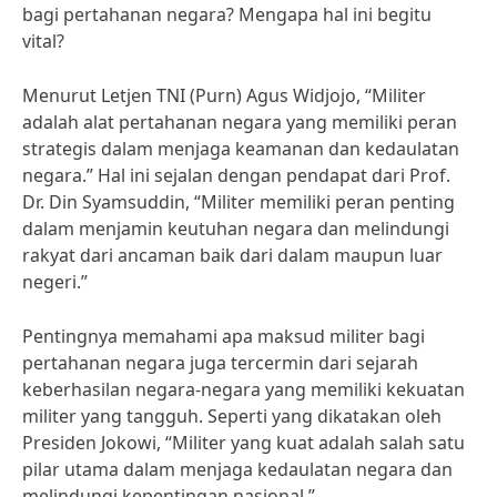
bagi pertahanan negara? Mengapa hal ini begitu
vital?
Menurut Letjen TNI (Purn) Agus Widjojo, “Militer
adalah alat pertahanan negara yang memiliki peran
strategis dalam menjaga keamanan dan kedaulatan
negara.” Hal ini sejalan dengan pendapat dari Prof.
Dr. Din Syamsuddin, “Militer memiliki peran penting
dalam menjamin keutuhan negara dan melindungi
rakyat dari ancaman baik dari dalam maupun luar
negeri.”
Pentingnya memahami apa maksud militer bagi
pertahanan negara juga tercermin dari sejarah
keberhasilan negara-negara yang memiliki kekuatan
militer yang tangguh. Seperti yang dikatakan oleh
Presiden Jokowi, “Militer yang kuat adalah salah satu
pilar utama dalam menjaga kedaulatan negara dan
melindungi kepentingan nasional.”