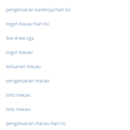
pengeluaran kamboja hari ini
togel macau hari ini
live draw sgp
togel macau
keluaran macau
pengeluaran macau
toto macau
toto macau
pengeluaran macau hari ini