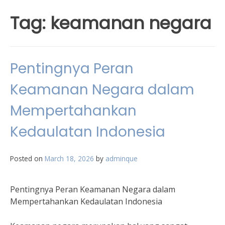
Tag:
keamanan negara
Pentingnya Peran
Keamanan Negara dalam
Mempertahankan
Kedaulatan Indonesia
Posted on
March 18, 2026
by
adminque
Pentingnya Peran Keamanan Negara dalam
Mempertahankan Kedaulatan Indonesia