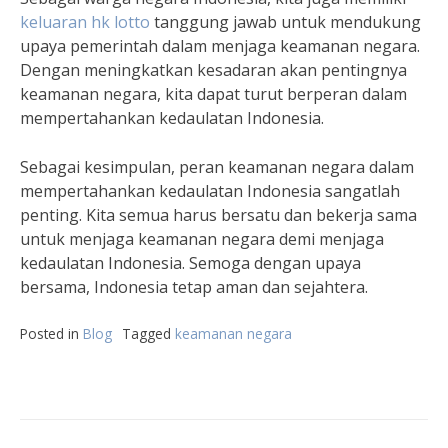
keluaran hk lotto
tanggung jawab untuk mendukung
upaya pemerintah dalam menjaga keamanan negara.
Dengan meningkatkan kesadaran akan pentingnya
keamanan negara, kita dapat turut berperan dalam
mempertahankan kedaulatan Indonesia.
Sebagai kesimpulan, peran keamanan negara dalam
mempertahankan kedaulatan Indonesia sangatlah
penting. Kita semua harus bersatu dan bekerja sama
untuk menjaga keamanan negara demi menjaga
kedaulatan Indonesia. Semoga dengan upaya
bersama, Indonesia tetap aman dan sejahtera.
Posted in
Blog
Tagged
keamanan negara