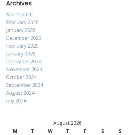
Archives
March 2026
February 2026
January 2026
December 2025
February 2025
January 2025
December 2024
November 2024
October 2024
September 2024
August 2024
July 2024
August 2026
M
T
W
T
F
S
S