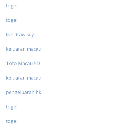
togel
togel
live draw sdy
keluaran macau
Toto Macau 5D
keluaran macau
pengeluaran hk
togel
togel