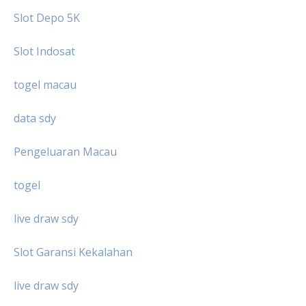
Slot Depo 5K
Slot Indosat
togel macau
data sdy
Pengeluaran Macau
togel
live draw sdy
Slot Garansi Kekalahan
live draw sdy