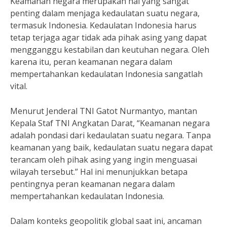
Keamanan negara merupakan hal yang sangat
penting dalam menjaga kedaulatan suatu negara,
termasuk Indonesia. Kedaulatan Indonesia harus
tetap terjaga agar tidak ada pihak asing yang dapat
mengganggu kestabilan dan keutuhan negara. Oleh
karena itu, peran keamanan negara dalam
mempertahankan kedaulatan Indonesia sangatlah
vital.
Menurut Jenderal TNI Gatot Nurmantyo, mantan
Kepala Staf TNI Angkatan Darat, “Keamanan negara
adalah pondasi dari kedaulatan suatu negara. Tanpa
keamanan yang baik, kedaulatan suatu negara dapat
terancam oleh pihak asing yang ingin menguasai
wilayah tersebut.” Hal ini menunjukkan betapa
pentingnya peran keamanan negara dalam
mempertahankan kedaulatan Indonesia.
Dalam konteks geopolitik global saat ini, ancaman