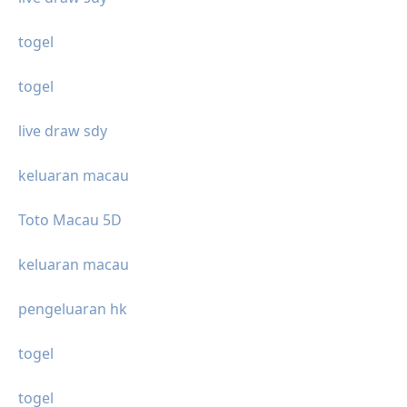
togel
togel
live draw sdy
keluaran macau
Toto Macau 5D
keluaran macau
pengeluaran hk
togel
togel