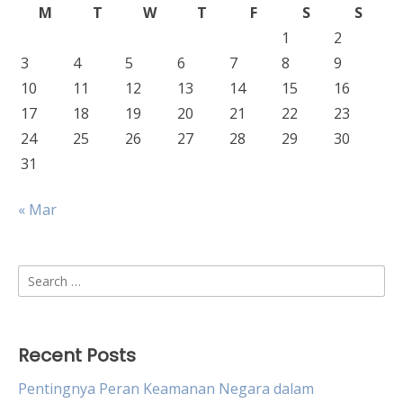
M
T
W
T
F
S
S
1
2
3
4
5
6
7
8
9
10
11
12
13
14
15
16
17
18
19
20
21
22
23
24
25
26
27
28
29
30
31
« Mar
Search
for:
Recent Posts
Pentingnya Peran Keamanan Negara dalam