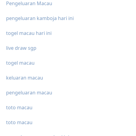
Pengeluaran Macau
pengeluaran kamboja hari ini
togel macau hari ini
live draw sgp
togel macau
keluaran macau
pengeluaran macau
toto macau
toto macau