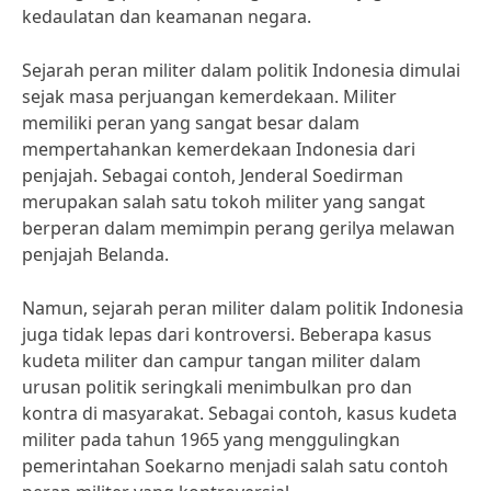
kedaulatan dan keamanan negara.
Sejarah peran militer dalam politik Indonesia dimulai
sejak masa perjuangan kemerdekaan. Militer
memiliki peran yang sangat besar dalam
mempertahankan kemerdekaan Indonesia dari
penjajah. Sebagai contoh, Jenderal Soedirman
merupakan salah satu tokoh militer yang sangat
berperan dalam memimpin perang gerilya melawan
penjajah Belanda.
Namun, sejarah peran militer dalam politik Indonesia
juga tidak lepas dari kontroversi. Beberapa kasus
kudeta militer dan campur tangan militer dalam
urusan politik seringkali menimbulkan pro dan
kontra di masyarakat. Sebagai contoh, kasus kudeta
militer pada tahun 1965 yang menggulingkan
pemerintahan Soekarno menjadi salah satu contoh