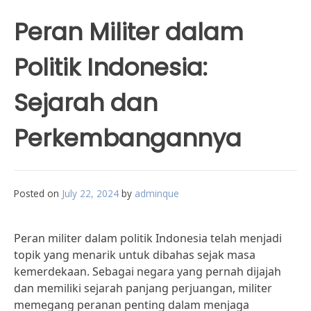
Peran Militer dalam
Politik Indonesia:
Sejarah dan
Perkembangannya
Posted on
July 22, 2024
by
adminque
Peran militer dalam politik Indonesia telah menjadi
topik yang menarik untuk dibahas sejak masa
kemerdekaan. Sebagai negara yang pernah dijajah
dan memiliki sejarah panjang perjuangan, militer
memegang peranan penting dalam menjaga