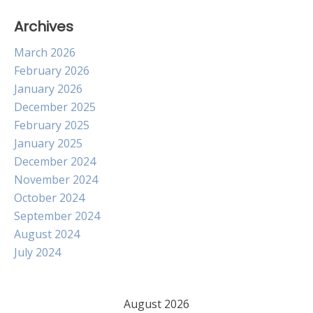
Archives
March 2026
February 2026
January 2026
December 2025
February 2025
January 2025
December 2024
November 2024
October 2024
September 2024
August 2024
July 2024
August 2026