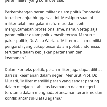
peran militer yang kontroversial.
Perkembangan peran militer dalam politik Indonesia
terus berlanjut hingga saat ini. Meskipun saat ini
militer telah mengalami reformasi dan lebih
mengutamakan profesionalisme, namun tetap saja
peran militer dalam politik masih terasa. Menurut
pakar politik, Dr. Asep Warlan, “Militer masih memiliki
pengaruh yang cukup besar dalam politik Indonesia,
terutama dalam kebijakan pertahanan dan
keamanan.”
Dalam konteks politik, peran militer juga dapat dilihat
dari sisi keamanan dalam negeri. Menurut Prof. Dr.
Muradi, “Militer memiliki peran yang sangat penting
dalam menjaga stabilitas keamanan dalam negeri,
terutama dalam menghadapi ancaman terorisme dan
konflik antar suku atau agama.”