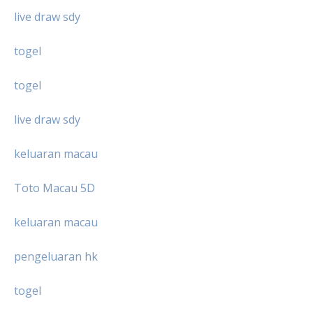
live draw sdy
togel
togel
live draw sdy
keluaran macau
Toto Macau 5D
keluaran macau
pengeluaran hk
togel