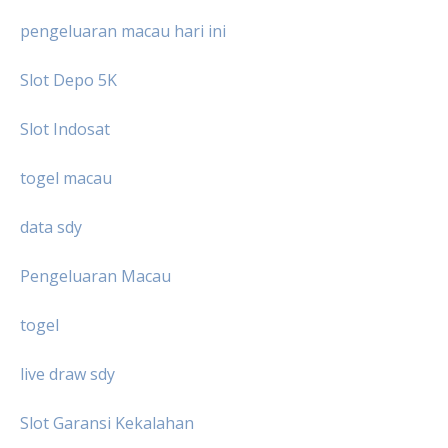
pengeluaran macau hari ini
Slot Depo 5K
Slot Indosat
togel macau
data sdy
Pengeluaran Macau
togel
live draw sdy
Slot Garansi Kekalahan