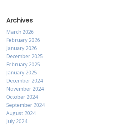
Archives
March 2026
February 2026
January 2026
December 2025
February 2025
January 2025
December 2024
November 2024
October 2024
September 2024
August 2024
July 2024