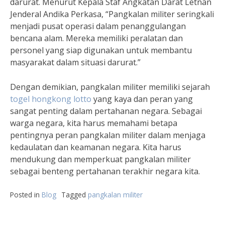
darurat. Menurut Kepala Staf Angkatan Darat Letnan
Jenderal Andika Perkasa, “Pangkalan militer seringkali
menjadi pusat operasi dalam penanggulangan
bencana alam. Mereka memiliki peralatan dan
personel yang siap digunakan untuk membantu
masyarakat dalam situasi darurat.”
Dengan demikian, pangkalan militer memiliki sejarah
togel hongkong lotto
yang kaya dan peran yang
sangat penting dalam pertahanan negara. Sebagai
warga negara, kita harus memahami betapa
pentingnya peran pangkalan militer dalam menjaga
kedaulatan dan keamanan negara. Kita harus
mendukung dan memperkuat pangkalan militer
sebagai benteng pertahanan terakhir negara kita.
Posted in
Blog
Tagged
pangkalan militer