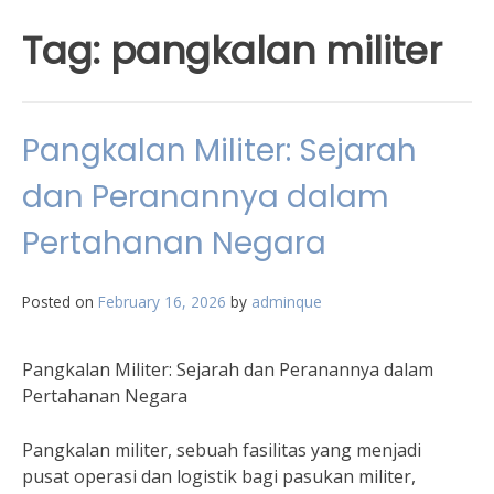
Tag:
pangkalan militer
Pangkalan Militer: Sejarah
dan Peranannya dalam
Pertahanan Negara
Posted on
February 16, 2026
by
adminque
Pangkalan Militer: Sejarah dan Peranannya dalam
Pertahanan Negara
Pangkalan militer, sebuah fasilitas yang menjadi
pusat operasi dan logistik bagi pasukan militer,