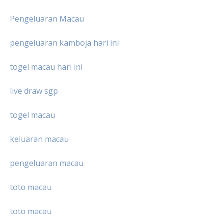
Pengeluaran Macau
pengeluaran kamboja hari ini
togel macau hari ini
live draw sgp
togel macau
keluaran macau
pengeluaran macau
toto macau
toto macau