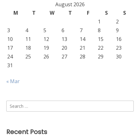
August 2026
M
T
W
T
F
S
S
1
2
3
4
5
6
7
8
9
10
11
12
13
14
15
16
17
18
19
20
21
22
23
24
25
26
27
28
29
30
31
« Mar
Search
for:
Recent Posts