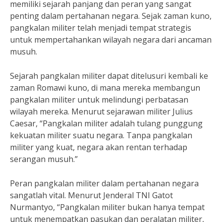
memiliki sejarah panjang dan peran yang sangat
penting dalam pertahanan negara. Sejak zaman kuno,
pangkalan militer telah menjadi tempat strategis
untuk mempertahankan wilayah negara dari ancaman
musuh.
Sejarah pangkalan militer dapat ditelusuri kembali ke
zaman Romawi kuno, di mana mereka membangun
pangkalan militer untuk melindungi perbatasan
wilayah mereka. Menurut sejarawan militer Julius
Caesar, “Pangkalan militer adalah tulang punggung
kekuatan militer suatu negara. Tanpa pangkalan
militer yang kuat, negara akan rentan terhadap
serangan musuh.”
Peran pangkalan militer dalam pertahanan negara
sangatlah vital. Menurut Jenderal TNI Gatot
Nurmantyo, “Pangkalan militer bukan hanya tempat
untuk menempatkan pasukan dan peralatan militer,