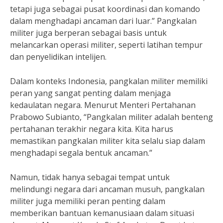
tetapi juga sebagai pusat koordinasi dan komando
dalam menghadapi ancaman dari luar.” Pangkalan
militer juga berperan sebagai basis untuk
melancarkan operasi militer, seperti latihan tempur
dan penyelidikan intelijen.
Dalam konteks Indonesia, pangkalan militer memiliki
peran yang sangat penting dalam menjaga
kedaulatan negara. Menurut Menteri Pertahanan
Prabowo Subianto, “Pangkalan militer adalah benteng
pertahanan terakhir negara kita. Kita harus
memastikan pangkalan militer kita selalu siap dalam
menghadapi segala bentuk ancaman.”
Namun, tidak hanya sebagai tempat untuk
melindungi negara dari ancaman musuh, pangkalan
militer juga memiliki peran penting dalam
memberikan bantuan kemanusiaan dalam situasi