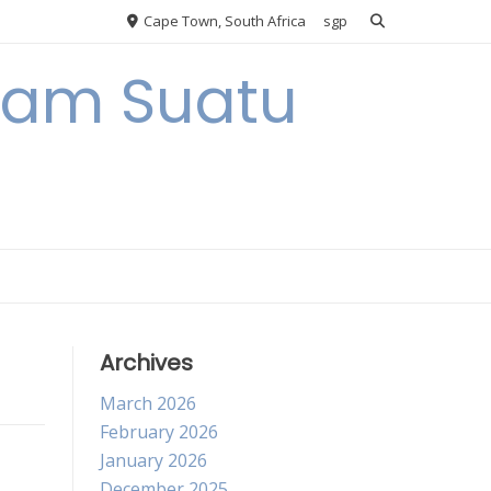
Cape Town, South Africa
sgp
alam Suatu
Archives
March 2026
February 2026
January 2026
December 2025