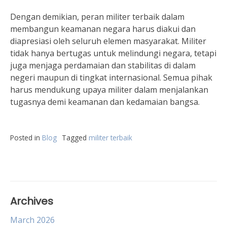
Dengan demikian, peran militer terbaik dalam
membangun keamanan negara harus diakui dan
diapresiasi oleh seluruh elemen masyarakat. Militer
tidak hanya bertugas untuk melindungi negara, tetapi
juga menjaga perdamaian dan stabilitas di dalam
negeri maupun di tingkat internasional. Semua pihak
harus mendukung upaya militer dalam menjalankan
tugasnya demi keamanan dan kedamaian bangsa.
Posted in
Blog
Tagged
militer terbaik
Archives
March 2026