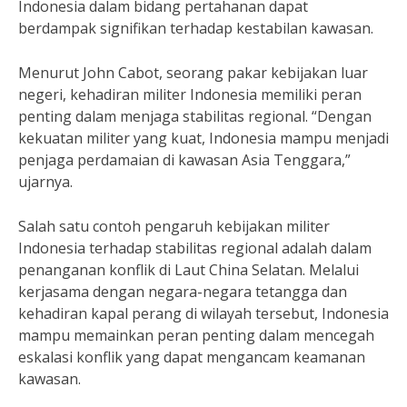
Indonesia dalam bidang pertahanan dapat
berdampak signifikan terhadap kestabilan kawasan.
Menurut John Cabot, seorang pakar kebijakan luar
negeri, kehadiran militer Indonesia memiliki peran
penting dalam menjaga stabilitas regional. “Dengan
kekuatan militer yang kuat, Indonesia mampu menjadi
penjaga perdamaian di kawasan Asia Tenggara,”
ujarnya.
Salah satu contoh pengaruh kebijakan militer
Indonesia terhadap stabilitas regional adalah dalam
penanganan konflik di Laut China Selatan. Melalui
kerjasama dengan negara-negara tetangga dan
kehadiran kapal perang di wilayah tersebut, Indonesia
mampu memainkan peran penting dalam mencegah
eskalasi konflik yang dapat mengancam keamanan
kawasan.