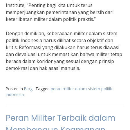
Institute, “Penting bagi kita untuk terus
memperjuangkan pemerintahan yang bersih dari
keterlibatan militer dalam politik praktis.”
Dengan demikian, keberadaan militer dalam sistem
politik Indonesia harus dilihat secara objektif dan
kritis. Reformasi yang dilakukan harus terus diawasi
dan dievaluasi untuk memastikan bahwa militer tetap
berada dalam koridor yang sesuai dengan prinsip
demokrasi dan hak asasi manusia.
Posted in
Blog
Tagged
peran militer dalam sistem politik
indonesia
Peran Militer Terbaik dalam