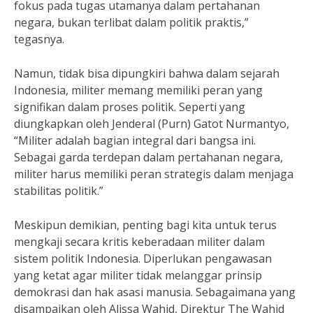
fokus pada tugas utamanya dalam pertahanan
negara, bukan terlibat dalam politik praktis,”
tegasnya.
Namun, tidak bisa dipungkiri bahwa dalam sejarah
Indonesia, militer memang memiliki peran yang
signifikan dalam proses politik. Seperti yang
diungkapkan oleh Jenderal (Purn) Gatot Nurmantyo,
“Militer adalah bagian integral dari bangsa ini.
Sebagai garda terdepan dalam pertahanan negara,
militer harus memiliki peran strategis dalam menjaga
stabilitas politik.”
Meskipun demikian, penting bagi kita untuk terus
mengkaji secara kritis keberadaan militer dalam
sistem politik Indonesia. Diperlukan pengawasan
yang ketat agar militer tidak melanggar prinsip
demokrasi dan hak asasi manusia. Sebagaimana yang
disampaikan oleh Alissa Wahid, Direktur The Wahid