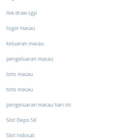
live draw sgp
togel macau
keluaran macau
pengeluaran macau
toto macau
toto macau
pengeluaran macau hari ini
Slot Depo 5K
Slot Indosat