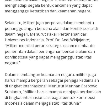
menghadapi segala bentuk ancaman yang dapat
mengganggu ketertiban dan keamanan negara.
Selain itu, Militer juga berperan dalam membantu
penanggulangan bencana alam dan konflik sosial di
dalam negeri. Menurut Pakar Pertahanan dari
Universitas Indonesia, Prof. Dr. Andi Widjajanto,
“Militer memiliki peran strategis dalam membantu
pemerintah dalam penanganan bencana alam dan
konflik sosial yang dapat mengganggu stabilitas
negara.”
Dalam membangun keamanan negara, militer juga
harus mampu berperan sebagai penjaga kedamaian
di tingkat internasional. Menurut Menhan Prabowo
Subianto, “Militer harus mampu menjaga perdamaian
di tingkat internasional sebagai bentuk kontribusi
Indonesia dalam menjaga stabilitas dunia.”