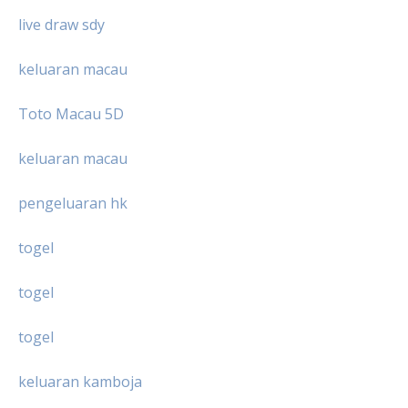
live draw sdy
keluaran macau
Toto Macau 5D
keluaran macau
pengeluaran hk
togel
togel
togel
keluaran kamboja