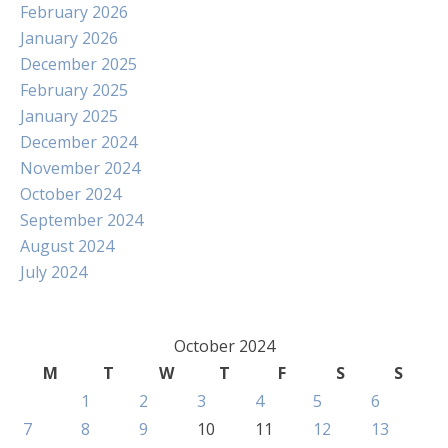
February 2026
January 2026
December 2025
February 2025
January 2025
December 2024
November 2024
October 2024
September 2024
August 2024
July 2024
October 2024
M
T
W
T
F
S
S
1
2
3
4
5
6
7
8
9
10
11
12
13