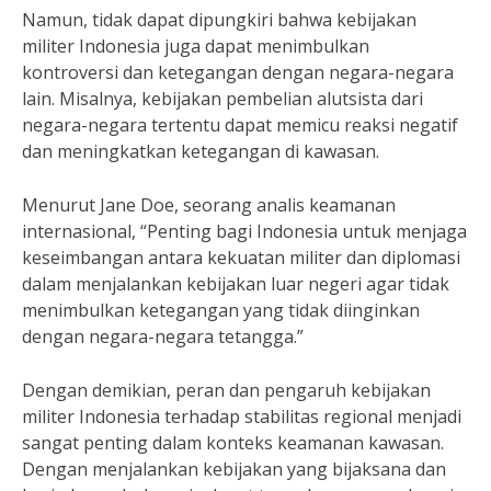
Namun, tidak dapat dipungkiri bahwa kebijakan
militer Indonesia juga dapat menimbulkan
kontroversi dan ketegangan dengan negara-negara
lain. Misalnya, kebijakan pembelian alutsista dari
negara-negara tertentu dapat memicu reaksi negatif
dan meningkatkan ketegangan di kawasan.
Menurut Jane Doe, seorang analis keamanan
internasional, “Penting bagi Indonesia untuk menjaga
keseimbangan antara kekuatan militer dan diplomasi
dalam menjalankan kebijakan luar negeri agar tidak
menimbulkan ketegangan yang tidak diinginkan
dengan negara-negara tetangga.”
Dengan demikian, peran dan pengaruh kebijakan
militer Indonesia terhadap stabilitas regional menjadi
sangat penting dalam konteks keamanan kawasan.
Dengan menjalankan kebijakan yang bijaksana dan