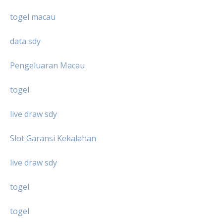
togel macau
data sdy
Pengeluaran Macau
togel
live draw sdy
Slot Garansi Kekalahan
live draw sdy
togel
togel