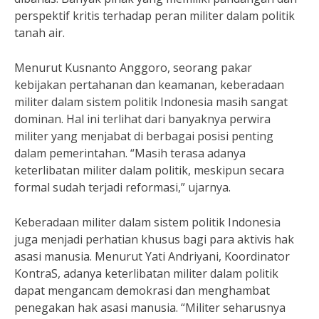
perspektif kritis terhadap peran militer dalam politik
tanah air.
Menurut Kusnanto Anggoro, seorang pakar
kebijakan pertahanan dan keamanan, keberadaan
militer dalam sistem politik Indonesia masih sangat
dominan. Hal ini terlihat dari banyaknya perwira
militer yang menjabat di berbagai posisi penting
dalam pemerintahan. “Masih terasa adanya
keterlibatan militer dalam politik, meskipun secara
formal sudah terjadi reformasi,” ujarnya.
Keberadaan militer dalam sistem politik Indonesia
juga menjadi perhatian khusus bagi para aktivis hak
asasi manusia. Menurut Yati Andriyani, Koordinator
KontraS, adanya keterlibatan militer dalam politik
dapat mengancam demokrasi dan menghambat
penegakan hak asasi manusia. “Militer seharusnya