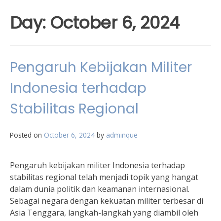
Day:
October 6, 2024
Pengaruh Kebijakan Militer
Indonesia terhadap
Stabilitas Regional
Posted on
October 6, 2024
by
adminque
Pengaruh kebijakan militer Indonesia terhadap
stabilitas regional telah menjadi topik yang hangat
dalam dunia politik dan keamanan internasional.
Sebagai negara dengan kekuatan militer terbesar di
Asia Tenggara, langkah-langkah yang diambil oleh