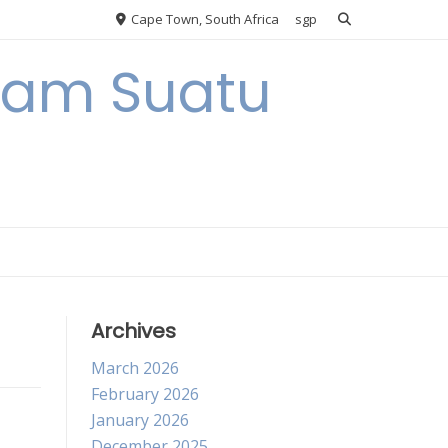
Cape Town, South Africa
sgp
alam Suatu
Archives
March 2026
February 2026
January 2026
December 2025