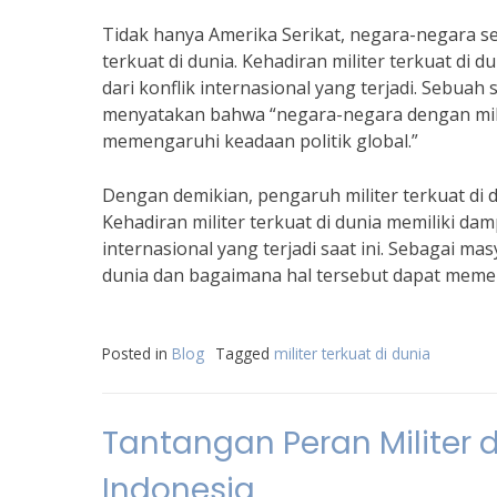
Tidak hanya Amerika Serikat, negara-negara sepe
terkuat di dunia. Kehadiran militer terkuat d
dari konflik internasional yang terjadi. Sebuah 
menyatakan bahwa “negara-negara dengan milit
memengaruhi keadaan politik global.”
Dengan demikian, pengaruh militer terkuat di d
Kehadiran militer terkuat di dunia memiliki da
internasional yang terjadi saat ini. Sebagai ma
dunia dan bagaimana hal tersebut dapat meme
Posted in
Blog
Tagged
militer terkuat di dunia
Tantangan Peran Militer
Indonesia