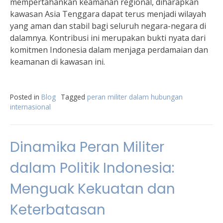
mempertahankan keamanan regional, diharapkan
kawasan Asia Tenggara dapat terus menjadi wilayah
yang aman dan stabil bagi seluruh negara-negara di
dalamnya. Kontribusi ini merupakan bukti nyata dari
komitmen Indonesia dalam menjaga perdamaian dan
keamanan di kawasan ini.
Posted in
Blog
Tagged
peran militer dalam hubungan
internasional
Dinamika Peran Militer
dalam Politik Indonesia:
Menguak Kekuatan dan
Keterbatasan