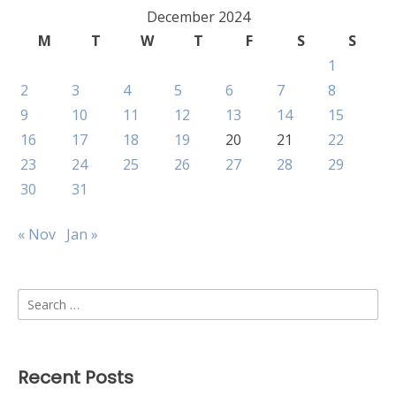
December 2024
M
T
W
T
F
S
S
1
2
3
4
5
6
7
8
9
10
11
12
13
14
15
16
17
18
19
20
21
22
23
24
25
26
27
28
29
30
31
« Nov
Jan »
Search
for:
Recent Posts