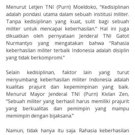
Menurut Letjen TNI (Purn) Moeldoko, “Kedisiplinan
adalah pondasi utama dalam sebuah institusi militer.
Tanpa kedisiplinan yang kuat, sulit bagi sebuah
militer untuk mencapai keberhasilan.” Hal ini juga
dikuatkan oleh pernyataan Jenderal TNI Gatot
Nurmantyo yang mengatakan bahwa “Rahasia
keberhasilan militer terbaik Indonesia adalah disiplin
yang tidak berkompromi.”
Selain kedisiplinan, faktor lain yang turut
menyumbang keberhasilan militer Indonesia adalah
kualitas prajurit dan kepemimpinan yang baik.
Menurut Mayor Jenderal TNI (Purn) Kivlan Zen,
“Sebuah militer yang berhasil harus memiliki prajurit
yang berkualitas dan pemimpin yang mampu
memimpin dengan bijaksana.”
Namun, tidak hanya itu saja. Rahasia keberhasilan