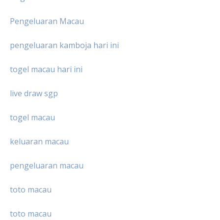
Pengeluaran Macau
pengeluaran kamboja hari ini
togel macau hari ini
live draw sgp
togel macau
keluaran macau
pengeluaran macau
toto macau
toto macau