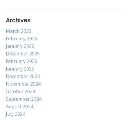
Archives
March 2026
February 2026
January 2026
December 2025
February 2025
January 2025
December 2024
November 2024
October 2024
September 2024
August 2024
July 2024