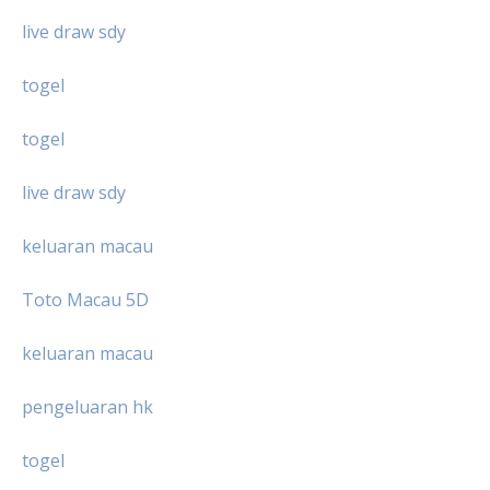
live draw sdy
togel
togel
live draw sdy
keluaran macau
Toto Macau 5D
keluaran macau
pengeluaran hk
togel