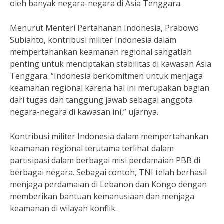
oleh banyak negara-negara di Asia Tenggara.
Menurut Menteri Pertahanan Indonesia, Prabowo
Subianto, kontribusi militer Indonesia dalam
mempertahankan keamanan regional sangatlah
penting untuk menciptakan stabilitas di kawasan Asia
Tenggara. “Indonesia berkomitmen untuk menjaga
keamanan regional karena hal ini merupakan bagian
dari tugas dan tanggung jawab sebagai anggota
negara-negara di kawasan ini,” ujarnya.
Kontribusi militer Indonesia dalam mempertahankan
keamanan regional terutama terlihat dalam
partisipasi dalam berbagai misi perdamaian PBB di
berbagai negara. Sebagai contoh, TNI telah berhasil
menjaga perdamaian di Lebanon dan Kongo dengan
memberikan bantuan kemanusiaan dan menjaga
keamanan di wilayah konflik.