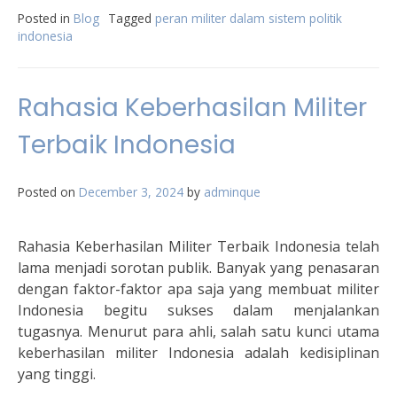
Posted in
Blog
Tagged
peran militer dalam sistem politik
indonesia
Rahasia Keberhasilan Militer
Terbaik Indonesia
Posted on
December 3, 2024
by
adminque
Rahasia Keberhasilan Militer Terbaik Indonesia telah
lama menjadi sorotan publik. Banyak yang penasaran
dengan faktor-faktor apa saja yang membuat militer
Indonesia begitu sukses dalam menjalankan
tugasnya. Menurut para ahli, salah satu kunci utama
keberhasilan militer Indonesia adalah kedisiplinan
yang tinggi.