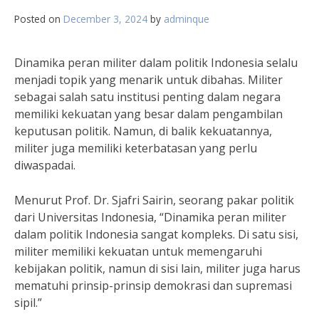
Posted on
December 3, 2024
by
adminque
Dinamika peran militer dalam politik Indonesia selalu
menjadi topik yang menarik untuk dibahas. Militer
sebagai salah satu institusi penting dalam negara
memiliki kekuatan yang besar dalam pengambilan
keputusan politik. Namun, di balik kekuatannya,
militer juga memiliki keterbatasan yang perlu
diwaspadai.
Menurut Prof. Dr. Sjafri Sairin, seorang pakar politik
dari Universitas Indonesia, “Dinamika peran militer
dalam politik Indonesia sangat kompleks. Di satu sisi,
militer memiliki kekuatan untuk memengaruhi
kebijakan politik, namun di sisi lain, militer juga harus
mematuhi prinsip-prinsip demokrasi dan supremasi
sipil.”