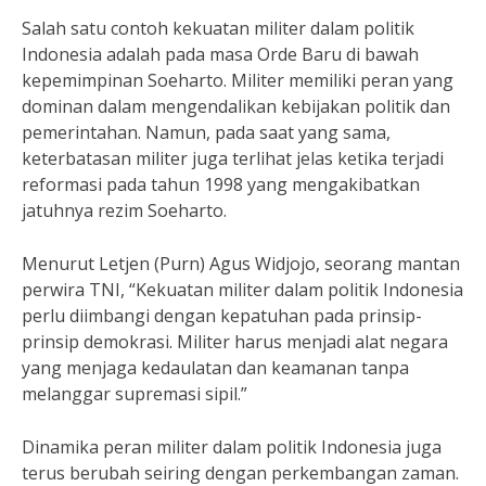
Salah satu contoh kekuatan militer dalam politik
Indonesia adalah pada masa Orde Baru di bawah
kepemimpinan Soeharto. Militer memiliki peran yang
dominan dalam mengendalikan kebijakan politik dan
pemerintahan. Namun, pada saat yang sama,
keterbatasan militer juga terlihat jelas ketika terjadi
reformasi pada tahun 1998 yang mengakibatkan
jatuhnya rezim Soeharto.
Menurut Letjen (Purn) Agus Widjojo, seorang mantan
perwira TNI, “Kekuatan militer dalam politik Indonesia
perlu diimbangi dengan kepatuhan pada prinsip-
prinsip demokrasi. Militer harus menjadi alat negara
yang menjaga kedaulatan dan keamanan tanpa
melanggar supremasi sipil.”
Dinamika peran militer dalam politik Indonesia juga
terus berubah seiring dengan perkembangan zaman.