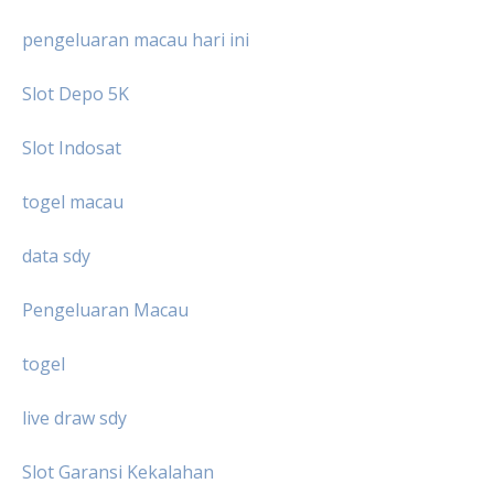
pengeluaran macau hari ini
Slot Depo 5K
Slot Indosat
togel macau
data sdy
Pengeluaran Macau
togel
live draw sdy
Slot Garansi Kekalahan