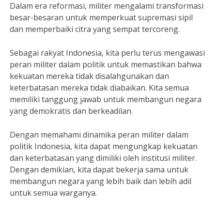
Dalam era reformasi, militer mengalami transformasi
besar-besaran untuk memperkuat supremasi sipil
dan memperbaiki citra yang sempat tercoreng.
Sebagai rakyat Indonesia, kita perlu terus mengawasi
peran militer dalam politik untuk memastikan bahwa
kekuatan mereka tidak disalahgunakan dan
keterbatasan mereka tidak diabaikan. Kita semua
memiliki tanggung jawab untuk membangun negara
yang demokratis dan berkeadilan.
Dengan memahami dinamika peran militer dalam
politik Indonesia, kita dapat mengungkap kekuatan
dan keterbatasan yang dimiliki oleh institusi militer.
Dengan demikian, kita dapat bekerja sama untuk
membangun negara yang lebih baik dan lebih adil
untuk semua warganya.