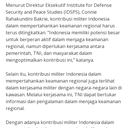
Menurut Direktur Eksekutif Institute for Defense
Security and Peace Studies (IDSPS), Connie
Rahakundini Bakrie, kontribusi militer Indonesia
dalam mempertahankan keamanan regional harus
terus ditingkatkan. “Indonesia memiliki potensi besar
untuk berperan aktif dalam menjaga keamanan
regional, namun diperlukan kerjasama antara
pemerintah, TNI, dan masyarakat dalam
mengoptimalkan kontribusi ini,” katanya.
Selain itu, kontribusi militer Indonesia dalam
mempertahankan keamanan regional juga terlihat
dalam kerjasama militer dengan negara-negara lain di
kawasan. Melalui kerjasama ini, TNI dapat bertukar
informasi dan pengalaman dalam menjaga keamanan
regional.
Dengan adanya kontribusi militer Indonesia dalam