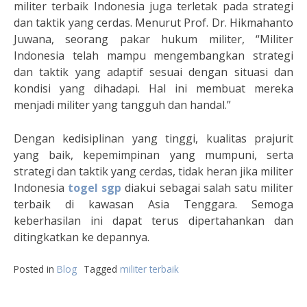
militer terbaik Indonesia juga terletak pada strategi
dan taktik yang cerdas. Menurut Prof. Dr. Hikmahanto
Juwana, seorang pakar hukum militer, “Militer
Indonesia telah mampu mengembangkan strategi
dan taktik yang adaptif sesuai dengan situasi dan
kondisi yang dihadapi. Hal ini membuat mereka
menjadi militer yang tangguh dan handal.”
Dengan kedisiplinan yang tinggi, kualitas prajurit
yang baik, kepemimpinan yang mumpuni, serta
strategi dan taktik yang cerdas, tidak heran jika militer
Indonesia
togel sgp
diakui sebagai salah satu militer
terbaik di kawasan Asia Tenggara. Semoga
keberhasilan ini dapat terus dipertahankan dan
ditingkatkan ke depannya.
Posted in
Blog
Tagged
militer terbaik