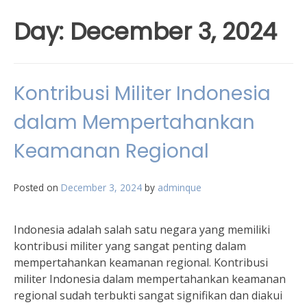
Day:
December 3, 2024
Kontribusi Militer Indonesia
dalam Mempertahankan
Keamanan Regional
Posted on
December 3, 2024
by
adminque
Indonesia adalah salah satu negara yang memiliki
kontribusi militer yang sangat penting dalam
mempertahankan keamanan regional. Kontribusi
militer Indonesia dalam mempertahankan keamanan
regional sudah terbukti sangat signifikan dan diakui