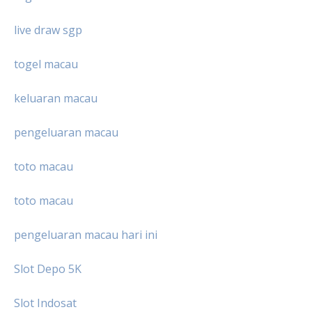
live draw sgp
togel macau
keluaran macau
pengeluaran macau
toto macau
toto macau
pengeluaran macau hari ini
Slot Depo 5K
Slot Indosat