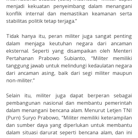
menjadi kekuatan penyeimbang dalam menangani
konflik internal dan memastikan keamanan serta
stabilitas politik tetap terjaga.”
Tidak hanya itu, peran militer juga sangat penting
dalam menjaga keutuhan negara dari ancaman
eksternal. Seperti yang disampaikan oleh Menteri
Pertahanan Prabowo Subianto, “Militer memiliki
tanggung jawab untuk melindungi kedaulatan negara
dari ancaman asing, baik dari segi militer maupun
non-militer.”
Selain itu, militer juga dapat berperan sebagai
pembangunan nasional dan membantu pemerintah
dalam menangani bencana alam. Menurut Letjen TNI
(Purn) Suryo Prabowo, “Militer memiliki keterampilan
dan sumber daya yang diperlukan untuk membantu
dalam situasi darurat seperti bencana alam, dan ini