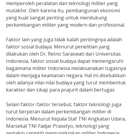
memperoleh peralatan dan teknologi militer yang
mutakhir. Oleh karena itu, pembangunan ekonomi
yang kuat sangat penting untuk mendukung
perkembangan militer yang modern dan profesional.
Faktor lain yang juga tidak kalah pentingnya adalah
faktor sosial budaya. Menurut penelitian yang
dilakukan oleh Dr. Retno Saraswati dari Universitas
Indonesia, faktor sosial budaya dapat memengaruhi
bagaimana militer Indonesia melaksanakan tugasnya
dalam menjaga keamanan negara. Hal ini disebabkan
oleh adanya nilai-nilai budaya yang turut membentuk
karakter dan sikap para prajurit dalam bertugas.
Selain faktor-faktor tersebut, faktor teknologi juga
turut berperan dalam perkembangan militer di
Indonesia. Menurut Kepala Staf TNI Angkatan Udara,
Marsekal TNI Fadjar Prasetyo, teknologi yang
semakin canggih memungkinkan militer Indonesia