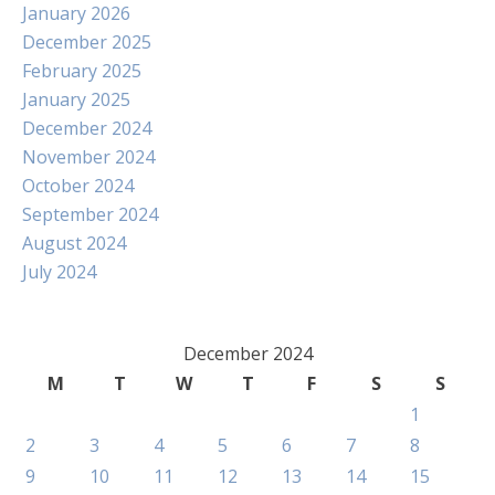
January 2026
December 2025
February 2025
January 2025
December 2024
November 2024
October 2024
September 2024
August 2024
July 2024
December 2024
M
T
W
T
F
S
S
1
2
3
4
5
6
7
8
9
10
11
12
13
14
15