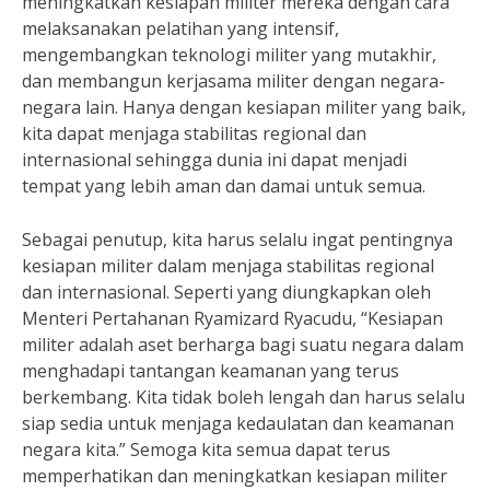
meningkatkan kesiapan militer mereka dengan cara
melaksanakan pelatihan yang intensif,
mengembangkan teknologi militer yang mutakhir,
dan membangun kerjasama militer dengan negara-
negara lain. Hanya dengan kesiapan militer yang baik,
kita dapat menjaga stabilitas regional dan
internasional sehingga dunia ini dapat menjadi
tempat yang lebih aman dan damai untuk semua.
Sebagai penutup, kita harus selalu ingat pentingnya
kesiapan militer dalam menjaga stabilitas regional
dan internasional. Seperti yang diungkapkan oleh
Menteri Pertahanan Ryamizard Ryacudu, “Kesiapan
militer adalah aset berharga bagi suatu negara dalam
menghadapi tantangan keamanan yang terus
berkembang. Kita tidak boleh lengah dan harus selalu
siap sedia untuk menjaga kedaulatan dan keamanan
negara kita.” Semoga kita semua dapat terus
memperhatikan dan meningkatkan kesiapan militer