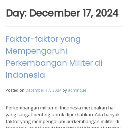
Day:
December 17, 2024
Faktor-faktor yang
Mempengaruhi
Perkembangan Militer di
Indonesia
Posted on
December 17, 2024
by
adminque
Perkembangan militer di Indonesia merupakan hal
yang sangat penting untuk diperhatikan. Ada banyak
faktor yang mempengaruhi perkembangan militer di