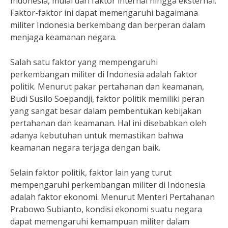
Indonesia, mulai dari faktor internal hingga eksternal.
Faktor-faktor ini dapat memengaruhi bagaimana
militer Indonesia berkembang dan berperan dalam
menjaga keamanan negara.
Salah satu faktor yang mempengaruhi
perkembangan militer di Indonesia adalah faktor
politik. Menurut pakar pertahanan dan keamanan,
Budi Susilo Soepandji, faktor politik memiliki peran
yang sangat besar dalam pembentukan kebijakan
pertahanan dan keamanan. Hal ini disebabkan oleh
adanya kebutuhan untuk memastikan bahwa
keamanan negara terjaga dengan baik.
Selain faktor politik, faktor lain yang turut
mempengaruhi perkembangan militer di Indonesia
adalah faktor ekonomi. Menurut Menteri Pertahanan
Prabowo Subianto, kondisi ekonomi suatu negara
dapat memengaruhi kemampuan militer dalam