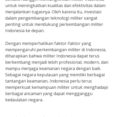
untuk meningkatkan kualitas dan efektivitas dalam
menjalankan tugasnya. Oleh karena itu, investasi
dalam pengembangan teknologi militer sangat
penting untuk mendukung perkembangan militer
Indonesia ke depan.
Dengan memperhatikan faktor-faktor yang
mempengaruhi perkembangan militer di Indonesia,
diharapkan bahwa militer Indonesia dapat terus
berkembang menjadi lebih profesional, modern, dan
mampu menjaga keamanan negara dengan baik.
Sebagai negara kepulauan yang memiliki berbagai
tantangan keamanan, Indonesia perlu terus
memperkuat kemampuan militer untuk menghadapi
berbagai ancaman yang dapat mengganggu
kedaulatan negara.