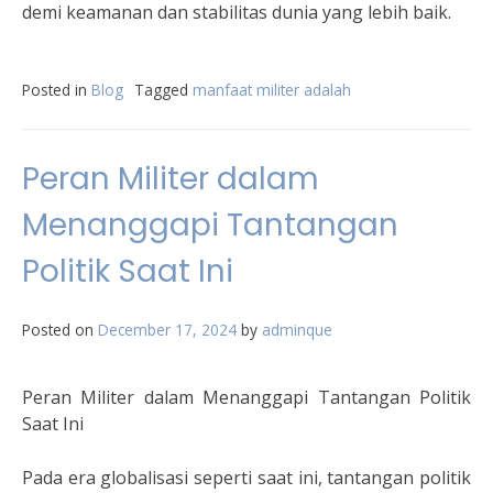
demi keamanan dan stabilitas dunia yang lebih baik.
Posted in
Blog
Tagged
manfaat militer adalah
Peran Militer dalam
Menanggapi Tantangan
Politik Saat Ini
Posted on
December 17, 2024
by
adminque
Peran Militer dalam Menanggapi Tantangan Politik
Saat Ini
Pada era globalisasi seperti saat ini, tantangan politik