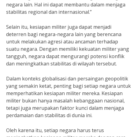
negara lain. Hal ini dapat membantu dalam menjaga
stabilitas regional dan internasional.”
Selain itu, kesiapan militer juga dapat menjadi
deterren bagi negara-negara lain yang berencana
untuk melakukan agresi atau ancaman terhadap
suatu negara. Dengan memiliki kekuatan militer yang
tangguh, negara dapat mengurangi potensi konflik
dan meningkatkan stabilitas di wilayah tersebut.
Dalam konteks globalisasi dan persaingan geopolitik
yang semakin ketat, penting bagi setiap negara untuk
memperhatikan kesiapan militer mereka. Kesiapan
militer bukan hanya masalah kebanggaan nasional,
tetapi juga merupakan faktor kunci dalam menjaga
perdamaian dan stabilitas di dunia ini.
Oleh karena itu, setiap negara harus terus