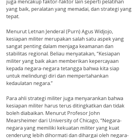
juga mencakup faktor-faktor lain seperti pelatihan
yang baik, peralatan yang memadai, dan strategi yang
tepat.
Menurut Letnan Jenderal (Purn) Agus Widjojo,
kesiapan militer merupakan salah satu aspek yang
sangat penting dalam menjaga keamanan dan
stabilitas regional. Beliau menyatakan, “Kesiapan
militer yang baik akan memberikan kepercayaan
kepada negara-negara tetangga bahwa kita siap
untuk melindungi diri dan mempertahankan
kedaulatan negara.”
Para ahli strategi militer juga menyarankan bahwa
kesiapan militer harus terus ditingkatkan dan tidak
boleh diabaikan. Menurut Profesor John
Mearsheimer dari University of Chicago, “Negara-
negara yang memiliki kekuatan militer yang kuat
cenderung lebih dihormati dan dihargai oleh negara-