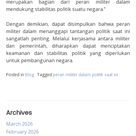
merupakan bagian dari peran militer dalam
mendukung stabilitas politik suatu negara.”
Dengan demikian, dapat disimpulkan bahwa peran
militer dalam menanggapi tantangan politik saat ini
sangatlah penting. Melalui kerjasama antara militer
dan pemerintah, diharapkan dapat menciptakan
keamanan dan stabilitas politik yang diperlukan
untuk pembangunan negara.
Posted in
Blog
Tagged
peran militer dalam politik saat ini
Archives
March 2026
February 2026