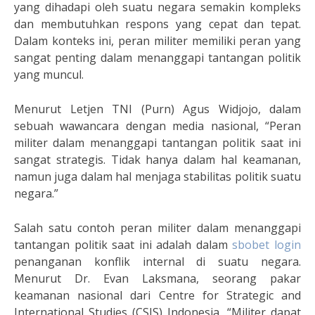
yang dihadapi oleh suatu negara semakin kompleks
dan membutuhkan respons yang cepat dan tepat.
Dalam konteks ini, peran militer memiliki peran yang
sangat penting dalam menanggapi tantangan politik
yang muncul.
Menurut Letjen TNI (Purn) Agus Widjojo, dalam
sebuah wawancara dengan media nasional, “Peran
militer dalam menanggapi tantangan politik saat ini
sangat strategis. Tidak hanya dalam hal keamanan,
namun juga dalam hal menjaga stabilitas politik suatu
negara.”
Salah satu contoh peran militer dalam menanggapi
tantangan politik saat ini adalah dalam
sbobet login
penanganan konflik internal di suatu negara.
Menurut Dr. Evan Laksmana, seorang pakar
keamanan nasional dari Centre for Strategic and
International Studies (CSIS) Indonesia, “Militer dapat