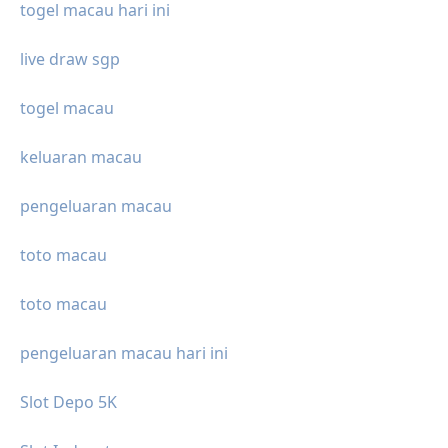
togel macau hari ini
live draw sgp
togel macau
keluaran macau
pengeluaran macau
toto macau
toto macau
pengeluaran macau hari ini
Slot Depo 5K