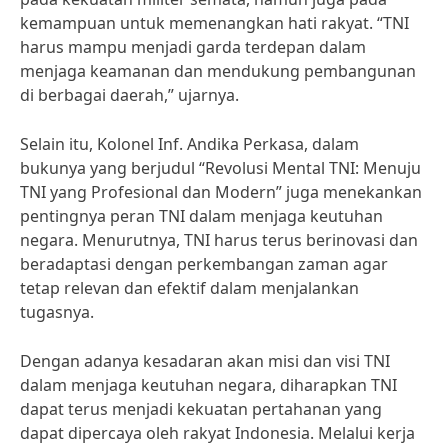
kemampuan untuk memenangkan hati rakyat. “TNI
harus mampu menjadi garda terdepan dalam
menjaga keamanan dan mendukung pembangunan
di berbagai daerah,” ujarnya.
Selain itu, Kolonel Inf. Andika Perkasa, dalam
bukunya yang berjudul “Revolusi Mental TNI: Menuju
TNI yang Profesional dan Modern” juga menekankan
pentingnya peran TNI dalam menjaga keutuhan
negara. Menurutnya, TNI harus terus berinovasi dan
beradaptasi dengan perkembangan zaman agar
tetap relevan dan efektif dalam menjalankan
tugasnya.
Dengan adanya kesadaran akan misi dan visi TNI
dalam menjaga keutuhan negara, diharapkan TNI
dapat terus menjadi kekuatan pertahanan yang
dapat dipercaya oleh rakyat Indonesia. Melalui kerja