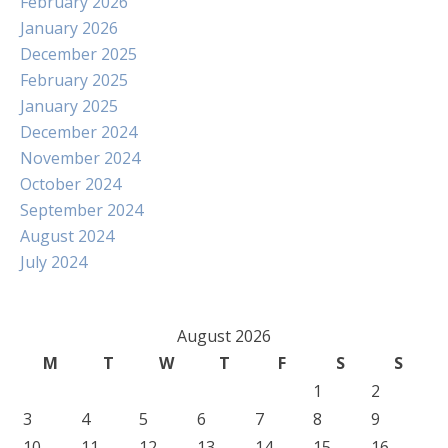
February 2026
January 2026
December 2025
February 2025
January 2025
December 2024
November 2024
October 2024
September 2024
August 2024
July 2024
August 2026
M
T
W
T
F
S
S
1
2
3
4
5
6
7
8
9
10
11
12
13
14
15
16