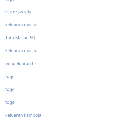
live draw sdy
keluaran macau
Toto Macau 5D
keluaran macau
pengeluaran hk
togel
togel
togel
keluaran kamboja