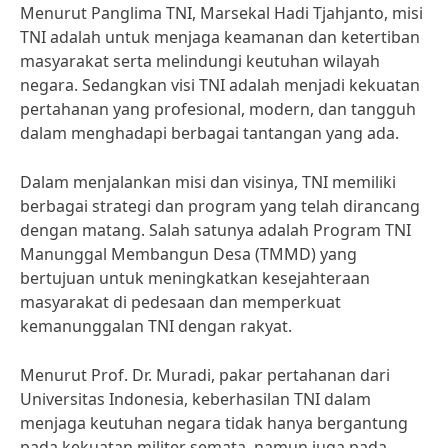
Menurut Panglima TNI, Marsekal Hadi Tjahjanto, misi
TNI adalah untuk menjaga keamanan dan ketertiban
masyarakat serta melindungi keutuhan wilayah
negara. Sedangkan visi TNI adalah menjadi kekuatan
pertahanan yang profesional, modern, dan tangguh
dalam menghadapi berbagai tantangan yang ada.
Dalam menjalankan misi dan visinya, TNI memiliki
berbagai strategi dan program yang telah dirancang
dengan matang. Salah satunya adalah Program TNI
Manunggal Membangun Desa (TMMD) yang
bertujuan untuk meningkatkan kesejahteraan
masyarakat di pedesaan dan memperkuat
kemanunggalan TNI dengan rakyat.
Menurut Prof. Dr. Muradi, pakar pertahanan dari
Universitas Indonesia, keberhasilan TNI dalam
menjaga keutuhan negara tidak hanya bergantung
pada kekuatan militer semata, namun juga pada