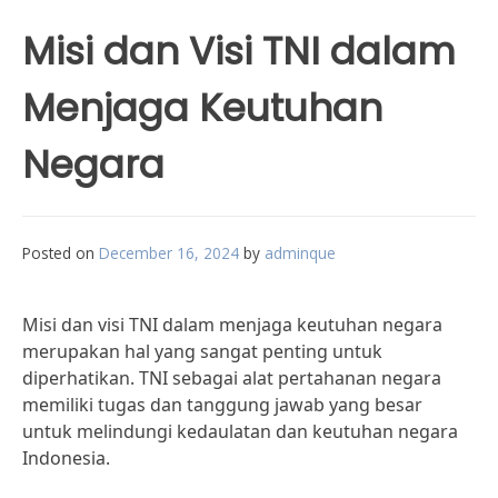
Misi dan Visi TNI dalam
Menjaga Keutuhan
Negara
Posted on
December 16, 2024
by
adminque
Misi dan visi TNI dalam menjaga keutuhan negara
merupakan hal yang sangat penting untuk
diperhatikan. TNI sebagai alat pertahanan negara
memiliki tugas dan tanggung jawab yang besar
untuk melindungi kedaulatan dan keutuhan negara
Indonesia.