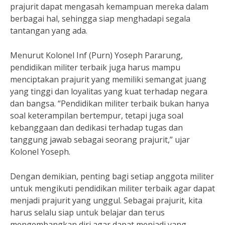
prajurit dapat mengasah kemampuan mereka dalam
berbagai hal, sehingga siap menghadapi segala
tantangan yang ada.
Menurut Kolonel Inf (Purn) Yoseph Pararung,
pendidikan militer terbaik juga harus mampu
menciptakan prajurit yang memiliki semangat juang
yang tinggi dan loyalitas yang kuat terhadap negara
dan bangsa. “Pendidikan militer terbaik bukan hanya
soal keterampilan bertempur, tetapi juga soal
kebanggaan dan dedikasi terhadap tugas dan
tanggung jawab sebagai seorang prajurit,” ujar
Kolonel Yoseph.
Dengan demikian, penting bagi setiap anggota militer
untuk mengikuti pendidikan militer terbaik agar dapat
menjadi prajurit yang unggul. Sebagai prajurit, kita
harus selalu siap untuk belajar dan terus
mengembangkan diri agar dapat menjadi yang