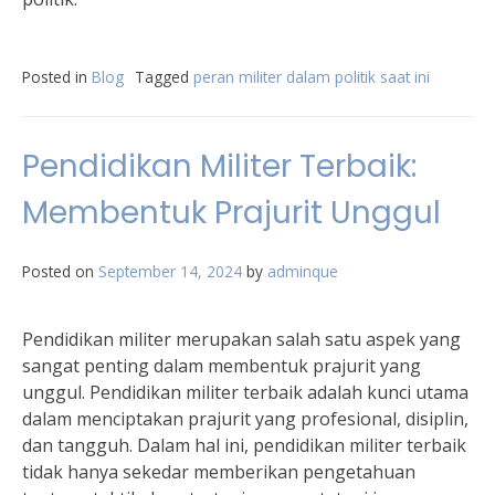
Posted in
Blog
Tagged
peran militer dalam politik saat ini
Pendidikan Militer Terbaik:
Membentuk Prajurit Unggul
Posted on
September 14, 2024
by
adminque
Pendidikan militer merupakan salah satu aspek yang
sangat penting dalam membentuk prajurit yang
unggul. Pendidikan militer terbaik adalah kunci utama
dalam menciptakan prajurit yang profesional, disiplin,
dan tangguh. Dalam hal ini, pendidikan militer terbaik
tidak hanya sekedar memberikan pengetahuan