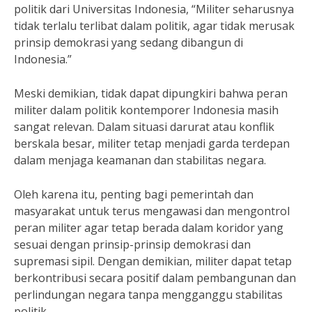
politik dari Universitas Indonesia, “Militer seharusnya
tidak terlalu terlibat dalam politik, agar tidak merusak
prinsip demokrasi yang sedang dibangun di
Indonesia.”
Meski demikian, tidak dapat dipungkiri bahwa peran
militer dalam politik kontemporer Indonesia masih
sangat relevan. Dalam situasi darurat atau konflik
berskala besar, militer tetap menjadi garda terdepan
dalam menjaga keamanan dan stabilitas negara.
Oleh karena itu, penting bagi pemerintah dan
masyarakat untuk terus mengawasi dan mengontrol
peran militer agar tetap berada dalam koridor yang
sesuai dengan prinsip-prinsip demokrasi dan
supremasi sipil. Dengan demikian, militer dapat tetap
berkontribusi secara positif dalam pembangunan dan
perlindungan negara tanpa mengganggu stabilitas
politik.