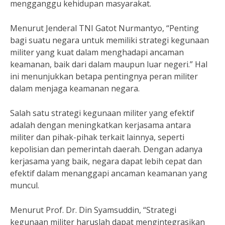
mengganggu kehidupan masyarakat.
Menurut Jenderal TNI Gatot Nurmantyo, “Penting
bagi suatu negara untuk memiliki strategi kegunaan
militer yang kuat dalam menghadapi ancaman
keamanan, baik dari dalam maupun luar negeri.” Hal
ini menunjukkan betapa pentingnya peran militer
dalam menjaga keamanan negara.
Salah satu strategi kegunaan militer yang efektif
adalah dengan meningkatkan kerjasama antara
militer dan pihak-pihak terkait lainnya, seperti
kepolisian dan pemerintah daerah. Dengan adanya
kerjasama yang baik, negara dapat lebih cepat dan
efektif dalam menanggapi ancaman keamanan yang
muncul.
Menurut Prof. Dr. Din Syamsuddin, “Strategi
kegunaan militer haruslah dapat mengintegrasikan