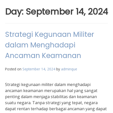
Day:
September 14, 2024
Strategi Kegunaan Militer
dalam Menghadapi
Ancaman Keamanan
Posted on
September 14, 2024
by
adminque
Strategi kegunaan militer dalam menghadapi
ancaman keamanan merupakan hal yang sangat
penting dalam menjaga stabilitas dan keamanan
suatu negara. Tanpa strategi yang tepat, negara
dapat rentan terhadap berbagai ancaman yang dapat