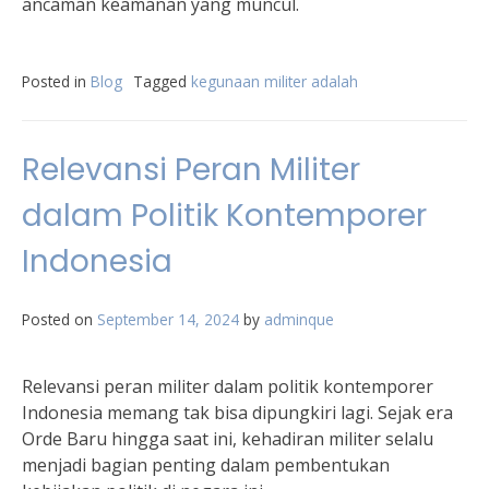
ancaman keamanan yang muncul.
Posted in
Blog
Tagged
kegunaan militer adalah
Relevansi Peran Militer
dalam Politik Kontemporer
Indonesia
Posted on
September 14, 2024
by
adminque
Relevansi peran militer dalam politik kontemporer
Indonesia memang tak bisa dipungkiri lagi. Sejak era
Orde Baru hingga saat ini, kehadiran militer selalu
menjadi bagian penting dalam pembentukan