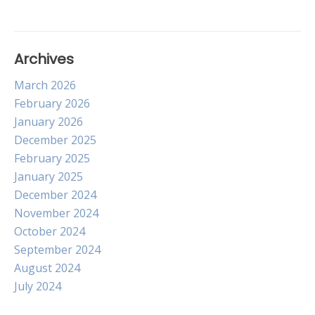
Archives
March 2026
February 2026
January 2026
December 2025
February 2025
January 2025
December 2024
November 2024
October 2024
September 2024
August 2024
July 2024