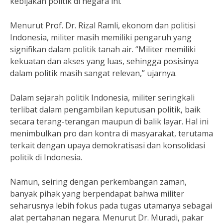
kebijakan politik di negara ini.
Menurut Prof. Dr. Rizal Ramli, ekonom dan politisi
Indonesia, militer masih memiliki pengaruh yang
signifikan dalam politik tanah air. “Militer memiliki
kekuatan dan akses yang luas, sehingga posisinya
dalam politik masih sangat relevan,” ujarnya.
Dalam sejarah politik Indonesia, militer seringkali
terlibat dalam pengambilan keputusan politik, baik
secara terang-terangan maupun di balik layar. Hal ini
menimbulkan pro dan kontra di masyarakat, terutama
terkait dengan upaya demokratisasi dan konsolidasi
politik di Indonesia.
Namun, seiring dengan perkembangan zaman,
banyak pihak yang berpendapat bahwa militer
seharusnya lebih fokus pada tugas utamanya sebagai
alat pertahanan negara. Menurut Dr. Muradi, pakar