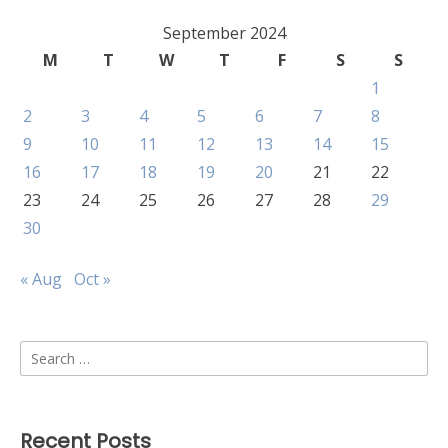
September 2024
M
T
W
T
F
S
S
1
2
3
4
5
6
7
8
9
10
11
12
13
14
15
16
17
18
19
20
21
22
23
24
25
26
27
28
29
30
« Aug
Oct »
Search
for:
Recent Posts