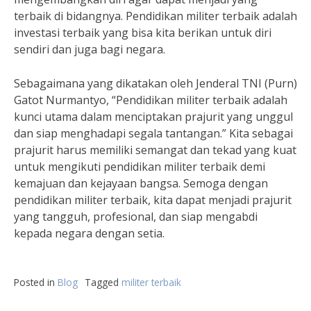
terbaik di bidangnya. Pendidikan militer terbaik adalah
investasi terbaik yang bisa kita berikan untuk diri
sendiri dan juga bagi negara.
Sebagaimana yang dikatakan oleh Jenderal TNI (Purn)
Gatot Nurmantyo, “Pendidikan militer terbaik adalah
kunci utama dalam menciptakan prajurit yang unggul
dan siap menghadapi segala tantangan.” Kita sebagai
prajurit harus memiliki semangat dan tekad yang kuat
untuk mengikuti pendidikan militer terbaik demi
kemajuan dan kejayaan bangsa. Semoga dengan
pendidikan militer terbaik, kita dapat menjadi prajurit
yang tangguh, profesional, dan siap mengabdi
kepada negara dengan setia.
Posted in
Blog
Tagged
militer terbaik