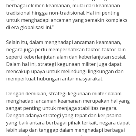
berbagai elemen keamanan, mulai dari keamanan
tradisional hingga non-tradisional. Hal ini penting
untuk menghadapi ancaman yang semakin kompleks
di era globalisasi ini.”
Selain itu, dalam menghadapi ancaman keamanan,
negara juga perlu memperhatikan faktor-faktor lain
seperti keberlanjutan alam dan keberlanjutan sosial.
Dalam hal ini, strategi kegunaan militer juga dapat
mencakup upaya untuk melindungi lingkungan dan
memperkuat hubungan antar masyarakat.
Dengan demikian, strategi kegunaan militer dalam
menghadapi ancaman keamanan merupakan hal yang
sangat penting untuk menjaga stabilitas negara.
Dengan adanya strategi yang tepat dan kerjasama
yang baik antara berbagai pihak terkait, negara dapat
lebih siap dan tanggap dalam menghadapi berbagai