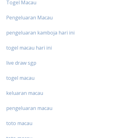
Togel Macau
Pengeluaran Macau
pengeluaran kamboja hari ini
togel macau hari ini
live draw sgp
togel macau
keluaran macau
pengeluaran macau
toto macau