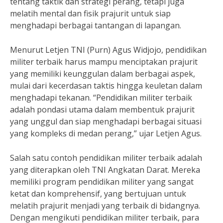
tentang taktik dan strategi perang, tetapi juga
melatih mental dan fisik prajurit untuk siap
menghadapi berbagai tantangan di lapangan.
Menurut Letjen TNI (Purn) Agus Widjojo, pendidikan
militer terbaik harus mampu menciptakan prajurit
yang memiliki keunggulan dalam berbagai aspek,
mulai dari kecerdasan taktis hingga keuletan dalam
menghadapi tekanan. “Pendidikan militer terbaik
adalah pondasi utama dalam membentuk prajurit
yang unggul dan siap menghadapi berbagai situasi
yang kompleks di medan perang,” ujar Letjen Agus.
Salah satu contoh pendidikan militer terbaik adalah
yang diterapkan oleh TNI Angkatan Darat. Mereka
memiliki program pendidikan militer yang sangat
ketat dan komprehensif, yang bertujuan untuk
melatih prajurit menjadi yang terbaik di bidangnya.
Dengan mengikuti pendidikan militer terbaik, para