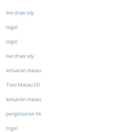
live draw sdy
togel
togel
live draw sdy
keluaran macau
Toto Macau 5D
keluaran macau
pengeluaran hk
togel