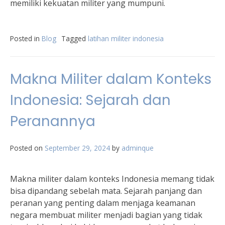
memiliki kekuatan militer yang mumpuni.
Posted in
Blog
Tagged
latihan militer indonesia
Makna Militer dalam Konteks
Indonesia: Sejarah dan
Peranannya
Posted on
September 29, 2024
by
adminque
Makna militer dalam konteks Indonesia memang tidak
bisa dipandang sebelah mata. Sejarah panjang dan
peranan yang penting dalam menjaga keamanan
negara membuat militer menjadi bagian yang tidak