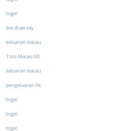
togel
live draw sdy
keluaran macau
Toto Macau 5D
keluaran macau
pengeluaran hk
togel
togel
togel