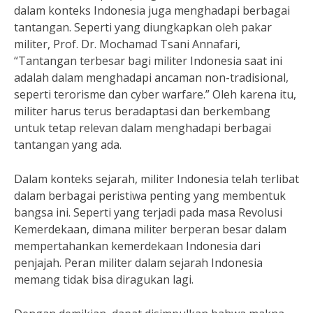
dalam konteks Indonesia juga menghadapi berbagai
tantangan. Seperti yang diungkapkan oleh pakar
militer, Prof. Dr. Mochamad Tsani Annafari,
“Tantangan terbesar bagi militer Indonesia saat ini
adalah dalam menghadapi ancaman non-tradisional,
seperti terorisme dan cyber warfare.” Oleh karena itu,
militer harus terus beradaptasi dan berkembang
untuk tetap relevan dalam menghadapi berbagai
tantangan yang ada.
Dalam konteks sejarah, militer Indonesia telah terlibat
dalam berbagai peristiwa penting yang membentuk
bangsa ini. Seperti yang terjadi pada masa Revolusi
Kemerdekaan, dimana militer berperan besar dalam
mempertahankan kemerdekaan Indonesia dari
penjajah. Peran militer dalam sejarah Indonesia
memang tidak bisa diragukan lagi.