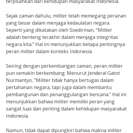
terpisahkan dari kehidupan masyarakat Indonesia.
Sejak zaman dahulu, militer telah memegang peranan
yang besar dalam menjaga kedaulatan negara.
Seperti yang dikatakan oleh Soedirman, “Militer
adalah benteng terakhir dalam menjaga integritas
negara kita.” Hal ini menunjukkan betapa pentingnya
peran militer dalam konteks Indonesia.
Seiring dengan perkembangan zaman, peran militer
pun semakin berkembang. Menurut Jenderal Gatot
Nurmantyo, “Militer tidak hanya bertugas dalam
pertahanan negara, tapi juga dalam membantu
pembangunan dan penanggulangan bencana.” Hal ini
menunjukkan bahwa militer memiliki peran yang
sangat luas dan penting dalam kehidupan masyarakat
Indonesia.
Namun, tidak dapat dipungkiri bahwa makna militer