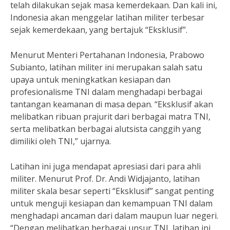
telah dilakukan sejak masa kemerdekaan. Dan kali ini,
Indonesia akan menggelar latihan militer terbesar
sejak kemerdekaan, yang bertajuk “Eksklusif”.
Menurut Menteri Pertahanan Indonesia, Prabowo
Subianto, latihan militer ini merupakan salah satu
upaya untuk meningkatkan kesiapan dan
profesionalisme TNI dalam menghadapi berbagai
tantangan keamanan di masa depan. “Eksklusif akan
melibatkan ribuan prajurit dari berbagai matra TNI,
serta melibatkan berbagai alutsista canggih yang
dimiliki oleh TNI,” ujarnya.
Latihan ini juga mendapat apresiasi dari para ahli
militer. Menurut Prof. Dr. Andi Widjajanto, latihan
militer skala besar seperti “Eksklusif” sangat penting
untuk menguji kesiapan dan kemampuan TNI dalam
menghadapi ancaman dari dalam maupun luar negeri.
“Dengan melibatkan berbagai unsur TNI, latihan ini