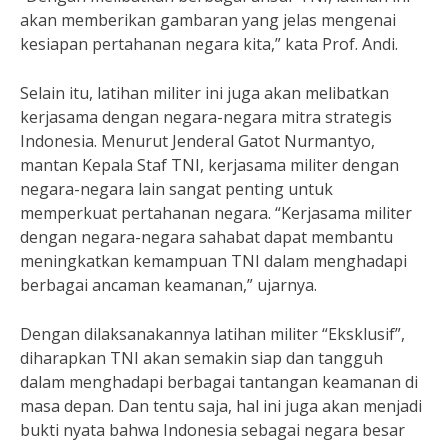
akan memberikan gambaran yang jelas mengenai
kesiapan pertahanan negara kita,” kata Prof. Andi.
Selain itu, latihan militer ini juga akan melibatkan
kerjasama dengan negara-negara mitra strategis
Indonesia. Menurut Jenderal Gatot Nurmantyo,
mantan Kepala Staf TNI, kerjasama militer dengan
negara-negara lain sangat penting untuk
memperkuat pertahanan negara. “Kerjasama militer
dengan negara-negara sahabat dapat membantu
meningkatkan kemampuan TNI dalam menghadapi
berbagai ancaman keamanan,” ujarnya.
Dengan dilaksanakannya latihan militer “Eksklusif”,
diharapkan TNI akan semakin siap dan tangguh
dalam menghadapi berbagai tantangan keamanan di
masa depan. Dan tentu saja, hal ini juga akan menjadi
bukti nyata bahwa Indonesia sebagai negara besar