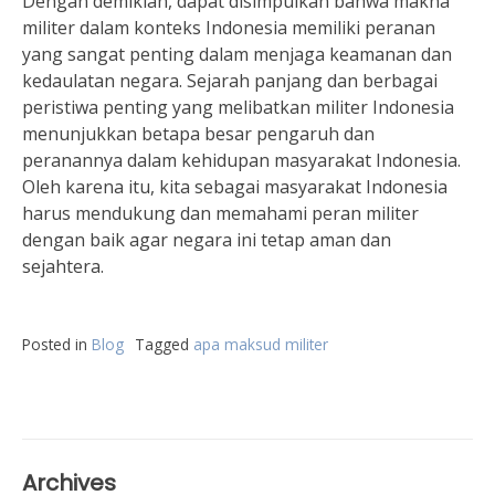
Dengan demikian, dapat disimpulkan bahwa makna
militer dalam konteks Indonesia memiliki peranan
yang sangat penting dalam menjaga keamanan dan
kedaulatan negara. Sejarah panjang dan berbagai
peristiwa penting yang melibatkan militer Indonesia
menunjukkan betapa besar pengaruh dan
peranannya dalam kehidupan masyarakat Indonesia.
Oleh karena itu, kita sebagai masyarakat Indonesia
harus mendukung dan memahami peran militer
dengan baik agar negara ini tetap aman dan
sejahtera.
Posted in
Blog
Tagged
apa maksud militer
Archives