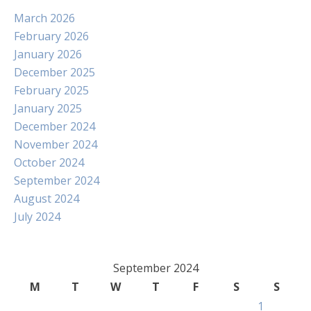
March 2026
February 2026
January 2026
December 2025
February 2025
January 2025
December 2024
November 2024
October 2024
September 2024
August 2024
July 2024
September 2024
M
T
W
T
F
S
S
1