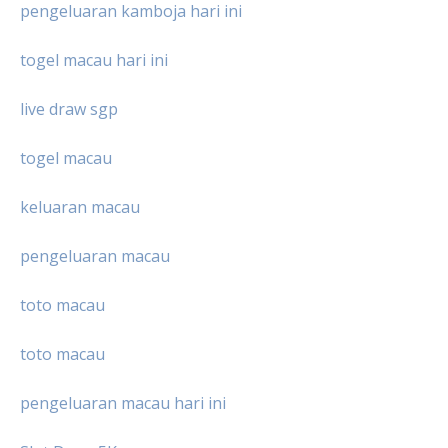
pengeluaran kamboja hari ini
togel macau hari ini
live draw sgp
togel macau
keluaran macau
pengeluaran macau
toto macau
toto macau
pengeluaran macau hari ini