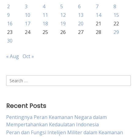
2
3
4
5
6
7
8
9
10
11
12
13
14
15
16
17
18
19
20
21
22
23
24
25
26
27
28
29
30
« Aug
Oct »
Search
for:
Recent Posts
Pentingnya Peran Keamanan Negara dalam
Mempertahankan Kedaulatan Indonesia
Peran dan Fungsi Intelijen Militer dalam Keamanan