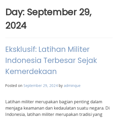
Day:
September 29,
2024
Eksklusif: Latihan Militer
Indonesia Terbesar Sejak
Kemerdekaan
Posted on
September 29, 2024
by
adminque
Latihan militer merupakan bagian penting dalam
menjaga keamanan dan kedaulatan suatu negara. Di
Indonesia, latihan militer merupakan tradisi yang