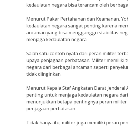
kedaulatan negara bisa terancam oleh berbaga
Menurut Pakar Pertahanan dan Keamanan, Yoh
kedaulatan negara sangat penting karena me
ancaman yang bisa mengganggu stabilitas negar
menjaga kedaulatan negara.
Salah satu contoh nyata dari peran militer t
upaya penjagaan perbatasan. Militer memilik
negara dari berbagai ancaman seperti penyelun
tidak diinginkan.
Menurut Kepala Staf Angkatan Darat Jenderal 
penting untuk menjaga kedaulatan negara dari 
menunjukkan betapa pentingnya peran militer
penjagaan perbatasan.
Tidak hanya itu, militer juga memiliki peran p