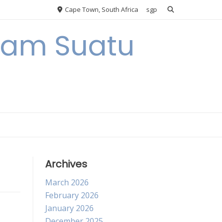
Cape Town, South Africa
sgp
alam Suatu
Archives
March 2026
February 2026
January 2026
December 2025