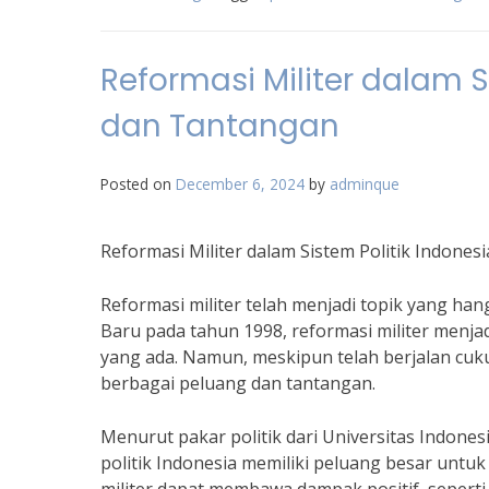
Reformasi Militer dalam S
dan Tantangan
Posted on
December 6, 2024
by
adminque
Reformasi Militer dalam Sistem Politik Indone
Reformasi militer telah menjadi topik yang hang
Baru pada tahun 1998, reformasi militer menja
yang ada. Namun, meskipun telah berjalan cuk
berbagai peluang dan tantangan.
Menurut pakar politik dari Universitas Indonesi
politik Indonesia memiliki peluang besar untu