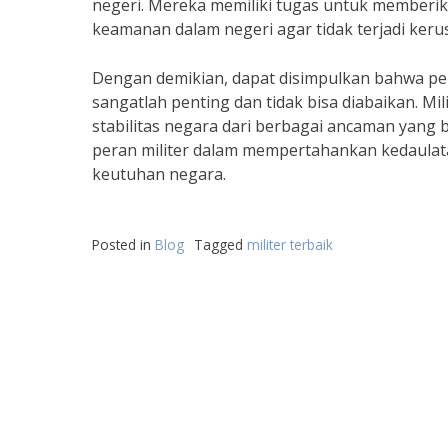
negeri. Mereka memiliki tugas untuk memberi
keamanan dalam negeri agar tidak terjadi ke
Dengan demikian, dapat disimpulkan bahwa pe
sangatlah penting dan tidak bisa diabaikan. Mi
stabilitas negara dari berbagai ancaman yang b
peran militer dalam mempertahankan kedaulat
keutuhan negara.
Posted in
Blog
Tagged
militer terbaik