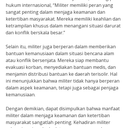
hukum internasional, “Militer memiliki peran yang
sangat penting dalam menjaga keamanan dan
ketertiban masyarakat. Mereka memiliki keahlian dan
ketrampilan khusus dalam menangani situasi darurat
dan konflik berskala besar.”
Selain itu, militer juga berperan dalam memberikan
bantuan kemanusiaan dalam situasi bencana alam
atau konflik bersenjata. Mereka siap membantu
evakuasi korban, menyediakan bantuan medis, dan
menjamin distribusi bantuan ke daerah terisolir. Hal
ini menunjukkan bahwa militer tidak hanya berperan
dalam aspek keamanan, tetapi juga sebagai penjaga
kemanusiaan.
Dengan demikian, dapat disimpulkan bahwa manfaat
militer dalam menjaga keamanan dan ketertiban
masyarakat sangatlah penting. Kehadiran militer