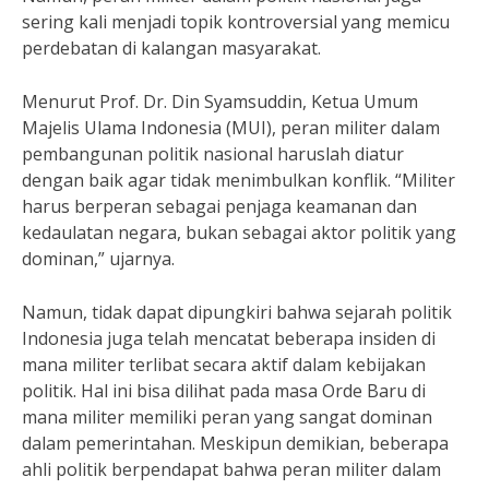
sering kali menjadi topik kontroversial yang memicu
perdebatan di kalangan masyarakat.
Menurut Prof. Dr. Din Syamsuddin, Ketua Umum
Majelis Ulama Indonesia (MUI), peran militer dalam
pembangunan politik nasional haruslah diatur
dengan baik agar tidak menimbulkan konflik. “Militer
harus berperan sebagai penjaga keamanan dan
kedaulatan negara, bukan sebagai aktor politik yang
dominan,” ujarnya.
Namun, tidak dapat dipungkiri bahwa sejarah politik
Indonesia juga telah mencatat beberapa insiden di
mana militer terlibat secara aktif dalam kebijakan
politik. Hal ini bisa dilihat pada masa Orde Baru di
mana militer memiliki peran yang sangat dominan
dalam pemerintahan. Meskipun demikian, beberapa
ahli politik berpendapat bahwa peran militer dalam