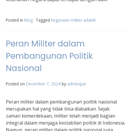
Posted in
Blog
Tagged
kegunaan militer adalah
Peran Militer dalam
Pembangunan Politik
Nasional
Posted on
December 7, 2024
by
adminque
Peran militer dalam pembangunan politik nasional
merupakan hal yang tidak bisa diabaikan. Sejak
zaman kemerdekaan, militer telah menjadi bagian
integral dalam menjaga kestabilan politik di Indonesia.
Namun, peran militer dalam politik nasional juga