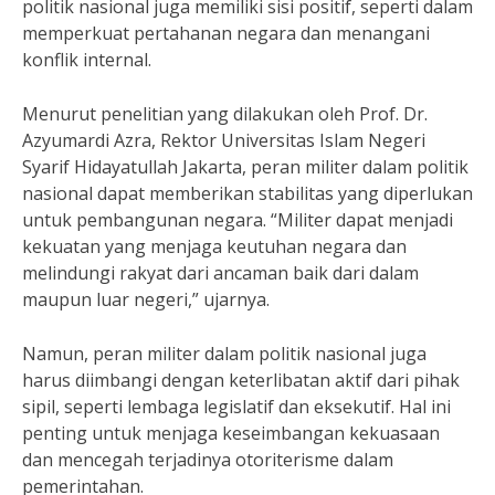
politik nasional juga memiliki sisi positif, seperti dalam
memperkuat pertahanan negara dan menangani
konflik internal.
Menurut penelitian yang dilakukan oleh Prof. Dr.
Azyumardi Azra, Rektor Universitas Islam Negeri
Syarif Hidayatullah Jakarta, peran militer dalam politik
nasional dapat memberikan stabilitas yang diperlukan
untuk pembangunan negara. “Militer dapat menjadi
kekuatan yang menjaga keutuhan negara dan
melindungi rakyat dari ancaman baik dari dalam
maupun luar negeri,” ujarnya.
Namun, peran militer dalam politik nasional juga
harus diimbangi dengan keterlibatan aktif dari pihak
sipil, seperti lembaga legislatif dan eksekutif. Hal ini
penting untuk menjaga keseimbangan kekuasaan
dan mencegah terjadinya otoriterisme dalam
pemerintahan.