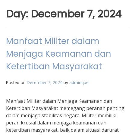
Day:
December 7, 2024
Manfaat Militer dalam
Menjaga Keamanan dan
Ketertiban Masyarakat
Posted on
December 7, 2024
by
adminque
Manfaat Militer dalam Menjaga Keamanan dan
Ketertiban Masyarakat memegang peranan penting
dalam menjaga stabilitas negara. Militer memiliki
peran krusial dalam menjaga keamanan dan
ketertiban masyarakat, baik dalam situasi darurat