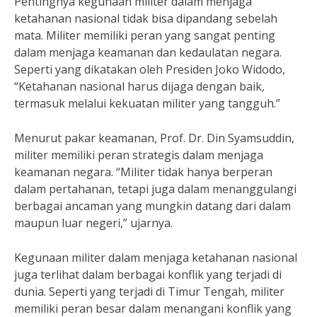
Pentingnya kegunaan militer dalam menjaga
ketahanan nasional tidak bisa dipandang sebelah
mata. Militer memiliki peran yang sangat penting
dalam menjaga keamanan dan kedaulatan negara.
Seperti yang dikatakan oleh Presiden Joko Widodo,
“Ketahanan nasional harus dijaga dengan baik,
termasuk melalui kekuatan militer yang tangguh.”
Menurut pakar keamanan, Prof. Dr. Din Syamsuddin,
militer memiliki peran strategis dalam menjaga
keamanan negara. “Militer tidak hanya berperan
dalam pertahanan, tetapi juga dalam menanggulangi
berbagai ancaman yang mungkin datang dari dalam
maupun luar negeri,” ujarnya.
Kegunaan militer dalam menjaga ketahanan nasional
juga terlihat dalam berbagai konflik yang terjadi di
dunia. Seperti yang terjadi di Timur Tengah, militer
memiliki peran besar dalam menangani konflik yang