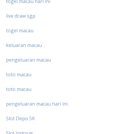
togel macau hari ini
live draw sgp
togel macau
keluaran macau
pengeluaran macau
toto macau
toto macau
pengeluaran macau hari ini
Slot Depo 5K
Slot Indosat