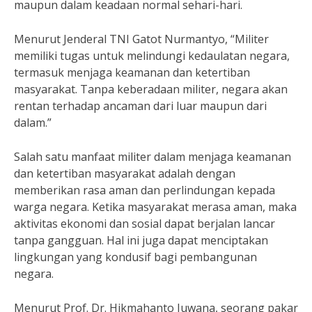
maupun dalam keadaan normal sehari-hari.
Menurut Jenderal TNI Gatot Nurmantyo, “Militer
memiliki tugas untuk melindungi kedaulatan negara,
termasuk menjaga keamanan dan ketertiban
masyarakat. Tanpa keberadaan militer, negara akan
rentan terhadap ancaman dari luar maupun dari
dalam.”
Salah satu manfaat militer dalam menjaga keamanan
dan ketertiban masyarakat adalah dengan
memberikan rasa aman dan perlindungan kepada
warga negara. Ketika masyarakat merasa aman, maka
aktivitas ekonomi dan sosial dapat berjalan lancar
tanpa gangguan. Hal ini juga dapat menciptakan
lingkungan yang kondusif bagi pembangunan
negara.
Menurut Prof. Dr. Hikmahanto Juwana, seorang pakar