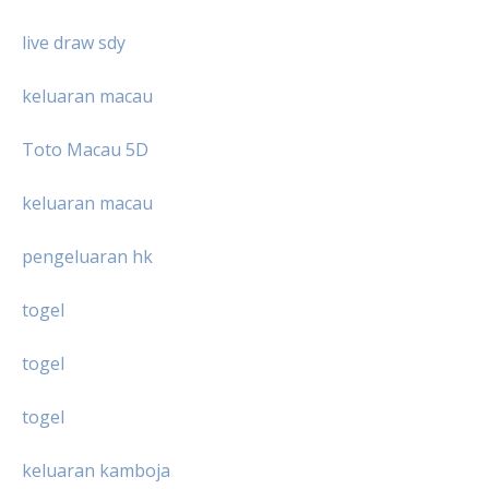
live draw sdy
keluaran macau
Toto Macau 5D
keluaran macau
pengeluaran hk
togel
togel
togel
keluaran kamboja