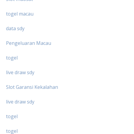
togel macau
data sdy
Pengeluaran Macau
togel
live draw sdy
Slot Garansi Kekalahan
live draw sdy
togel
togel