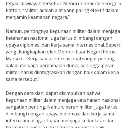
terjadi di wilayah tersebut. Menurut General George S.
Patton, “Militer adalah alat yang paling efektif dalam
menjamin keamanan negara.”
Namun, pentingnya kegunaan militer dalam menjaga
ketahanan nasional juga harus diimbangi dengan
upaya diplomasi dan kerja sama internasional. Seperti
yang diungkapkan oleh Menteri Luar Negeri Retno
Marsudi, “Kerja sama internasional sangat penting
dalam menjaga perdamaian dunia, sehingga peran
militer harus diintegrasikan dengan baik dalam kerja
sama tersebut.”
Dengan demikian, dapat disimpulkan bahwa
kegunaan militer dalam menjaga ketahanan nasional
sangatlah penting. Namun, peran militer juga harus
diimbangi dengan upaya diplomasi dan kerja sama
internasional agar tujuan menjaga kedaulatan dan
keamanan negara dapat tercapai dengan baik.