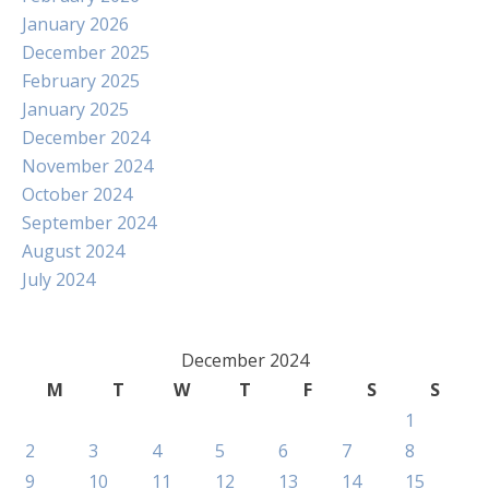
January 2026
December 2025
February 2025
January 2025
December 2024
November 2024
October 2024
September 2024
August 2024
July 2024
December 2024
M
T
W
T
F
S
S
1
2
3
4
5
6
7
8
9
10
11
12
13
14
15