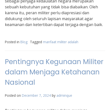
sebagai penjaga kedaulatan negara merupakan
sebuah kebutuhan yang tidak bisa diabaikan. Oleh
karena itu, peran militer perlu diapresiasi dan
didukung oleh seluruh lapisan masyarakat agar
keamanan dan ketertiban dapat terjaga dengan baik.
Posted in
Blog
Tagged
manfaat militer adalah
Pentingnya Kegunaan Militer
dalam Menjaga Ketahanan
Nasional
Posted on
December 7, 2024
by
adminque