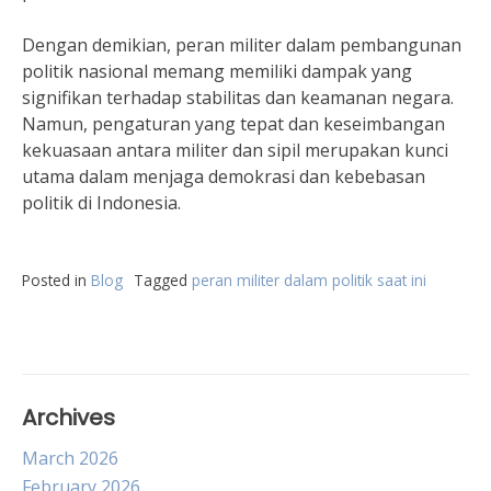
Dengan demikian, peran militer dalam pembangunan
politik nasional memang memiliki dampak yang
signifikan terhadap stabilitas dan keamanan negara.
Namun, pengaturan yang tepat dan keseimbangan
kekuasaan antara militer dan sipil merupakan kunci
utama dalam menjaga demokrasi dan kebebasan
politik di Indonesia.
Posted in
Blog
Tagged
peran militer dalam politik saat ini
Archives
March 2026
February 2026