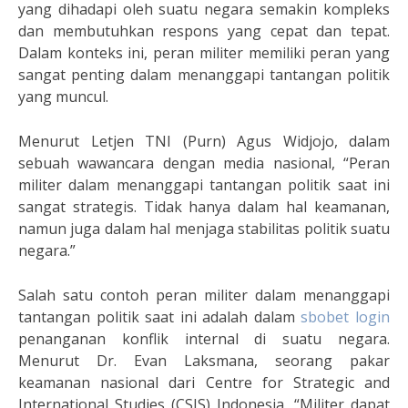
yang dihadapi oleh suatu negara semakin kompleks
dan membutuhkan respons yang cepat dan tepat.
Dalam konteks ini, peran militer memiliki peran yang
sangat penting dalam menanggapi tantangan politik
yang muncul.
Menurut Letjen TNI (Purn) Agus Widjojo, dalam
sebuah wawancara dengan media nasional, “Peran
militer dalam menanggapi tantangan politik saat ini
sangat strategis. Tidak hanya dalam hal keamanan,
namun juga dalam hal menjaga stabilitas politik suatu
negara.”
Salah satu contoh peran militer dalam menanggapi
tantangan politik saat ini adalah dalam
sbobet login
penanganan konflik internal di suatu negara.
Menurut Dr. Evan Laksmana, seorang pakar
keamanan nasional dari Centre for Strategic and
International Studies (CSIS) Indonesia, “Militer dapat