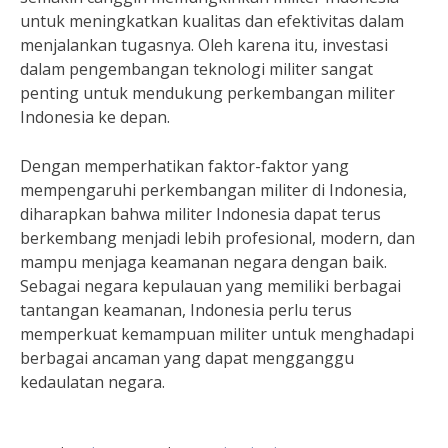
untuk meningkatkan kualitas dan efektivitas dalam
menjalankan tugasnya. Oleh karena itu, investasi
dalam pengembangan teknologi militer sangat
penting untuk mendukung perkembangan militer
Indonesia ke depan.
Dengan memperhatikan faktor-faktor yang
mempengaruhi perkembangan militer di Indonesia,
diharapkan bahwa militer Indonesia dapat terus
berkembang menjadi lebih profesional, modern, dan
mampu menjaga keamanan negara dengan baik.
Sebagai negara kepulauan yang memiliki berbagai
tantangan keamanan, Indonesia perlu terus
memperkuat kemampuan militer untuk menghadapi
berbagai ancaman yang dapat mengganggu
kedaulatan negara.