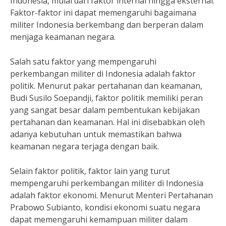
Indonesia, mulai dari faktor internal hingga eksternal.
Faktor-faktor ini dapat memengaruhi bagaimana
militer Indonesia berkembang dan berperan dalam
menjaga keamanan negara.
Salah satu faktor yang mempengaruhi
perkembangan militer di Indonesia adalah faktor
politik. Menurut pakar pertahanan dan keamanan,
Budi Susilo Soepandji, faktor politik memiliki peran
yang sangat besar dalam pembentukan kebijakan
pertahanan dan keamanan. Hal ini disebabkan oleh
adanya kebutuhan untuk memastikan bahwa
keamanan negara terjaga dengan baik.
Selain faktor politik, faktor lain yang turut
mempengaruhi perkembangan militer di Indonesia
adalah faktor ekonomi. Menurut Menteri Pertahanan
Prabowo Subianto, kondisi ekonomi suatu negara
dapat memengaruhi kemampuan militer dalam