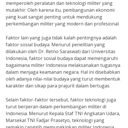
memperoleh peralatan dan teknologi militer yang
mutakhir. Oleh karena itu, pembangunan ekonomi
yang kuat sangat penting untuk mendukung
perkembangan militer yang modern dan profesional.
Faktor lain yang juga tidak kalah pentingnya adalah
faktor sosial budaya. Menurut penelitian yang
dilakukan oleh Dr. Retno Saraswati dari Universitas
Indonesia, faktor sosial budaya dapat memengaruhi
bagaimana militer Indonesia melaksanakan tugasnya
dalam menjaga keamanan negara. Hal ini disebabkan
oleh adanya nilai-nilai budaya yang turut membentuk
karakter dan sikap para prajurit dalam bertugas.
Selain faktor-faktor tersebut, faktor teknologi juga
turut berperan dalam perkembangan militer di
Indonesia. Menurut Kepala Staf TNI Angkatan Udara,
Marsekal TNI Fadjar Prasetyo, teknologi yang
semakin canggih memungkinkan militer Indonesia