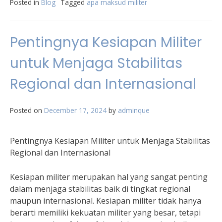
Posted in
Blog
Tagged
apa maksud militer
Pentingnya Kesiapan Militer
untuk Menjaga Stabilitas
Regional dan Internasional
Posted on
December 17, 2024
by
adminque
Pentingnya Kesiapan Militer untuk Menjaga Stabilitas
Regional dan Internasional
Kesiapan militer merupakan hal yang sangat penting
dalam menjaga stabilitas baik di tingkat regional
maupun internasional. Kesiapan militer tidak hanya
berarti memiliki kekuatan militer yang besar, tetapi