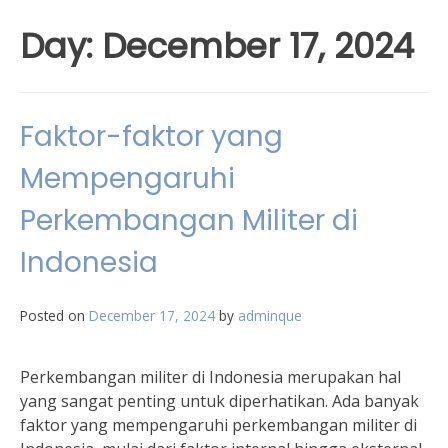
Day:
December 17, 2024
Faktor-faktor yang
Mempengaruhi
Perkembangan Militer di
Indonesia
Posted on
December 17, 2024
by
adminque
Perkembangan militer di Indonesia merupakan hal
yang sangat penting untuk diperhatikan. Ada banyak
faktor yang mempengaruhi perkembangan militer di