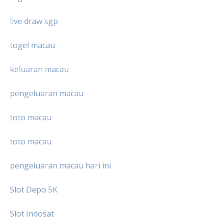
live draw sgp
togel macau
keluaran macau
pengeluaran macau
toto macau
toto macau
pengeluaran macau hari ini
Slot Depo 5K
Slot Indosat