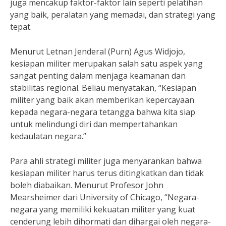
juga mencakup faktor-faktor lain seperti pelatihan
yang baik, peralatan yang memadai, dan strategi yang
tepat.
Menurut Letnan Jenderal (Purn) Agus Widjojo,
kesiapan militer merupakan salah satu aspek yang
sangat penting dalam menjaga keamanan dan
stabilitas regional. Beliau menyatakan, “Kesiapan
militer yang baik akan memberikan kepercayaan
kepada negara-negara tetangga bahwa kita siap
untuk melindungi diri dan mempertahankan
kedaulatan negara.”
Para ahli strategi militer juga menyarankan bahwa
kesiapan militer harus terus ditingkatkan dan tidak
boleh diabaikan. Menurut Profesor John
Mearsheimer dari University of Chicago, “Negara-
negara yang memiliki kekuatan militer yang kuat
cenderung lebih dihormati dan dihargai oleh negara-