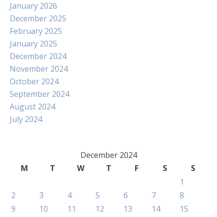
January 2026
December 2025
February 2025
January 2025
December 2024
November 2024
October 2024
September 2024
August 2024
July 2024
December 2024
M
T
W
T
F
S
S
1
2
3
4
5
6
7
8
9
10
11
12
13
14
15