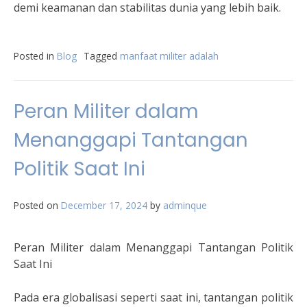
demi keamanan dan stabilitas dunia yang lebih baik.
Posted in
Blog
Tagged
manfaat militer adalah
Peran Militer dalam
Menanggapi Tantangan
Politik Saat Ini
Posted on
December 17, 2024
by
adminque
Peran Militer dalam Menanggapi Tantangan Politik
Saat Ini
Pada era globalisasi seperti saat ini, tantangan politik