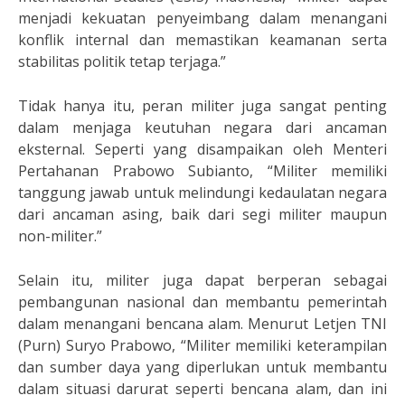
menjadi kekuatan penyeimbang dalam menangani
konflik internal dan memastikan keamanan serta
stabilitas politik tetap terjaga.”
Tidak hanya itu, peran militer juga sangat penting
dalam menjaga keutuhan negara dari ancaman
eksternal. Seperti yang disampaikan oleh Menteri
Pertahanan Prabowo Subianto, “Militer memiliki
tanggung jawab untuk melindungi kedaulatan negara
dari ancaman asing, baik dari segi militer maupun
non-militer.”
Selain itu, militer juga dapat berperan sebagai
pembangunan nasional dan membantu pemerintah
dalam menangani bencana alam. Menurut Letjen TNI
(Purn) Suryo Prabowo, “Militer memiliki keterampilan
dan sumber daya yang diperlukan untuk membantu
dalam situasi darurat seperti bencana alam, dan ini