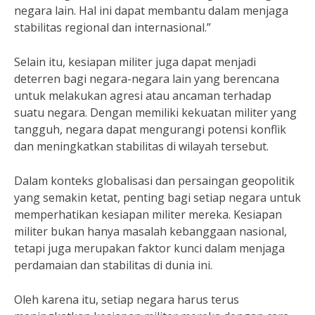
negara lain. Hal ini dapat membantu dalam menjaga
stabilitas regional dan internasional.”
Selain itu, kesiapan militer juga dapat menjadi
deterren bagi negara-negara lain yang berencana
untuk melakukan agresi atau ancaman terhadap
suatu negara. Dengan memiliki kekuatan militer yang
tangguh, negara dapat mengurangi potensi konflik
dan meningkatkan stabilitas di wilayah tersebut.
Dalam konteks globalisasi dan persaingan geopolitik
yang semakin ketat, penting bagi setiap negara untuk
memperhatikan kesiapan militer mereka. Kesiapan
militer bukan hanya masalah kebanggaan nasional,
tetapi juga merupakan faktor kunci dalam menjaga
perdamaian dan stabilitas di dunia ini.
Oleh karena itu, setiap negara harus terus