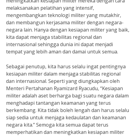
meningkatkan kesiapan militer mereka dengan cara
melaksanakan pelatihan yang intensif,
mengembangkan teknologi militer yang mutakhir,
dan membangun kerjasama militer dengan negara-
negara lain. Hanya dengan kesiapan militer yang baik,
kita dapat menjaga stabilitas regional dan
internasional sehingga dunia ini dapat menjadi
tempat yang lebih aman dan damai untuk semua.
Sebagai penutup, kita harus selalu ingat pentingnya
kesiapan militer dalam menjaga stabilitas regional
dan internasional. Seperti yang diungkapkan oleh
Menteri Pertahanan Ryamizard Ryacudu, “Kesiapan
militer adalah aset berharga bagi suatu negara dalam
menghadapi tantangan keamanan yang terus
berkembang. Kita tidak boleh lengah dan harus selalu
siap sedia untuk menjaga kedaulatan dan keamanan
negara kita.” Semoga kita semua dapat terus
memperhatikan dan meningkatkan kesiapan militer