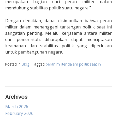
merupakan bagian dari peran militer dalam
mendukung stabilitas politik suatu negara.”
Dengan demikian, dapat disimpulkan bahwa peran
militer dalam menanggapi tantangan politik saat ini
sangatlah penting. Melalui kerjasama antara militer
dan pemerintah, diharapkan dapat menciptakan
keamanan dan stabilitas politik yang diperlukan
untuk pembangunan negara.
Posted in
Blog
Tagged
peran militer dalam politik saat ini
Archives
March 2026
February 2026